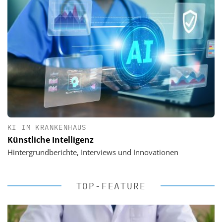
KI IM KRANKENHAUS
Künstliche Intelligenz
Hintergrundberichte, Interviews und Innovationen
TOP-FEATURE