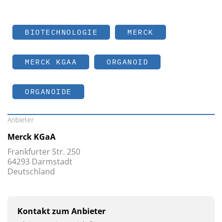
BIOTECHNOLOGIE
MERCK
MERCK KGAA
ORGANOID
ORGANOIDE
Anbieter
Merck KGaA
Frankfurter Str. 250
64293 Darmstadt
Deutschland
Kontakt zum Anbieter