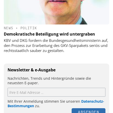
NEWS
•
POLITIK
Demokratische Beteiligung wird untergraben
KBV und DKG fordern die Bundesgesundheitsministerin auf,
den Prozess zur Erarbeitung des GKV-Sparpakets seriös und
rechtsstaatlich sauber zu gestalten.
Newsletter & e-Ausgabe
Nachrichten, Trends und Hintergründe sowie die
neuesten E-paper.
Mit Ihrer Anmeldung stimmen Sie unseren
Datenschutz-
Bestimmungen
zu.
ABSENDEN