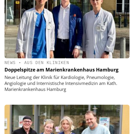
NEWS
•
AUS DEN KLINIKEN
Doppelspitze am Marienkrankenhaus Hamburg
Neue Leitung der Klinik für Kardiologie, Pneumologie,
Angiologie und Internistische Intensivmedizin am Kath.
Marienkrankenhaus Hamburg