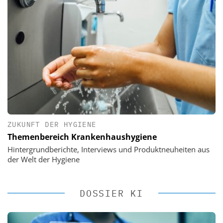
ZUKUNFT DER HYGIENE
Themenbereich Krankenhaushygiene
Hintergrundberichte, Interviews und Produktneuheiten aus
der Welt der Hygiene
DOSSIER KI