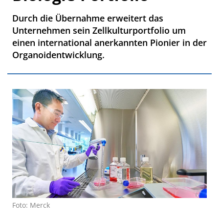
Durch die Übernahme erweitert das
Unternehmen sein Zellkulturportfolio um
einen international anerkannten Pionier in der
Organoidentwicklung.
Foto: Merck