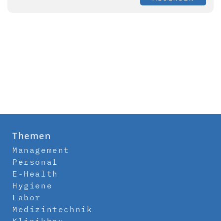
Themen
Management
Personal
E-Health
Hygiene
Labor
Medizintechnik