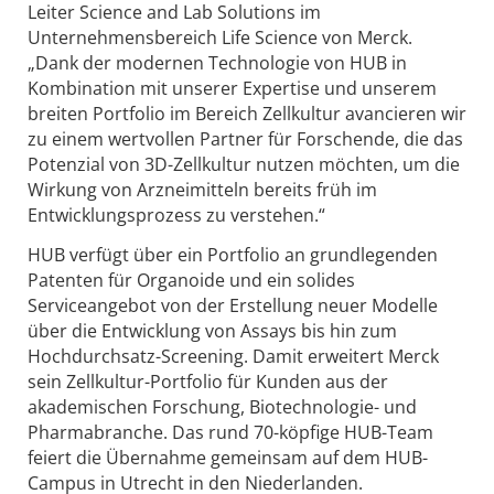
Leiter Science and Lab Solutions im
Unternehmensbereich Life Science von Merck.
„Dank der modernen Technologie von HUB in
Kombination mit unserer Expertise und unserem
breiten Portfolio im Bereich Zellkultur avancieren wir
zu einem wertvollen Partner für Forschende, die das
Potenzial von 3D-Zellkultur nutzen möchten, um die
Wirkung von Arzneimitteln bereits früh im
Entwicklungsprozess zu verstehen.“
HUB verfügt über ein Portfolio an grundlegenden
Patenten für Organoide und ein solides
Serviceangebot von der Erstellung neuer Modelle
über die Entwicklung von Assays bis hin zum
Hochdurchsatz-Screening. Damit erweitert Merck
sein Zellkultur-Portfolio für Kunden aus der
akademischen Forschung, Biotechnologie- und
Pharmabranche. Das rund 70-köpfige HUB-Team
feiert die Übernahme gemeinsam auf dem HUB-
Campus in Utrecht in den Niederlanden.