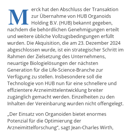
M
erck hat den Abschluss der Transaktion
zur Übernahme von HUB Organoids
Holding B.V. (HUB) bekannt gegeben,
nachdem die behördlichen Genehmigungen erteilt
und weitere übliche Vollzugsbedingungen erfüllt
wurden. Die Akquisition, die am 23. Dezember 2024
abgeschlossen wurde, ist ein strategischer Schritt im
Rahmen der Zielsetzung des Unternehmens,
neuartige Biologielösungen der nächsten
Generation für die Life-Science-Branche zur
Verfügung zu stellen. Insbesondere soll die
Technologie von HUB nun für eine schnellere und
effizientere Arzneimittelentwicklung breiter
zugänglich gemacht werden. Einzelheiten zu den
Inhalten der Vereinbarung wurden nicht offengelegt.
„Der Einsatz von Organoiden bietet enormes
Potenzial für die Optimierung der
Arzneimittelforschung“, sagt Jean-Charles Wirth,