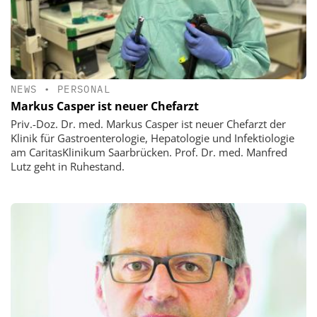
NEWS
•
PERSONAL
Markus Casper ist neuer Chefarzt
Priv.-Doz. Dr. med. Markus Casper ist neuer Chefarzt der
Klinik für Gastroenterologie, Hepatologie und Infektiologie
am CaritasKlinikum Saarbrücken. Prof. Dr. med. Manfred
Lutz geht in Ruhestand.