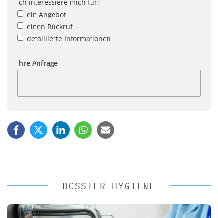
Ich interessiere mich für:
ein Angebot
einen Rückruf
detaillierte Informationen
Ihre Anfrage
DOSSIER HYGIENE