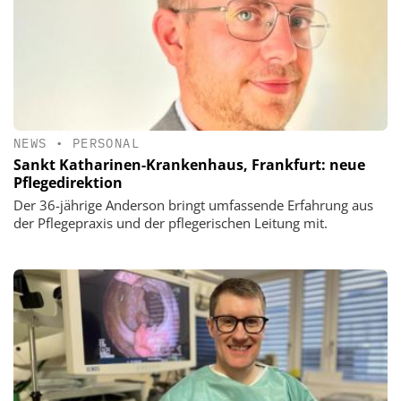
NEWS
•
PERSONAL
Sankt Katharinen-Krankenhaus, Frankfurt: neue
Pflegedirektion
Der 36-jährige Anderson bringt umfassende Erfahrung aus
der Pflegepraxis und der pflegerischen Leitung mit.