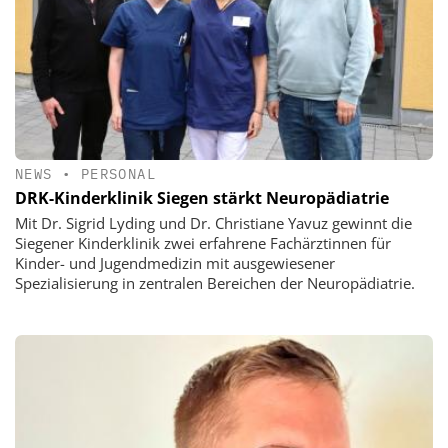
NEWS
•
PERSONAL
DRK-Kinderklinik Siegen stärkt Neuropädiatrie
Mit Dr. Sigrid Lyding und Dr. Christiane Yavuz gewinnt die
Siegener Kinderklinik zwei erfahrene Fachärztinnen für
Kinder- und Jugendmedizin mit ausgewiesener
Spezialisierung in zentralen Bereichen der Neuropädiatrie.