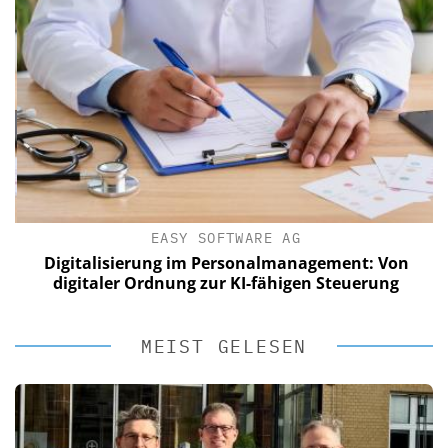
EASY SOFTWARE AG
Digitalisierung im Personalmanagement: Von
digitaler Ordnung zur KI-fähigen Steuerung
MEIST GELESEN