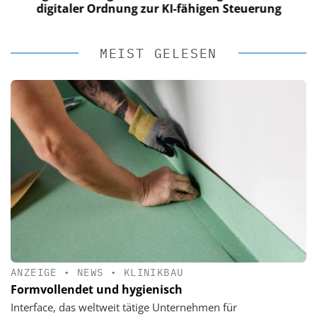
digitaler Ordnung zur KI-fähigen Steuerung
MEIST GELESEN
ANZEIGE
•
NEWS
•
KLINIKBAU
Formvollendet und hygienisch
Interface, das weltweit tätige Unternehmen für