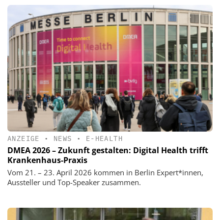
ANZEIGE
•
NEWS
•
E-HEALTH
DMEA 2026 – Zukunft gestalten: Digital Health trifft
Krankenhaus-Praxis
Vom 21. – 23. April 2026 kommen in Berlin Expert*innen,
Aussteller und Top-Speaker zusammen.