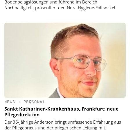
Bodenbelagslösungen und führend im Bereich
Nachhaltigkeit, präsentiert den Nora Hygiene-Faltsockel
NEWS
•
PERSONAL
Sankt Katharinen-Krankenhaus, Frankfurt: neue
Pflegedirektion
Der 36-jährige Anderson bringt umfassende Erfahrung aus
der Pflegepraxis und der pflegerischen Leitung mit.