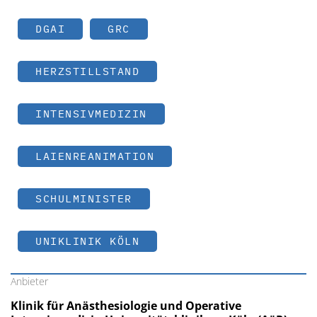
DGAI
GRC
HERZSTILLSTAND
INTENSIVMEDIZIN
LAIENREANIMATION
SCHULMINISTER
UNIKLINIK KÖLN
Anbieter
Klinik für Anästhesiologie und Operative