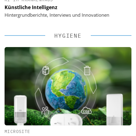
Künstliche Intelligenz
Hintergrundberichte, Interviews und Innovationen
HYGIENE
MICROSITE