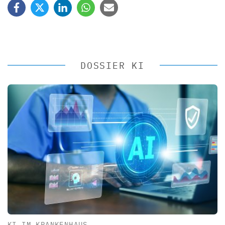
DOSSIER KI
KI IM KRANKENHAUS