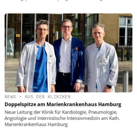
NEWS
•
AUS DEN KLINIKEN
Doppelspitze am Marienkrankenhaus Hamburg
Neue Leitung der Klinik für Kardiologie, Pneumologie,
Angiologie und Internistische Intensivmedizin am Kath.
Marienkrankenhaus Hamburg