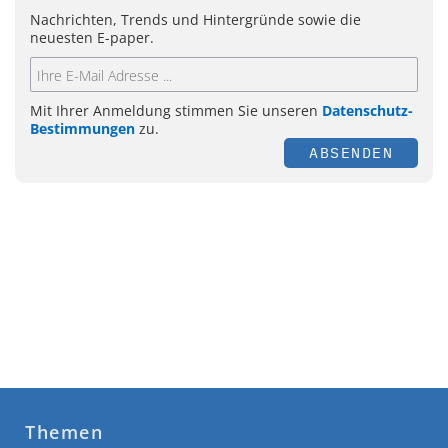
Nachrichten, Trends und Hintergründe sowie die
neuesten E-paper.
Mit Ihrer Anmeldung stimmen Sie unseren
Datenschutz-
Bestimmungen
zu.
ABSENDEN
Themen