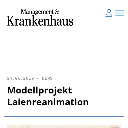
24.06.2019 •
NEWS
Modellprojekt
Laienreanimation