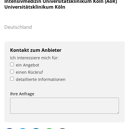
Intensivmedizin Universitätsklinikum Köln (AöR)
Universitätsklinikum Köln
Deutschland
Kontakt zum Anbieter
Ich interessiere mich für:
ein Angebot
einen Rückruf
detaillierte Informationen
Ihre Anfrage