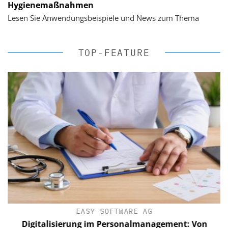
Hygienemaßnahmen
Lesen Sie Anwendungsbeispiele und News zum Thema
TOP-FEATURE
EASY SOFTWARE AG
Digitalisierung im Personalmanagement: Von