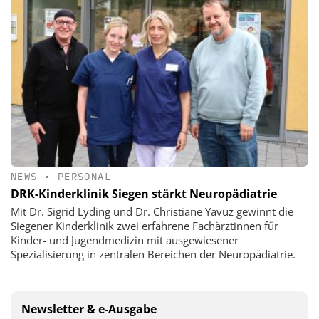
NEWS
•
PERSONAL
DRK-Kinderklinik Siegen stärkt Neuropädiatrie
Mit Dr. Sigrid Lyding und Dr. Christiane Yavuz gewinnt die
Siegener Kinderklinik zwei erfahrene Fachärztinnen für
Kinder- und Jugendmedizin mit ausgewiesener
Spezialisierung in zentralen Bereichen der Neuropädiatrie.
Newsletter & e-Ausgabe