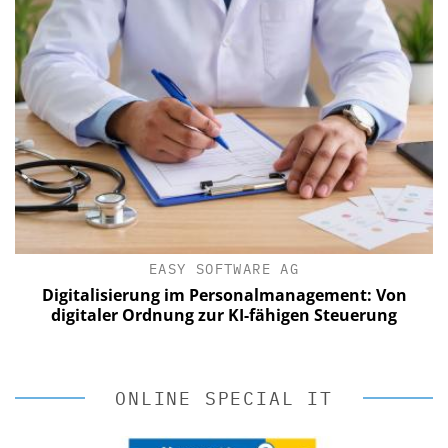
EASY SOFTWARE AG
Digitalisierung im Personalmanagement: Von
digitaler Ordnung zur KI-fähigen Steuerung
ONLINE SPECIAL IT