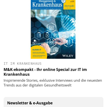
IT IM KRANKENHAUS
M&K-ekompakt - Ihr online Special zur IT im
Krankenhaus
Inspirierende Stories, exklusive Interviews und die neuesten
Trends aus der digitalen Gesundheitswelt
Newsletter & e-Ausgabe