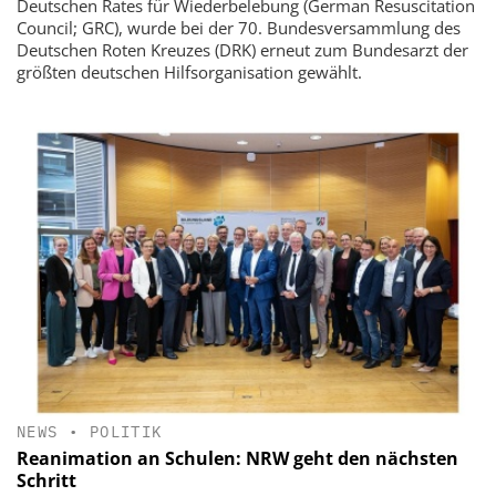
Deutschen Rates für Wiederbelebung (German Resuscitation
Council; GRC), wurde bei der 70. Bundesversammlung des
Deutschen Roten Kreuzes (DRK) erneut zum Bundesarzt der
größten deutschen Hilfsorganisation gewählt.
NEWS
•
POLITIK
Reanimation an Schulen: NRW geht den nächsten
Schritt