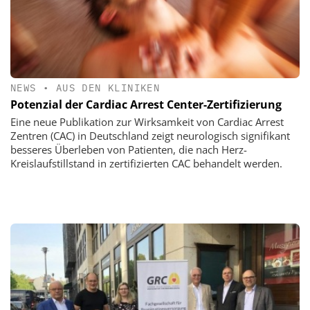
NEWS
•
AUS DEN KLINIKEN
Potenzial der Cardiac Arrest Center-Zertifizierung
Eine neue Publikation zur Wirksamkeit von Cardiac Arrest
Zentren (CAC) in Deutschland zeigt neurologisch signifikant
besseres Überleben von Patienten, die nach Herz-
Kreislaufstillstand in zertifizierten CAC behandelt werden.