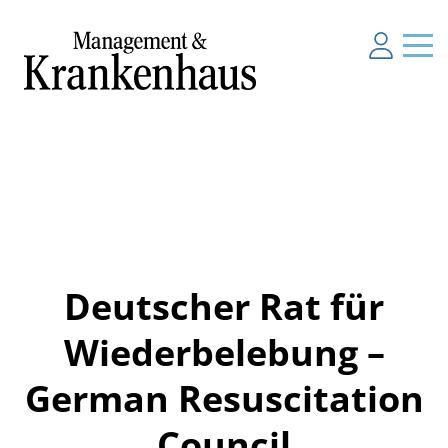
Deutscher Rat für
Wiederbelebung –
German Resuscitation
Council