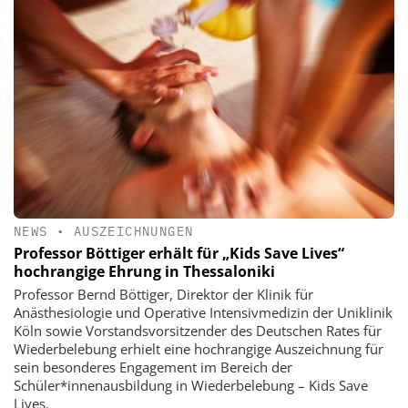
NEWS
•
AUSZEICHNUNGEN
Professor Böttiger erhält für „Kids Save Lives“
hochrangige Ehrung in Thessaloniki
Professor Bernd Böttiger, Direktor der Klinik für
Anästhesiologie und Operative Intensivmedizin der Uniklinik
Köln sowie Vorstandsvorsitzender des Deutschen Rates für
Wiederbelebung erhielt eine hochrangige Auszeichnung für
sein besonderes Engagement im Bereich der
Schüler*innenausbildung in Wiederbelebung – Kids Save
Lives.