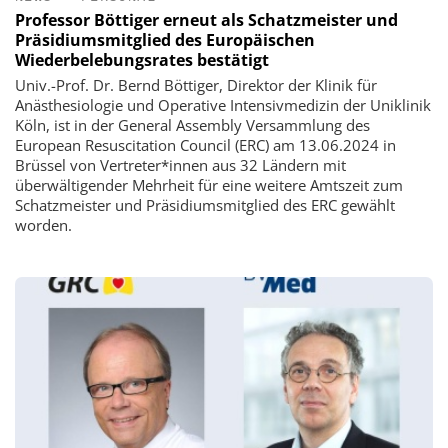
Professor Böttiger erneut als Schatzmeister und
Präsidiumsmitglied des Europäischen
Wiederbelebungsrates bestätigt
Univ.-Prof. Dr. Bernd Böttiger, Direktor der Klinik für
Anästhesiologie und Operative Intensivmedizin der Uniklinik
Köln, ist in der General Assembly Versammlung des
European Resuscitation Council (ERC) am 13.06.2024 in
Brüssel von Vertreter*innen aus 32 Ländern mit
überwältigender Mehrheit für eine weitere Amtszeit zum
Schatzmeister und Präsidiumsmitglied des ERC gewählt
worden.