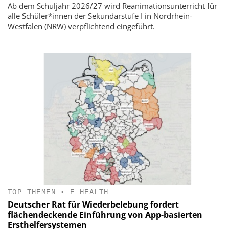
Ab dem Schuljahr 2026/27 wird Reanimationsunterricht für
alle Schüler*innen der Sekundarstufe I in Nordrhein-
Westfalen (NRW) verpflichtend eingeführt.
TOP-THEMEN
•
E-HEALTH
Deutscher Rat für Wiederbelebung fordert
flächendeckende Einführung von App-basierten
Ersthelfersystemen