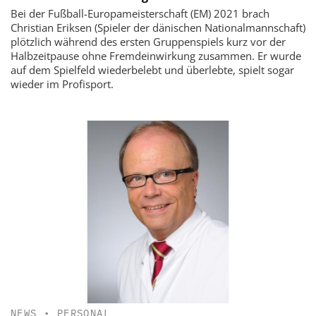
Bei der Fußball-Europameisterschaft (EM) 2021 brach
Christian Eriksen (Spieler der dänischen Nationalmannschaft)
plötzlich während des ersten Gruppenspiels kurz vor der
Halbzeitpause ohne Fremdeinwirkung zusammen. Er wurde
auf dem Spielfeld wiederbelebt und überlebte, spielt sogar
wieder im Profisport.
NEWS
•
PERSONAL