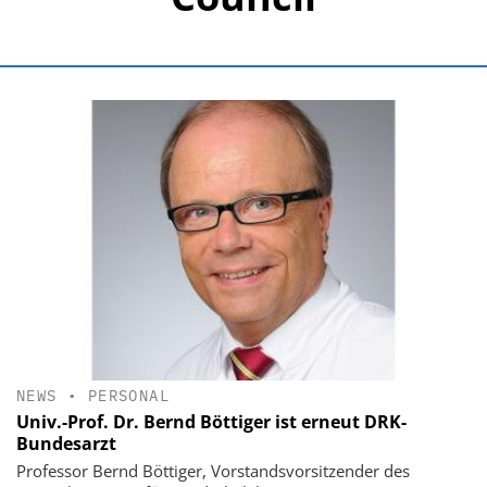
NEWS
•
PERSONAL
Univ.-Prof. Dr. Bernd Böttiger ist erneut DRK-
Bundesarzt
Professor Bernd Böttiger, Vorstandsvorsitzender des