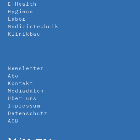
E-Health
Hygiene
Labor
Medizintechnik
Klinikbau
Newsletter
Abo
Kontakt
Mediadaten
Über uns
Impressum
Datenschutz
AGB