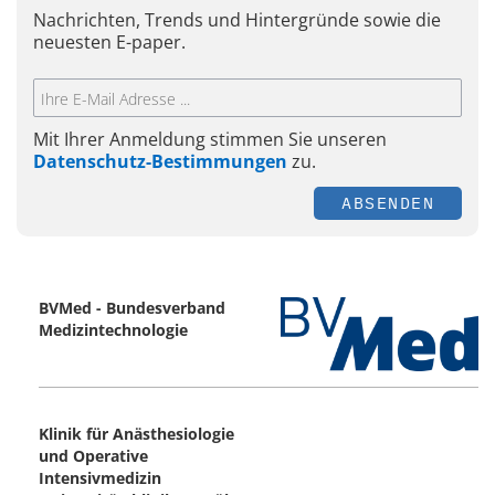
Nachrichten, Trends und Hintergründe sowie die
neuesten E-paper.
Mit Ihrer Anmeldung stimmen Sie unseren
Datenschutz-Bestimmungen
zu.
ABSENDEN
BVMed - Bundesverband
Medizintechnologie
Klinik für Anästhesiologie
und Operative
Intensivmedizin