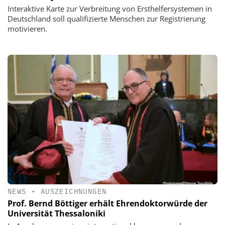
Interaktive Karte zur Verbreitung von Ersthelfersystemen in
Deutschland soll qualifizierte Menschen zur Registrierung
motivieren.
NEWS
•
AUSZEICHNUNGEN
Prof. Bernd Böttiger erhält Ehrendoktorwürde der
Universität Thessaloniki