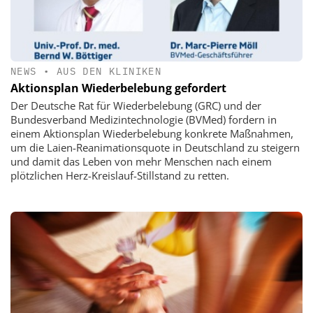
NEWS
•
AUS DEN KLINIKEN
Aktionsplan Wiederbelebung gefordert
Der Deutsche Rat für Wiederbelebung (GRC) und der
Bundesverband Medizintechnologie (BVMed) fordern in
einem Aktionsplan Wiederbelebung konkrete Maßnahmen,
um die Laien-Reanimationsquote in Deutschland zu steigern
und damit das Leben von mehr Menschen nach einem
plötzlichen Herz-Kreislauf-Stillstand zu retten.