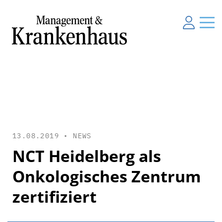
13.08.2019 •
NEWS
NCT Heidelberg als
Onkologisches Zentrum
zertifiziert