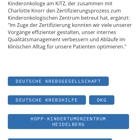
Kinderonkologe am KiTZ, der zusammen mit
Charlotte Knorr den Zertifizierungsprozess zum
Kinderonkologischen Zentrum betreut hat, ergänzt:
"Im Zuge der Zertifizierung konnten wir viele unserer
Vorgänge effizienter gestalten, unser internes
Qualitätsmanagement verbessern und Abläufe im
klinischen Alltag für unsere Patienten optimieren."
DEUTSCHE KREBSGESELLSCHAFT
DEUTSCHE KREBSHILFE
DKG
HOPP-KINDERTUMORZENTRUM
HEIDELBERG