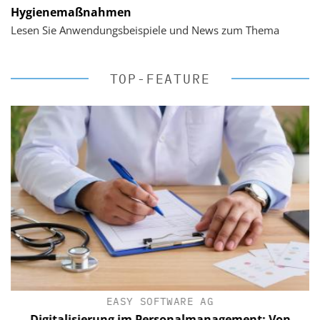
Hygienemaßnahmen
Lesen Sie Anwendungsbeispiele und News zum Thema
TOP-FEATURE
EASY SOFTWARE AG
Digitalisierung im Personalmanagement: Von