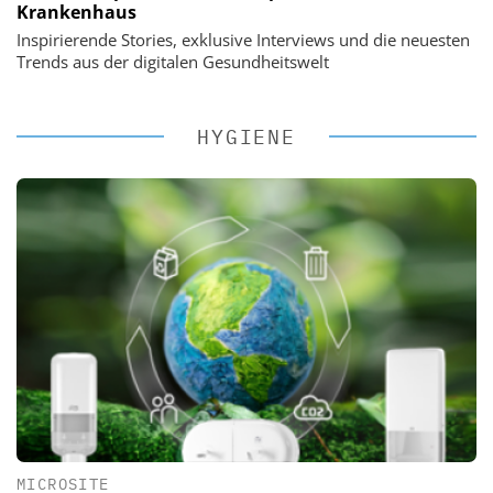
Krankenhaus
Inspirierende Stories, exklusive Interviews und die neuesten
Trends aus der digitalen Gesundheitswelt
HYGIENE
MICROSITE