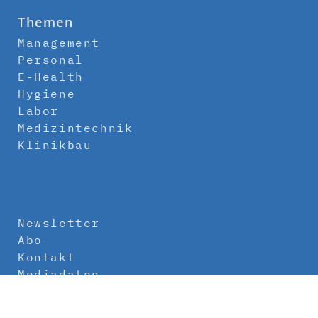
Themen
Management
Personal
E-Health
Hygiene
Labor
Medizintechnik
Klinikbau
Newsletter
Abo
Kontakt
Mediadaten
Über uns
Impressum