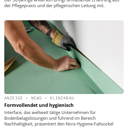
der Pflegepraxis und der pflegerischen Leitung mit.
ANZEIGE
•
NEWS
•
KLINIKBAU
Formvollendet und hygienisch
Interface, das weltweit tätige Unternehmen für
Bodenbelagslösungen und führend im Bereich
Nachhaltigkeit, präsentiert den Nora Hygiene-Faltsockel