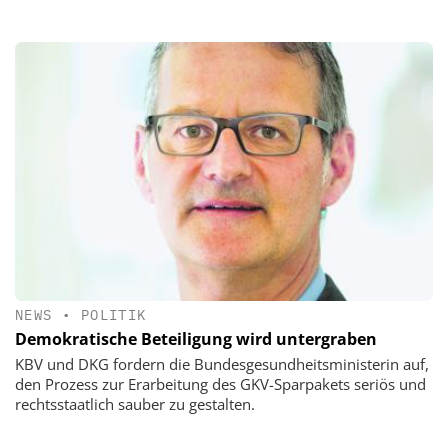
NEWS
•
POLITIK
Demokratische Beteiligung wird untergraben
KBV und DKG fordern die Bundesgesundheitsministerin auf,
den Prozess zur Erarbeitung des GKV-Sparpakets seriös und
rechtsstaatlich sauber zu gestalten.