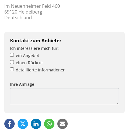
Im Neuenheimer Feld 460
69120 Heidelberg
Deutschland
Kontakt zum Anbieter
Ich interessiere mich für:
ein Angebot
einen Rückruf
detaillierte Informationen
Ihre Anfrage