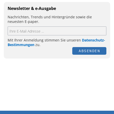
Newsletter & e-Ausgabe
Nachrichten, Trends und Hintergründe sowie die
neuesten E-paper.
Mit Ihrer Anmeldung stimmen Sie unseren
Datenschutz-
Bestimmungen
zu.
ABSENDEN