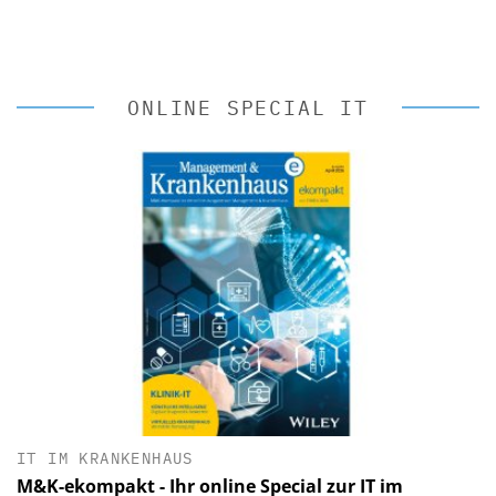
ONLINE SPECIAL IT
IT IM KRANKENHAUS
M&K-ekompakt - Ihr online Special zur IT im