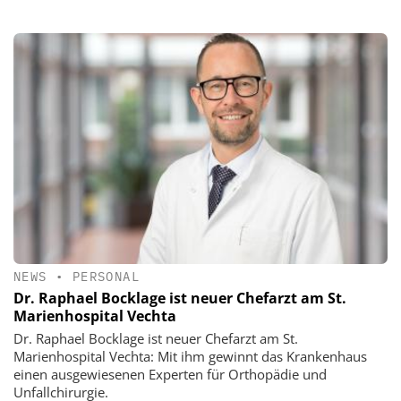
NEWS
•
PERSONAL
Dr. Raphael Bocklage ist neuer Chefarzt am St.
Marienhospital Vechta
Dr. Raphael Bocklage ist neuer Chefarzt am St.
Marienhospital Vechta: Mit ihm gewinnt das Krankenhaus
einen ausgewiesenen Experten für Orthopädie und
Unfallchirurgie.