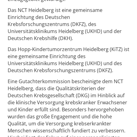
Das NCT Heidelberg ist eine gemeinsame
Einrichtung des Deutschen
Krebsforschungszentrums (DKFZ), des
Universitätsklinikums Heidelberg (UKHD) und der
Deutschen Krebshilfe (DKH).
Das Hopp-Kindertumorzentrum Heidelberg (KiTZ) ist
eine gemeinsame Einrichtung des
Universitätsklinikums Heidelberg (UKHD) und des
Deutschen Krebsforschungszentrums (DKFZ).
Eine Gutachterkommission bescheinigte dem NCT
Heidelberg, dass die Qualitätskriterien der
Deutschen Krebsgesellschaft (DKG) im Hinblick auf
die klinische Versorgung krebskranker Erwachsener
und Kinder erfüllt sind. Besonders hervorgehoben
wurden das große Engagement und die hohe
Qualität, um die Versorgung krebserkrankter
Menschen wissenschaftlich fundiert zu verbessern.