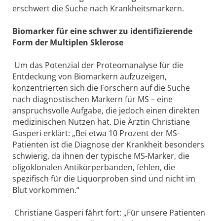
erschwert die Suche nach Krankheitsmarkern.
Biomarker für eine schwer zu identifizierende
Form der Multiplen Sklerose
Um das Potenzial der Proteomanalyse für die
Entdeckung von Biomarkern aufzuzeigen,
konzentrierten sich die Forschern auf die Suche
nach diagnostischen Markern für MS – eine
anspruchsvolle Aufgabe, die jedoch einen direkten
medizinischen Nutzen hat. Die Ärztin Christiane
Gasperi erklärt: „Bei etwa 10 Prozent der MS-
Patienten ist die Diagnose der Krankheit besonders
schwierig, da ihnen der typische MS-Marker, die
oligoklonalen Antikörperbanden, fehlen, die
spezifisch für die Liquorproben sind und nicht im
Blut vorkommen.“
Christiane Gasperi fährt fort: „Für unsere Patienten