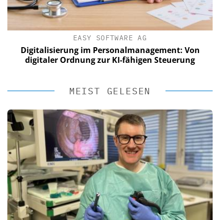
EASY SOFTWARE AG
Digitalisierung im Personalmanagement: Von
digitaler Ordnung zur KI-fähigen Steuerung
MEIST GELESEN