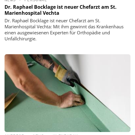
Dr. Raphael Bocklage ist neuer Chefarzt am St.
Marienhospital Vechta
Dr. Raphael Bocklage ist neuer Chefarzt am St.
Marienhospital Vechta: Mit ihm gewinnt das Krankenhaus
einen ausgewiesenen Experten für Orthopädie und
Unfallchirurgie.