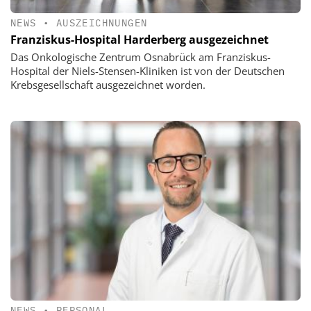
NEWS
•
AUSZEICHNUNGEN
Franziskus-Hospital Harderberg ausgezeichnet
Das Onkologische Zentrum Osnabrück am Franziskus-
Hospital der Niels-Stensen-Kliniken ist von der Deutschen
Krebsgesellschaft ausgezeichnet worden.
NEWS
•
PERSONAL