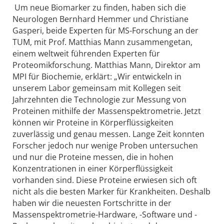
Um neue Biomarker zu finden, haben sich die
Neurologen Bernhard Hemmer und Christiane
Gasperi, beide Experten für MS-Forschung an der
TUM, mit Prof. Matthias Mann zusammengetan,
einem weltweit führenden Experten für
Proteomikforschung. Matthias Mann, Direktor am
MPI für Biochemie, erklärt: „Wir entwickeln in
unserem Labor gemeinsam mit Kollegen seit
Jahrzehnten die Technologie zur Messung von
Proteinen mithilfe der Massenspektrometrie. Jetzt
können wir Proteine in Körperflüssigkeiten
zuverlässig und genau messen. Lange Zeit konnten
Forscher jedoch nur wenige Proben untersuchen
und nur die Proteine messen, die in hohen
Konzentrationen in einer Körperflüssigkeit
vorhanden sind. Diese Proteine erwiesen sich oft
nicht als die besten Marker für Krankheiten. Deshalb
haben wir die neuesten Fortschritte in der
Massenspektrometrie-Hardware, -Software und -