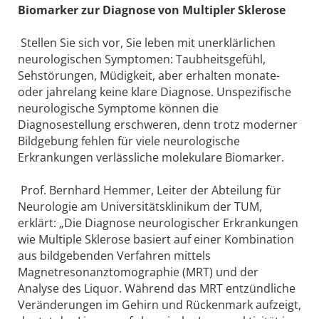
Biomarker zur Diagnose von Multipler Sklerose
Stellen Sie sich vor, Sie leben mit unerklärlichen
neurologischen Symptomen: Taubheitsgefühl,
Sehstörungen, Müdigkeit, aber erhalten monate-
oder jahrelang keine klare Diagnose. Unspezifische
neurologische Symptome können die
Diagnosestellung erschweren, denn trotz moderner
Bildgebung fehlen für viele neurologische
Erkrankungen verlässliche molekulare Biomarker.
Prof. Bernhard Hemmer, Leiter der Abteilung für
Neurologie am Universitätsklinikum der TUM,
erklärt: „Die Diagnose neurologischer Erkrankungen
wie Multiple Sklerose basiert auf einer Kombination
aus bildgebenden Verfahren mittels
Magnetresonanztomographie (MRT) und der
Analyse des Liquor. Während das MRT entzündliche
Veränderungen im Gehirn und Rückenmark aufzeigt,