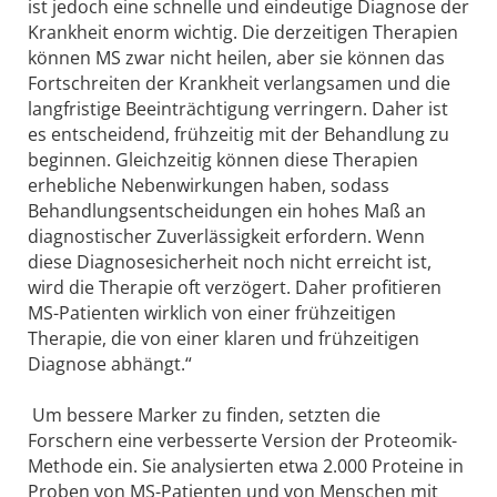
ist jedoch eine schnelle und eindeutige Diagnose der
Krankheit enorm wichtig. Die derzeitigen Therapien
können MS zwar nicht heilen, aber sie können das
Fortschreiten der Krankheit verlangsamen und die
langfristige Beeinträchtigung verringern. Daher ist
es entscheidend, frühzeitig mit der Behandlung zu
beginnen. Gleichzeitig können diese Therapien
erhebliche Nebenwirkungen haben, sodass
Behandlungsentscheidungen ein hohes Maß an
diagnostischer Zuverlässigkeit erfordern. Wenn
diese Diagnosesicherheit noch nicht erreicht ist,
wird die Therapie oft verzögert. Daher profitieren
MS-Patienten wirklich von einer frühzeitigen
Therapie, die von einer klaren und frühzeitigen
Diagnose abhängt.“
Um bessere Marker zu finden, setzten die
Forschern eine verbesserte Version der Proteomik-
Methode ein. Sie analysierten etwa 2.000 Proteine in
Proben von MS-Patienten und von Menschen mit