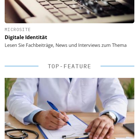
MICROSITE
Digitale Identität
Lesen Sie Fachbeiträge, News und Interviews zum Thema
TOP-FEATURE