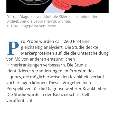
Für die Diagnose von Multiple Sklerose ist neben der
Bildgebung die Laboranalytik wichtig.
© TUM, angepasst vom MPIB
P
ro Probe wurden ca. 1.500 Proteine
gleichzeitig analysiert. Die Studie deckte
Markerproteinen auf, die die Unterscheidung
von MS von anderen entzündlichen
Hirnerkrankungen verbessern. Die Studie
identifizierte Veränderungen im Proteom des
Liquors, die möglicherweise den Krankheitsverlauf
vorhersagen können. Dieses Vorgehen bietet
Perspektiven für die Diagnose weiterer Krankheiten.
Die Studie wurde in der Fachzeitschrift Cell
veröffentlicht.