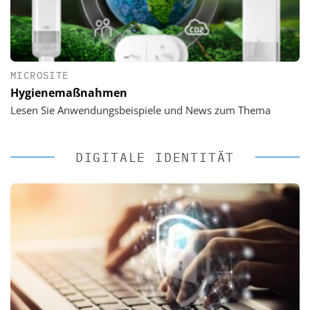
MICROSITE
Hygienemaßnahmen
Lesen Sie Anwendungsbeispiele und News zum Thema
DIGITALE IDENTITÄT