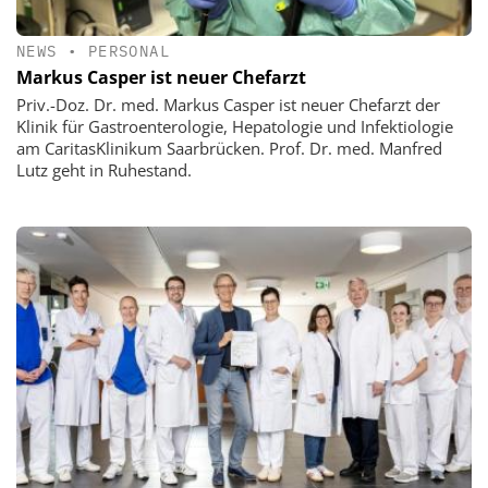
NEWS
•
PERSONAL
Markus Casper ist neuer Chefarzt
Priv.-Doz. Dr. med. Markus Casper ist neuer Chefarzt der
Klinik für Gastroenterologie, Hepatologie und Infektiologie
am CaritasKlinikum Saarbrücken. Prof. Dr. med. Manfred
Lutz geht in Ruhestand.