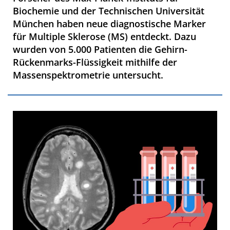
Biochemie und der Technischen Universität
München haben neue diagnostische Marker
für Multiple Sklerose (MS) entdeckt. Dazu
wurden von 5.000 Patienten die Gehirn-
Rückenmarks-Flüssigkeit mithilfe der
Massenspektrometrie untersucht.