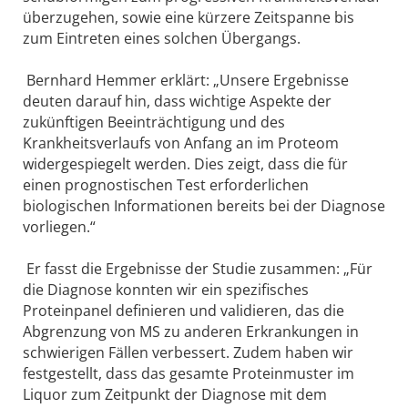
überzugehen, sowie eine kürzere Zeitspanne bis
zum Eintreten eines solchen Übergangs.
Bernhard Hemmer erklärt: „Unsere Ergebnisse
deuten darauf hin, dass wichtige Aspekte der
zukünftigen Beeinträchtigung und des
Krankheitsverlaufs von Anfang an im Proteom
widergespiegelt werden. Dies zeigt, dass die für
einen prognostischen Test erforderlichen
biologischen Informationen bereits bei der Diagnose
vorliegen.“
Er fasst die Ergebnisse der Studie zusammen: „Für
die Diagnose konnten wir ein spezifisches
Proteinpanel definieren und validieren, das die
Abgrenzung von MS zu anderen Erkrankungen in
schwierigen Fällen verbessert. Zudem haben wir
festgestellt, dass das gesamte Proteinmuster im
Liquor zum Zeitpunkt der Diagnose mit dem