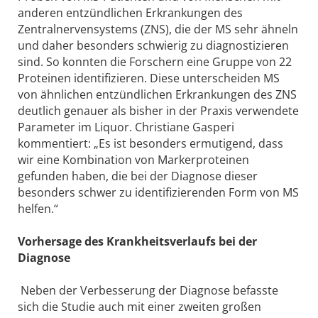
anderen entzündlichen Erkrankungen des
Zentralnervensystems (ZNS), die der MS sehr ähneln
und daher besonders schwierig zu diagnostizieren
sind. So konnten die Forschern eine Gruppe von 22
Proteinen identifizieren. Diese unterscheiden MS
von ähnlichen entzündlichen Erkrankungen des ZNS
deutlich genauer als bisher in der Praxis verwendete
Parameter im Liquor. Christiane Gasperi
kommentiert: „Es ist besonders ermutigend, dass
wir eine Kombination von Markerproteinen
gefunden haben, die bei der Diagnose dieser
besonders schwer zu identifizierenden Form von MS
helfen.“
Vorhersage des Krankheitsverlaufs bei der
Diagnose
Neben der Verbesserung der Diagnose befasste
sich die Studie auch mit einer zweiten großen