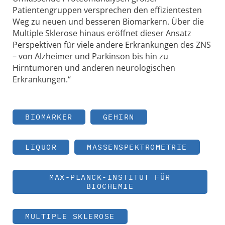
Patientengruppen versprechen den effizientesten
Weg zu neuen und besseren Biomarkern. Über die
Multiple Sklerose hinaus eröffnet dieser Ansatz
Perspektiven für viele andere Erkrankungen des ZNS
– von Alzheimer und Parkinson bis hin zu
Hirntumoren und anderen neurologischen
Erkrankungen.“
BIOMARKER
GEHIRN
LIQUOR
MASSENSPEKTROMETRIE
MAX-PLANCK-INSTITUT FÜR
BIOCHEMIE
MULTIPLE SKLEROSE