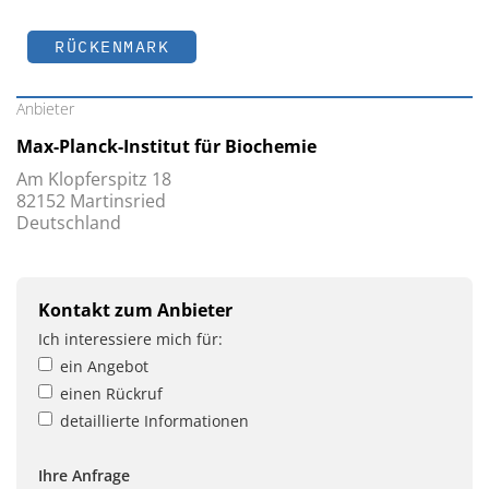
RÜCKENMARK
Anbieter
Max-Planck-Institut für Biochemie
Am Klopferspitz 18
82152 Martinsried
Deutschland
Kontakt zum Anbieter
Ich interessiere mich für:
ein Angebot
einen Rückruf
detaillierte Informationen
Ihre Anfrage