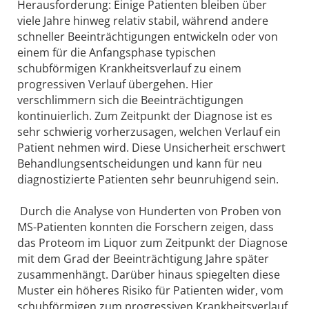
Herausforderung: Einige Patienten bleiben über
viele Jahre hinweg relativ stabil, während andere
schneller Beeinträchtigungen entwickeln oder von
einem für die Anfangsphase typischen
schubförmigen Krankheitsverlauf zu einem
progressiven Verlauf übergehen. Hier
verschlimmern sich die Beeinträchtigungen
kontinuierlich. Zum Zeitpunkt der Diagnose ist es
sehr schwierig vorherzusagen, welchen Verlauf ein
Patient nehmen wird. Diese Unsicherheit erschwert
Behandlungsentscheidungen und kann für neu
diagnostizierte Patienten sehr beunruhigend sein.
Durch die Analyse von Hunderten von Proben von
MS-Patienten konnten die Forschern zeigen, dass
das Proteom im Liquor zum Zeitpunkt der Diagnose
mit dem Grad der Beeinträchtigung Jahre später
zusammenhängt. Darüber hinaus spiegelten diese
Muster ein höheres Risiko für Patienten wider, vom
schubförmigen zum progressiven Krankheitsverlauf