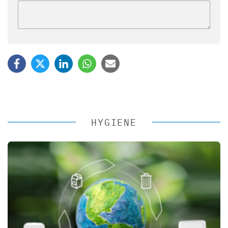
HYGIENE