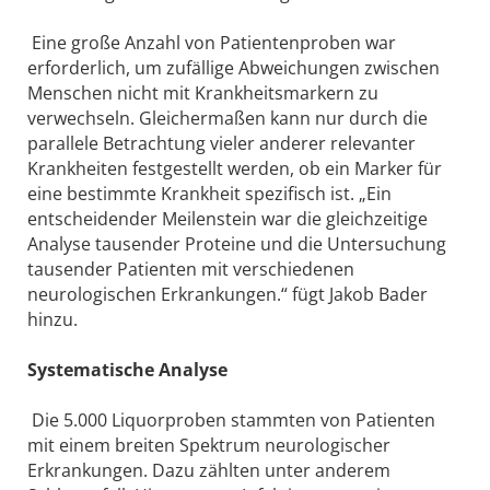
Eine große Anzahl von Patientenproben war
erforderlich, um zufällige Abweichungen zwischen
Menschen nicht mit Krankheitsmarkern zu
verwechseln. Gleichermaßen kann nur durch die
parallele Betrachtung vieler anderer relevanter
Krankheiten festgestellt werden, ob ein Marker für
eine bestimmte Krankheit spezifisch ist. „Ein
entscheidender Meilenstein war die gleichzeitige
Analyse tausender Proteine und die Untersuchung
tausender Patienten mit verschiedenen
neurologischen Erkrankungen.“ fügt Jakob Bader
hinzu.
Systematische Analyse
Die 5.000 Liquorproben stammten von Patienten
mit einem breiten Spektrum neurologischer
Erkrankungen. Dazu zählten unter anderem