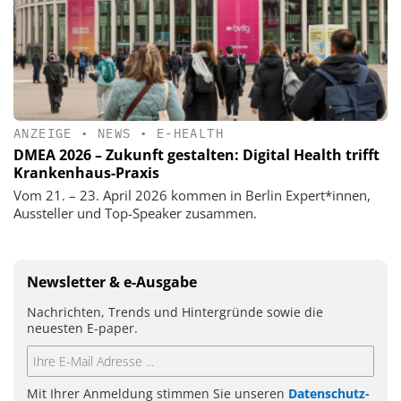
ANZEIGE
•
NEWS
•
E-HEALTH
DMEA 2026 – Zukunft gestalten: Digital Health trifft
Krankenhaus-Praxis
Vom 21. – 23. April 2026 kommen in Berlin Expert*innen,
Aussteller und Top-Speaker zusammen.
Newsletter & e-Ausgabe
Nachrichten, Trends und Hintergründe sowie die
neuesten E-paper.
Mit Ihrer Anmeldung stimmen Sie unseren
Datenschutz-