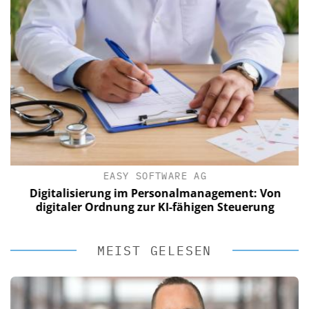
EASY SOFTWARE AG
Digitalisierung im Personalmanagement: Von
digitaler Ordnung zur KI-fähigen Steuerung
MEIST GELESEN