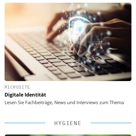
MICROSITE
Digitale Identität
Lesen Sie Fachbeiträge, News und Interviews zum Thema
HYGIENE