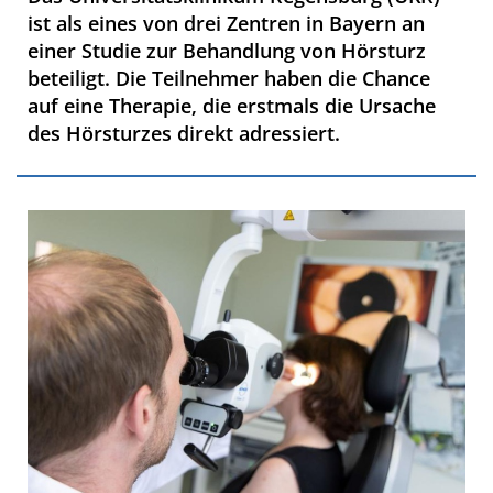
ist als eines von drei Zentren in Bayern an
einer Studie zur Behandlung von Hörsturz
beteiligt. Die Teilnehmer haben die Chance
auf eine Therapie, die erstmals die Ursache
des Hörsturzes direkt adressiert.