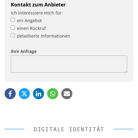
Kontakt zum Anbieter
Ich interessiere mich für:
ein Angebot
einen Rückruf
detaillierte Informationen
Ihre Anfrage
DIGITALE IDENTITÄT