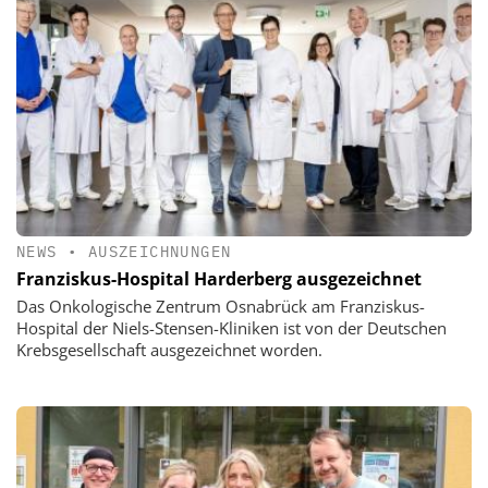
NEWS
•
AUSZEICHNUNGEN
Franziskus-Hospital Harderberg ausgezeichnet
Das Onkologische Zentrum Osnabrück am Franziskus-
Hospital der Niels-Stensen-Kliniken ist von der Deutschen
Krebsgesellschaft ausgezeichnet worden.