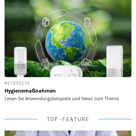
MICROSITE
Hygienemaßnahmen
Lesen Sie Anwendungsbeispiele und News zum Thema
TOP-FEATURE