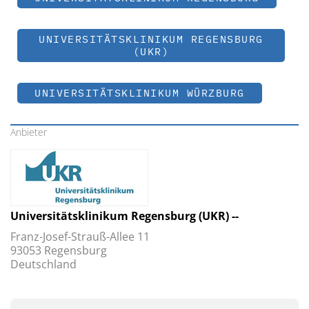
UNIVERSITÄTSKLINIKUM REGENSBURG
(UKR)
UNIVERSITÄTSKLINIKUM WÜRZBURG
Anbieter
Universitätsklinikum Regensburg (UKR) --
Franz-Josef-Strauß-Allee 11
93053 Regensburg
Deutschland