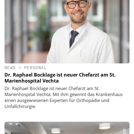
NEWS
•
PERSONAL
Dr. Raphael Bocklage ist neuer Chefarzt am St.
Marienhospital Vechta
Dr. Raphael Bocklage ist neuer Chefarzt am St.
Marienhospital Vechta: Mit ihm gewinnt das Krankenhaus
einen ausgewiesenen Experten für Orthopädie und
Unfallchirurgie.