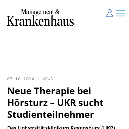
07.10.2024 •
NEWS
Neue Therapie bei
Hörsturz – UKR sucht
Studienteilnehmer
Das Universitätsklinikum Regensburg (UKR)