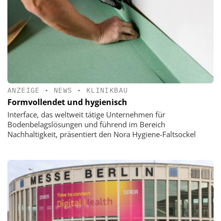
ANZEIGE
•
NEWS
•
KLINIKBAU
Formvollendet und hygienisch
Interface, das weltweit tätige Unternehmen für
Bodenbelagslösungen und führend im Bereich
Nachhaltigkeit, präsentiert den Nora Hygiene-Faltsockel