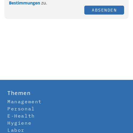
Bestimmungen
zu.
ABSENDEN
Themen
Management
Personal
E-Health
Hygiene
Labor