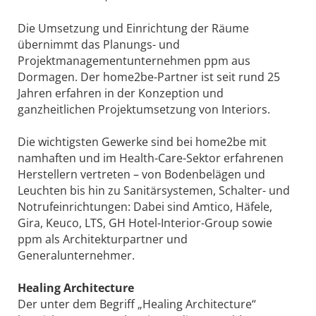
Die Umsetzung und Einrichtung der Räume
übernimmt das Planungs- und
Projektmanagementunternehmen ppm aus
Dormagen. Der home2be-Partner ist seit rund 25
Jahren erfahren in der Konzeption und
ganzheitlichen Projektumsetzung von Interiors.
Die wichtigsten Gewerke sind bei home2be mit
namhaften und im Health-Care-Sektor erfahrenen
Herstellern vertreten – von Bodenbelägen und
Leuchten bis hin zu Sanitärsystemen, Schalter- und
Notrufeinrichtungen: Dabei sind Amtico, Häfele,
Gira, Keuco, LTS, GH Hotel-Interior-Group sowie
ppm als Architekturpartner und
Generalunternehmer.
Healing Architecture
Der unter dem Begriff „Healing Architecture“