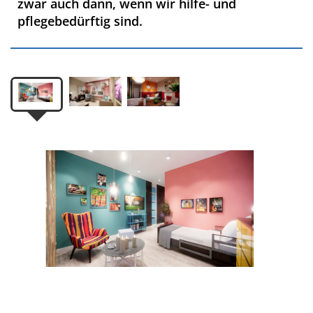
zwar auch dann, wenn wir hilfe- und
pflegebedürftig sind.