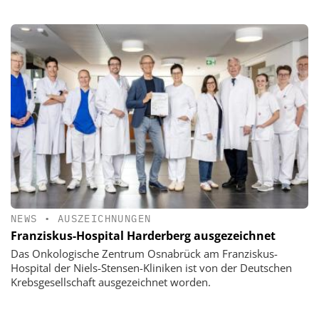
NEWS
•
AUSZEICHNUNGEN
Franziskus-Hospital Harderberg ausgezeichnet
Das Onkologische Zentrum Osnabrück am Franziskus-
Hospital der Niels-Stensen-Kliniken ist von der Deutschen
Krebsgesellschaft ausgezeichnet worden.