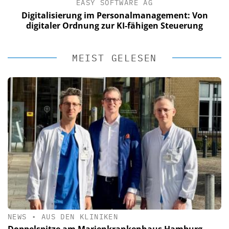
EASY SOFTWARE AG
Digitalisierung im Personalmanagement: Von
digitaler Ordnung zur KI-fähigen Steuerung
MEIST GELESEN
NEWS
•
AUS DEN KLINIKEN