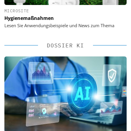
MICROSITE
Hygienemaßnahmen
Lesen Sie Anwendungsbeispiele und News zum Thema
DOSSIER KI