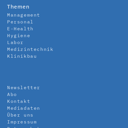
Themen
Management
Personal
E-Health
Hygiene
Labor
Medizintechnik
Klinikbau
Newsletter
Abo
Kontakt
Mediadaten
Über uns
Impressum