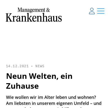
14.12.2021 •
NEWS
Neun Welten, ein
Zuhause
Wie wollen wir im Alter leben und wohnen?
Am liebsten in unserem eigenen Umfeld – und