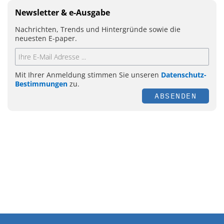
Newsletter & e-Ausgabe
Nachrichten, Trends und Hintergründe sowie die
neuesten E-paper.
Mit Ihrer Anmeldung stimmen Sie unseren
Datenschutz-
Bestimmungen
zu.
ABSENDEN