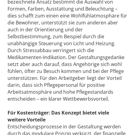
bezeichnete Ansatz bestimmt die Auswahl von
Formen, Farben, Ausstattung und Beleuchtung –
dies schafft zum einen eine Wohlfühlatmosphäre für
die Bewohner, unterstützt sie zum anderen aber
auch in der Orientierung und der
Selbstbestimmung, zum Beispiel durch die
unabhängige Steuerung von Licht und Heizung.
Durch Stressabbau verringert sich die
Medikamenten-Indikation. Der Gestaltungsgedanke
setzt aber auch darauf, dass Angehörige sich wohl
fühlen, öfter zu Besuch kommen und bei der Pflege
unterstützen. Für den Arbeitgeber liegt der Vorteil
darin, dass sich Pflegepersonal für positive
Arbeitsatmosphäre und hohe Pflegestandards
entscheiden – ein klarer Wettbewerbsvorteil.
Für Kostenträger: Das Konzept bietet viele
weitere Vorteile
Entscheidungsprozesse in der Gestaltung werden
durch das modulare Prinzip verkürzt, der finanzielle