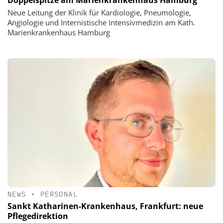
Doppelspitze am Marienkrankenhaus Hamburg
Neue Leitung der Klinik für Kardiologie, Pneumologie,
Angiologie und Internistische Intensivmedizin am Kath.
Marienkrankenhaus Hamburg
NEWS
•
PERSONAL
Sankt Katharinen-Krankenhaus, Frankfurt: neue
Pflegedirektion