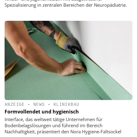
Spezialisierung in zentralen Bereichen der Neuropädiatrie.
ANZEIGE
•
NEWS
•
KLINIKBAU
Formvollendet und hygienisch
Interface, das weltweit tätige Unternehmen für
Bodenbelagslösungen und führend im Bereich
Nachhaltigkeit, präsentiert den Nora Hygiene-Faltsockel