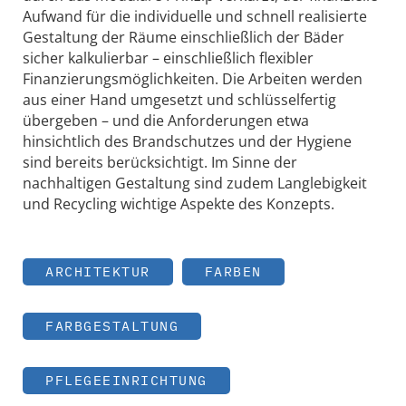
Aufwand für die individuelle und schnell realisierte
Gestaltung der Räume einschließlich der Bäder
sicher kalkulierbar – einschließlich flexibler
Finanzierungsmöglichkeiten. Die Arbeiten werden
aus einer Hand umgesetzt und schlüsselfertig
übergeben – und die Anforderungen etwa
hinsichtlich des Brandschutzes und der Hygiene
sind bereits berücksichtigt. Im Sinne der
nachhaltigen Gestaltung sind zudem Langlebigkeit
und Recycling wichtige Aspekte des Konzepts.
ARCHITEKTUR
FARBEN
FARBGESTALTUNG
PFLEGEEINRICHTUNG