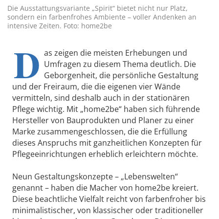
Die Ausstattungsvariante „Spirit“ bietet nicht nur Platz,
sondern ein farbenfrohes Ambiente – voller Andenken an
intensive Zeiten. Foto: home2be
D
as zeigen die meisten Erhebungen und
Umfragen zu diesem Thema deutlich. Die
Geborgenheit, die persönliche Gestaltung
und der Freiraum, die die eigenen vier Wände
vermitteln, sind deshalb auch in der stationären
Pflege wichtig. Mit „home2be“ haben sich führende
Hersteller von Bauprodukten und Planer zu einer
Marke zusammengeschlossen, die die Erfüllung
dieses Anspruchs mit ganzheitlichen Konzepten für
Pflegeeinrichtungen erheblich erleichtern möchte.
Neun Gestaltungskonzepte – „Lebenswelten“
genannt – haben die Macher von home2be kreiert.
Diese beachtliche Vielfalt reicht von farbenfroher bis
minimalistischer, von klassischer oder traditioneller