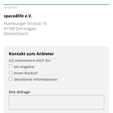
Anbieter
space4life e.V.
Hamburger Strasse 16
41540 Dormagen
Deutschland
Kontakt zum Anbieter
Ich interessiere mich für:
ein Angebot
einen Rückruf
detaillierte Informationen
Ihre Anfrage