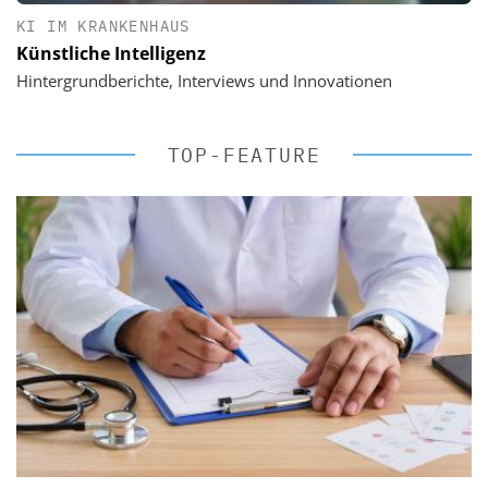
KI IM KRANKENHAUS
Künstliche Intelligenz
Hintergrundberichte, Interviews und Innovationen
TOP-FEATURE