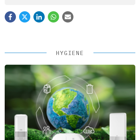
HYGIENE