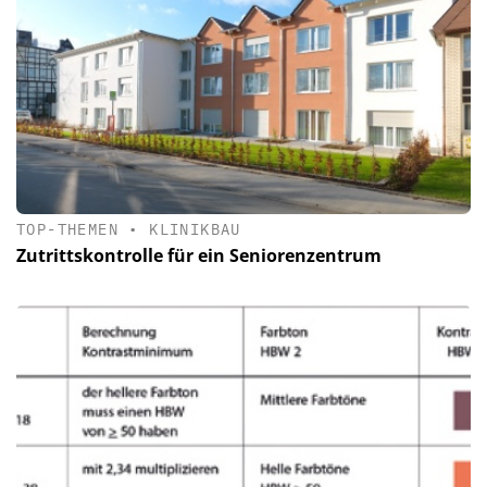
TOP-THEMEN
•
KLINIKBAU
Zutrittskontrolle für ein Seniorenzentrum