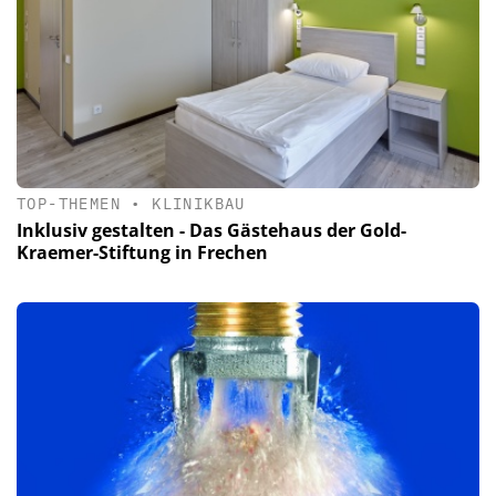
TOP-THEMEN
•
KLINIKBAU
Inklusiv gestalten - Das Gästehaus der Gold-
Kraemer-Stiftung in Frechen