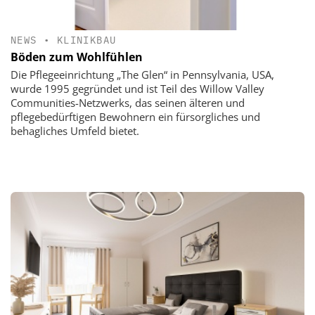
NEWS
•
KLINIKBAU
Böden zum Wohlfühlen
Die Pflegeeinrichtung „The Glen“ in Pennsylvania, USA,
wurde 1995 gegründet und ist Teil des Willow Valley
Communities-Netzwerks, das seinen älteren und
pflegebedürftigen Bewohnern ein fürsorgliches und
behagliches Umfeld bietet.