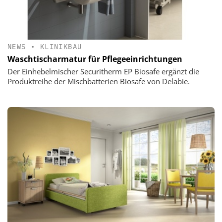
NEWS
•
KLINIKBAU
Waschtischarmatur für Pflegeeinrichtungen
Der Einhebelmischer Securitherm EP Biosafe ergänzt die
Produktreihe der Mischbatterien Biosafe von Delabie.