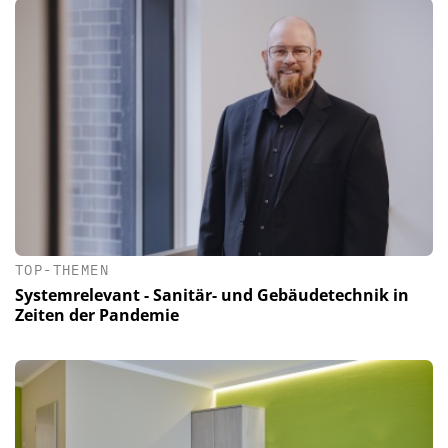
TOP-THEMEN
Systemrelevant - Sanitär- und Gebäudetechnik in
Zeiten der Pandemie