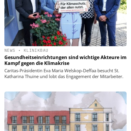
NEWS
•
KLINIKBAU
Gesundheitseinrichtungen sind wichtige Akteure im
Kampf gegen die Klimakrise
Caritas-Präsidentin Eva Maria Welskop-Deffaa besucht St.
Katharina Thuine und lobt das Engagement der Mitarbeiter.