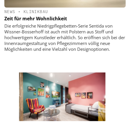
NEWS
•
KLINIKBAU
Zeit für mehr Wohnlichkeit
Die erfolgreiche Niedrigpflegebetten-Serie Sentida von
Wissner-Bosserhoff ist auch mit Polstern aus Stoff und
hochwertigem Kunstleder erhältlich. So eröffnen sich bei der
Innenraumgestaltung von Pflegezimmern völlig neue
Möglichkeiten und eine Vielzahl von Designoptionen.