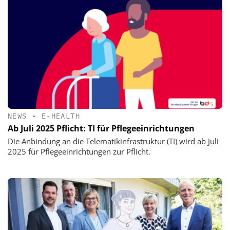
NEWS
•
E-HEALTH
Ab Juli 2025 Pflicht: TI für Pflegeeinrichtungen
Die Anbindung an die Telematikinfrastruktur (TI) wird ab Juli
2025 für Pflegeeinrichtungen zur Pflicht.