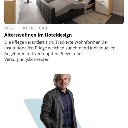
NEWS
•
KLINIKBAU
Alterswohnen im Hoteldesign
Die Pflege verändert sich. Tradierte Wohnformen der
institutionellen Pflege weichen zunehmend individuellen
Angeboten mit verknüpften Pflege- und
Versorgungskonzepten.