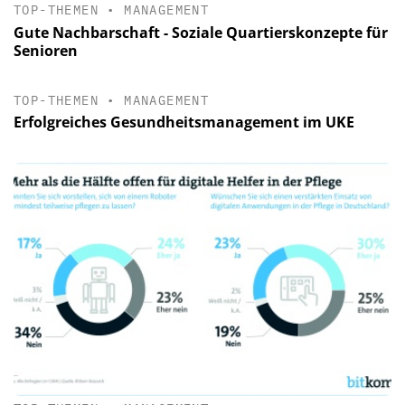
TOP-THEMEN
•
MANAGEMENT
Gute Nachbarschaft - Soziale Quartierskonzepte für
Senioren
TOP-THEMEN
•
MANAGEMENT
Erfolgreiches Gesundheitsmanagement im UKE