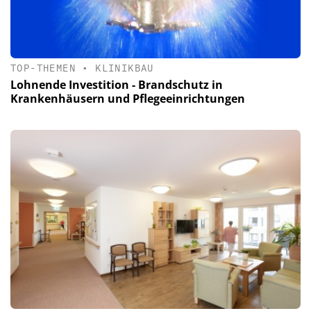
TOP-THEMEN
•
KLINIKBAU
Lohnende Investition - Brandschutz in
Krankenhäusern und Pflegeeinrichtungen