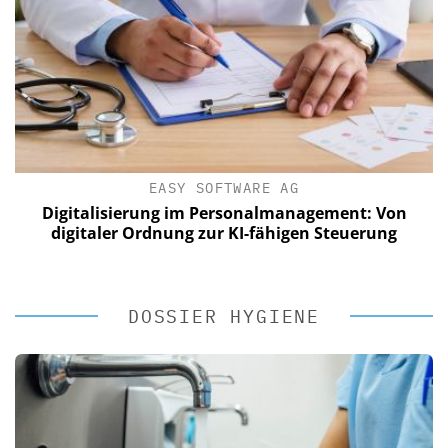
EASY SOFTWARE AG
Digitalisierung im Personalmanagement: Von
digitaler Ordnung zur KI-fähigen Steuerung
DOSSIER HYGIENE