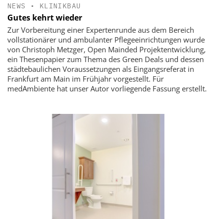
NEWS
•
KLINIKBAU
Gutes kehrt wieder
Zur Vorbereitung einer Expertenrunde aus dem Bereich
vollstationärer und ambulanter Pflegeeinrichtungen wurde
von Christoph Metzger, Open Mainded Projektentwicklung,
ein Thesenpapier zum Thema des Green Deals und dessen
städtebaulichen Voraussetzungen als Eingangsreferat in
Frankfurt am Main im Frühjahr vorgestellt. Für
medAmbiente hat ­unser Autor vorliegende Fassung erstellt.