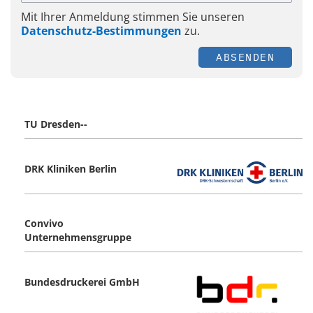
Mit Ihrer Anmeldung stimmen Sie unseren
Datenschutz-Bestimmungen
zu.
ABSENDEN
TU Dresden--
DRK Kliniken Berlin
Convivo
Unternehmensgruppe
Bundesdruckerei GmbH