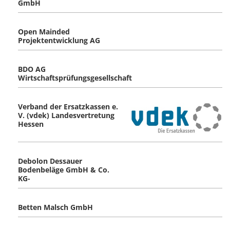
GmbH
Open Mainded
Projektentwicklung AG
BDO AG
Wirtschaftsprüfungsgesellschaft
Verband der Ersatzkassen e.
V. (vdek) Landesvertretung
Hessen
Debolon Dessauer
Bodenbeläge GmbH & Co.
KG-
Betten Malsch GmbH