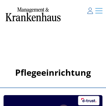
Pflegeeinrichtung