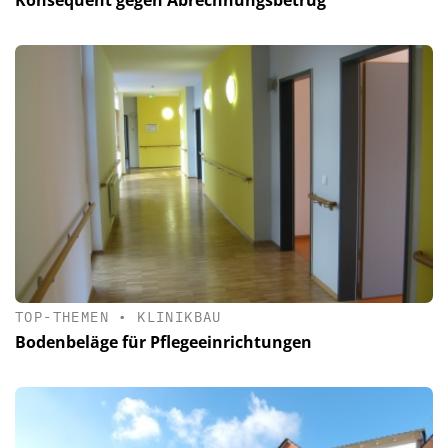
TOP-THEMEN
•
KLINIKBAU
Bodenbeläge für Pflegeeinrichtungen