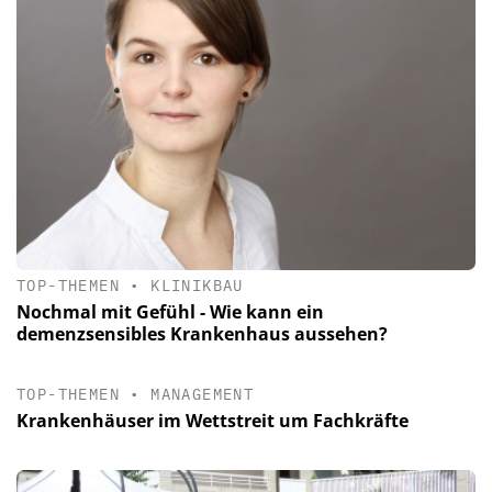
TOP-THEMEN
•
KLINIKBAU
Nochmal mit Gefühl - Wie kann ein
demenzsensibles Krankenhaus aussehen?
TOP-THEMEN
•
MANAGEMENT
Krankenhäuser im Wettstreit um Fachkräfte