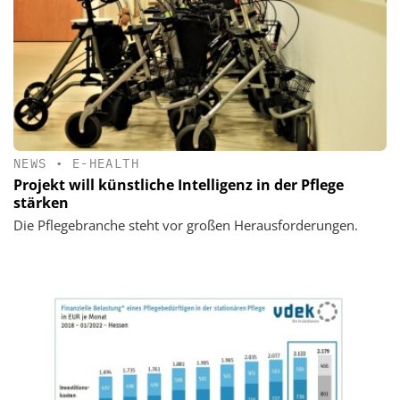
NEWS
•
E-HEALTH
Projekt will künstliche Intelligenz in der Pflege
stärken
Die Pflegebranche steht vor großen Herausforderungen.