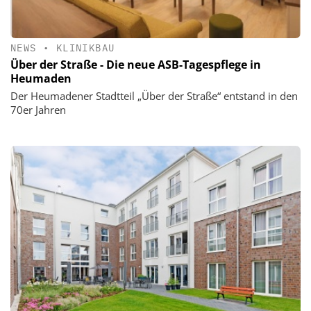
NEWS
•
KLINIKBAU
Über der Straße - Die neue ASB-Tagespflege in
Heumaden
Der Heumadener Stadtteil „Über der Straße“ entstand in den
70er Jahren