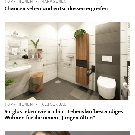
TOP-THEMEN
•
MANAGEMENT
Chancen sehen und entschlossen ergreifen
TOP-THEMEN
•
KLINIKBAU
Sorglos leben wie ich bin - Lebenslaufbeständiges
Wohnen für die neuen „Jungen Alten“