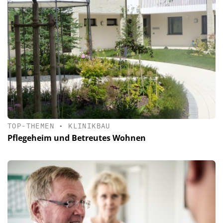
TOP-THEMEN
•
KLINIKBAU
Pflegeheim und Betreutes Wohnen