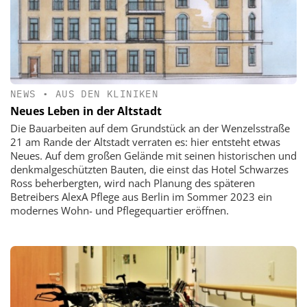
NEWS
•
AUS DEN KLINIKEN
Neues Leben in der Altstadt
Die Bauarbeiten auf dem Grundstück an der Wenzelsstraße
21 am Rande der Altstadt verraten es: hier entsteht etwas
Neues. Auf dem großen Gelände mit seinen historischen und
denkmalgeschützten Bauten, die einst das Hotel Schwarzes
Ross beherbergten, wird nach Planung des späteren
Betreibers AlexA Pflege aus Berlin im Sommer 2023 ein
modernes Wohn- und Pflegequartier eröffnen.