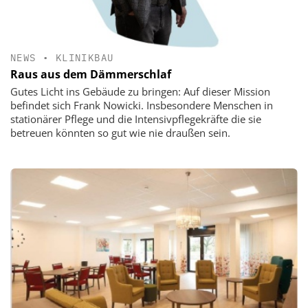
NEWS
•
KLINIKBAU
Raus aus dem Dämmerschlaf
Gutes Licht ins Gebäude zu bringen: Auf dieser Mission
befindet sich Frank Nowicki. Insbesondere Menschen in
stationärer Pflege und die Intensivpflegekräfte die sie
betreuen könnten so gut wie nie draußen sein.