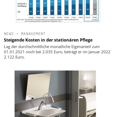
NEWS
•
MANAGEMENT
Steigende Kosten in der stationären Pflege
Lag der durchschnittliche monatliche Eigenanteil zum
01.01.2021 noch bei 2.035 Euro, beträgt er im Januar 2022
2.122 Euro.