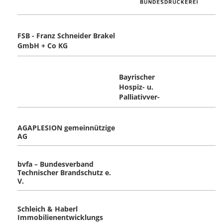
FSB - Franz Schneider Brakel
GmbH + Co KG
Bayrischer
Hospiz- u.
Palliativver-
AGAPLESION gemeinnützige
AG
bvfa – Bundesverband
Technischer Brandschutz e.
V.
Schleich & Haberl
Immobilienentwicklungs