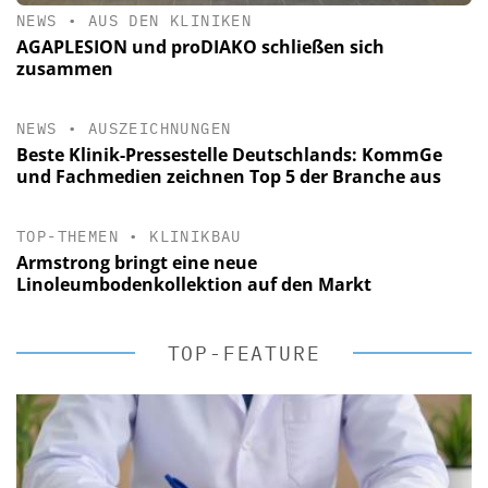
NEWS
•
AUS DEN KLINIKEN
AGAPLESION und proDIAKO schließen sich
zusammen
NEWS
•
AUSZEICHNUNGEN
Beste Klinik-Pressestelle Deutschlands: KommGe
und Fachmedien zeichnen Top 5 der Branche aus
TOP-THEMEN
•
KLINIKBAU
Armstrong bringt eine neue
Linoleumbodenkollektion auf den Markt
TOP-FEATURE