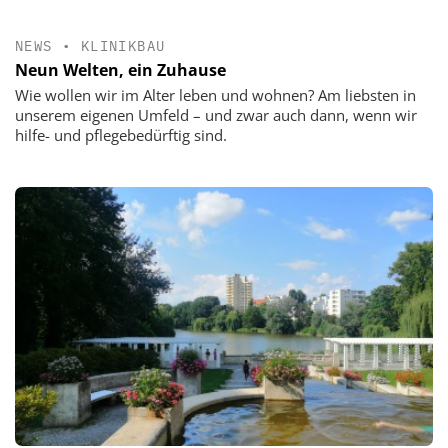
NEWS
•
KLINIKBAU
Neun Welten, ein Zuhause
Wie wollen wir im Alter leben und wohnen? Am liebsten in
unserem eigenen Umfeld – und zwar auch dann, wenn wir
hilfe- und pflegebedürftig sind.