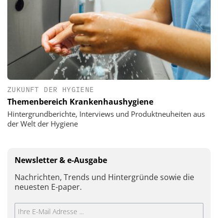
ZUKUNFT DER HYGIENE
Themenbereich Krankenhaushygiene
Hintergrundberichte, Interviews und Produktneuheiten aus
der Welt der Hygiene
Newsletter & e-Ausgabe
Nachrichten, Trends und Hintergründe sowie die
neuesten E-paper.