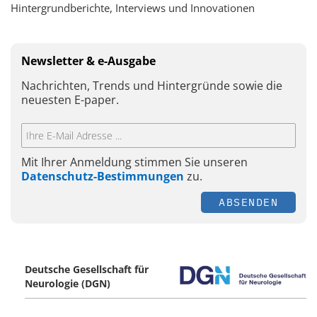
Hintergrundberichte, Interviews und Innovationen
Newsletter & e-Ausgabe
Nachrichten, Trends und Hintergründe sowie die
neuesten E-paper.
Mit Ihrer Anmeldung stimmen Sie unseren
Datenschutz-Bestimmungen
zu.
ABSENDEN
Deutsche Gesellschaft für
Neurologie (DGN)