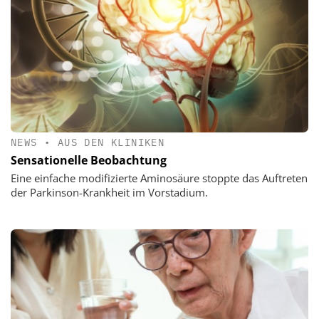
NEWS
•
AUS DEN KLINIKEN
Sensationelle Beobachtung
Eine einfache modifizierte Aminosäure stoppte das Auftreten
der Parkinson-Krankheit im Vorstadium.