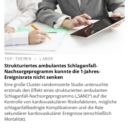
TOP-THEMEN
•
LABOR
Strukturiertes ambulantes Schlaganfall-
Nachsorgeprogramm konnte die 1-Jahres-
Ereignisrate nicht senken
Eine große Cluster-randomisierte Studie untersuchte
erstmals den Effekt eines strukturierten ambulanten
Schlaganfall-Nachsorgeprogramms („SANO“) auf die
Kontrolle von kardiovaskulären Risikofaktoren, mögliche
schlaganfallbedingte Komplikationen und die Rate
sekundärer kardiovaskulärer Ereignisse (einschließlich
Mortalität).