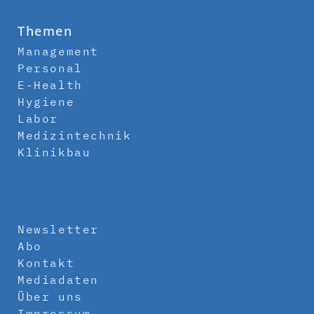
Themen
Management
Personal
E-Health
Hygiene
Labor
Medizintechnik
Klinikbau
Newsletter
Abo
Kontakt
Mediadaten
Über uns
Impressum