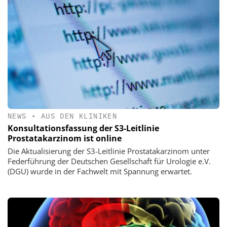
NEWS
•
AUS DEN KLINIKEN
Konsultationsfassung der S3-Leitlinie
Prostatakarzinom ist online
Die Aktualisierung der S3-Leitlinie Prostatakarzinom unter
Federführung der Deutschen Gesellschaft für Urologie e.V.
(DGU) wurde in der Fachwelt mit Spannung erwartet.