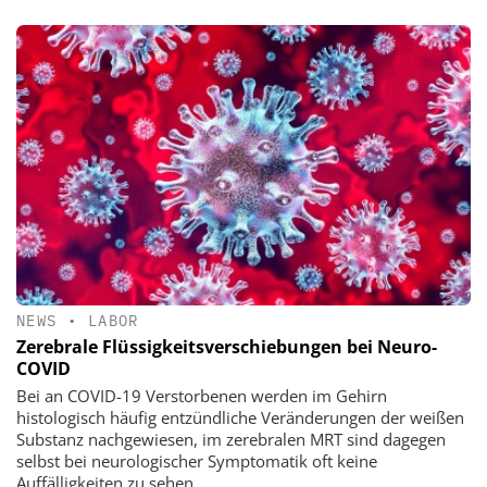
NEWS
•
LABOR
Zerebrale Flüssigkeitsverschiebungen bei Neuro-
COVID
Bei an COVID-19 Verstorbenen werden im Gehirn
histologisch häufig entzündliche Veränderungen der weißen
Substanz nachgewiesen, im zerebralen MRT sind dagegen
selbst bei neurologischer Symptomatik oft keine
Auffälligkeiten zu sehen.