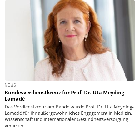
NEWS
Bundesverdienstkreuz für Prof. Dr. Uta Meyding-
Lamadé
Das Verdienstkreuz am Bande wurde Prof. Dr. Uta Meyding-
Lamadé für ihr außergewöhnliches Engagement in Medizin,
Wissenschaft und internationaler Gesundheitsversorgung
verliehen.