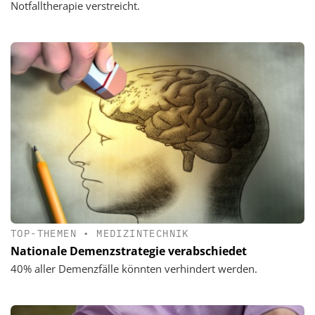
Notfalltherapie verstreicht.
TOP-THEMEN
•
MEDIZINTECHNIK
Nationale Demenzstrategie verabschiedet
40% aller Demenzfälle könnten verhindert werden.