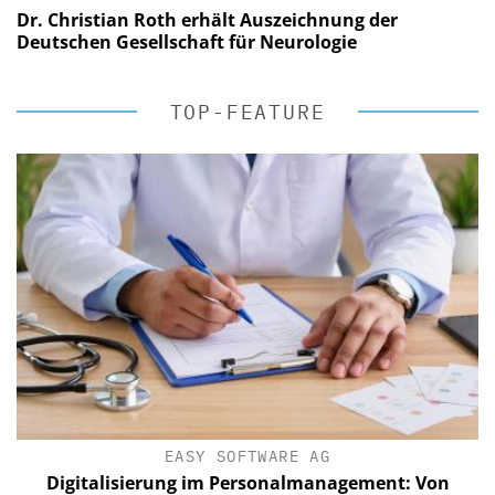
Dr. Christian Roth erhält Auszeichnung der
Deutschen Gesellschaft für Neurologie
TOP-FEATURE
EASY SOFTWARE AG
Digitalisierung im Personalmanagement: Von