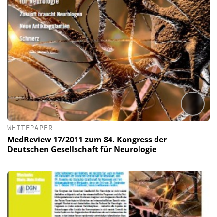
WHITEPAPER
MedReview 17/2011 zum 84. Kongress der
Deutschen Gesellschaft für Neurologie