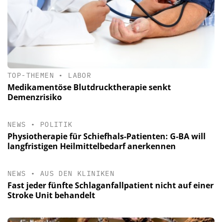
TOP-THEMEN
•
LABOR
Medikamentöse Blutdrucktherapie senkt
Demenzrisiko
NEWS
•
POLITIK
Physiotherapie für Schiefhals-Patienten: G-BA will
langfristigen Heilmittelbedarf anerkennen
NEWS
•
AUS DEN KLINIKEN
Fast jeder fünfte Schlaganfallpatient nicht auf einer
Stroke Unit behandelt