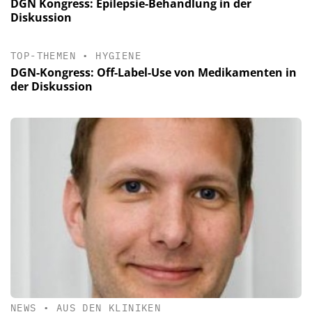
DGN Kongress: Epilepsie-Behandlung in der
Diskussion
TOP-THEMEN
•
HYGIENE
DGN-Kongress: Off-Label-Use von Medikamenten in
der Diskussion
NEWS
•
AUS DEN KLINIKEN