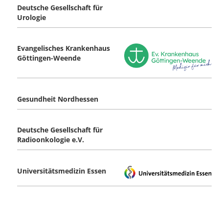
Deutsche Gesellschaft für
Urologie
Evangelisches Krankenhaus
Göttingen-Weende
Gesundheit Nordhessen
Deutsche Gesellschaft für
Radioonkologie e.V.
Universitätsmedizin Essen