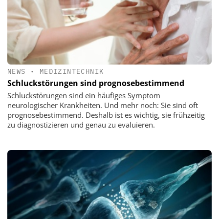
NEWS
•
MEDIZINTECHNIK
Schluckstörungen sind prognosebestimmend
Schluckstörungen sind ein häufiges Symptom
neurologischer Krankheiten. Und mehr noch: Sie sind oft
prognosebestimmend. Deshalb ist es wichtig, sie frühzeitig
zu diagnostizieren und genau zu evaluieren.