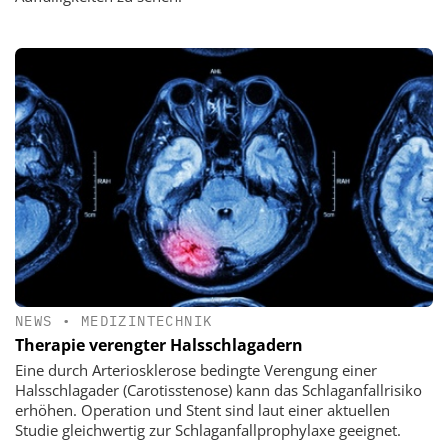
NEWS
•
MEDIZINTECHNIK
Therapie verengter Halsschlagadern
Eine durch Arteriosklerose bedingte Verengung einer
Halsschlagader (Carotisstenose) kann das Schlaganfallrisiko
erhöhen. Operation und Stent sind laut einer aktuellen
Studie gleichwertig zur Schlaganfallprophylaxe geeignet.