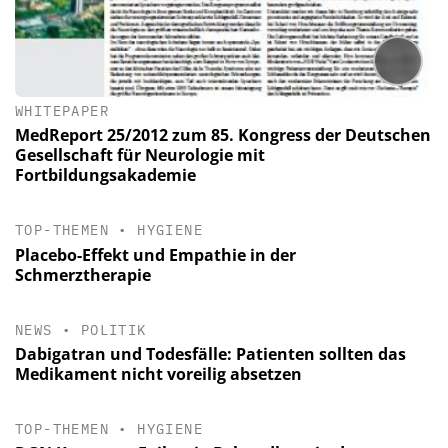
WHITEPAPER
MedReport 25/2012 zum 85. Kongress der Deutschen
Gesellschaft für Neurologie mit
Fortbildungsakademie
TOP-THEMEN
•
HYGIENE
Placebo-Effekt und Empathie in der
Schmerztherapie
NEWS
•
POLITIK
Dabigatran und Todesfälle: Patienten sollten das
Medikament nicht voreilig absetzen
TOP-THEMEN
•
HYGIENE