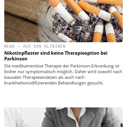
NEWS
•
AUS DEN KLINIKEN
Nikotinpflaster sind keine Therapieoption bei
Parkinson
Die medikamentöse Therapie der Parkinson-Erkrankung ist
bisher nur symptomatisch möglich. Daher wird sowohl nach
kausalen Therapieansätzen als auch nach
krankheitsmodifizierenden Behandlungen gesucht.