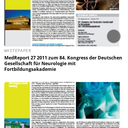
WHITEPAPER
MedReport 27 2011 zum 84. Kongress der Deutschen
Gesellschaft für Neurologie mit
Fortbildungsakademie