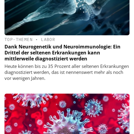
TOP-THEMEN
•
LABOR
Dank Neurogenetik und Neuroimmunologie: Ein
Drittel der seltenen Erkrankungen kann
mittlerweile diagnostiziert werden
Heute können bis zu 35 Prozent aller seltenen Erkrankungen
diagnostiziert werden, das ist nennenswert mehr als noch
vor wenigen Jahren.