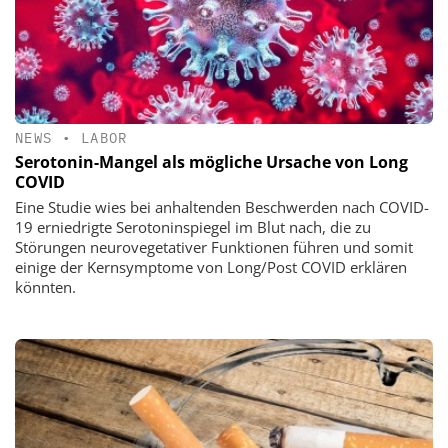
NEWS
•
LABOR
Serotonin-Mangel als mögliche Ursache von Long
COVID
Eine Studie wies bei anhaltenden Beschwerden nach COVID-
19 erniedrigte Serotoninspiegel im Blut nach, die zu
Störungen neurovegetativer Funktionen führen und somit
einige der Kernsymptome von Long/Post COVID erklären
könnten.