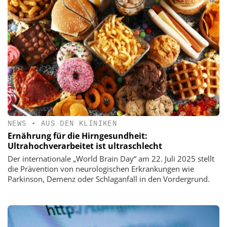
NEWS
•
AUS DEN KLINIKEN
Ernährung für die Hirngesundheit:
Ultrahochverarbeitet ist ultraschlecht
Der internationale „World Brain Day“ am 22. Juli 2025 stellt
die Prävention von neurologischen Erkrankungen wie
Parkinson, Demenz oder Schlaganfall in den Vordergrund.