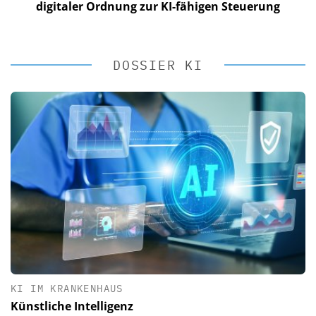
digitaler Ordnung zur KI-fähigen Steuerung
DOSSIER KI
KI IM KRANKENHAUS
Künstliche Intelligenz