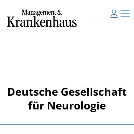
Deutsche Gesellschaft
für Neurologie