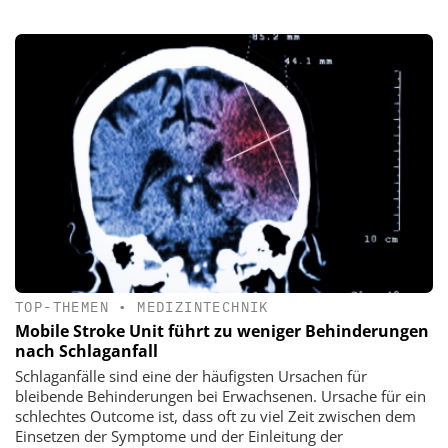
TOP-THEMEN
•
MEDIZINTECHNIK
Mobile Stroke Unit führt zu weniger Behinderungen
nach Schlaganfall
Schlaganfälle sind eine der häufigsten Ursachen für
bleibende Behinderungen bei Erwachsenen. Ursache für ein
schlechtes Outcome ist, dass oft zu viel Zeit zwischen dem
Einsetzen der Symptome und der Einleitung der