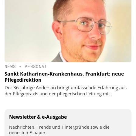
NEWS
•
PERSONAL
Sankt Katharinen-Krankenhaus, Frankfurt: neue
Pflegedirektion
Der 36-jährige Anderson bringt umfassende Erfahrung aus
der Pflegepraxis und der pflegerischen Leitung mit.
Newsletter & e-Ausgabe
Nachrichten, Trends und Hintergründe sowie die
neuesten E-paper.