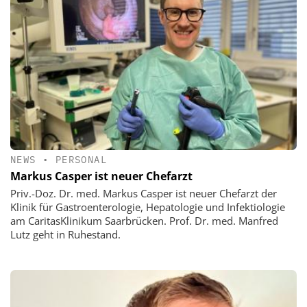
NEWS
•
PERSONAL
Markus Casper ist neuer Chefarzt
Priv.-Doz. Dr. med. Markus Casper ist neuer Chefarzt der
Klinik für Gastroenterologie, Hepatologie und Infektiologie
am CaritasKlinikum Saarbrücken. Prof. Dr. med. Manfred
Lutz geht in Ruhestand.