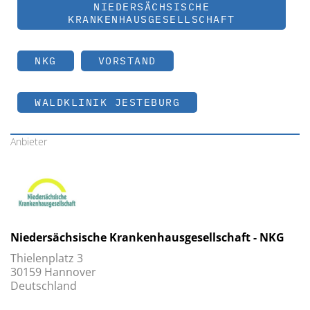
NIEDERSÄCHSISCHE
KRANKENHAUSGESELLSCHAFT
NKG
VORSTAND
WALDKLINIK JESTEBURG
Anbieter
Niedersächsische Krankenhausgesellschaft - NKG
Thielenplatz 3
30159 Hannover
Deutschland