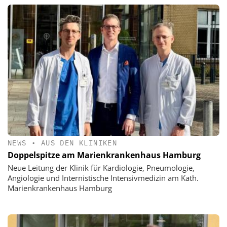
NEWS
•
AUS DEN KLINIKEN
Doppelspitze am Marienkrankenhaus Hamburg
Neue Leitung der Klinik für Kardiologie, Pneumologie,
Angiologie und Internistische Intensivmedizin am Kath.
Marienkrankenhaus Hamburg