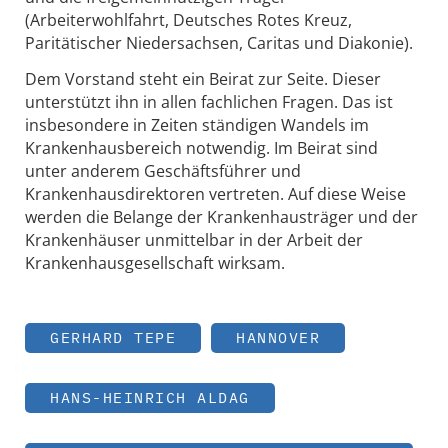
(Arbeiterwohlfahrt, Deutsches Rotes Kreuz,
Paritätischer Niedersachsen, Caritas und Diakonie).
Dem Vorstand steht ein Beirat zur Seite. Dieser
unterstützt ihn in allen fachlichen Fragen. Das ist
insbesondere in Zeiten ständigen Wandels im
Krankenhausbereich notwendig. Im Beirat sind
unter anderem Geschäftsführer und
Krankenhausdirektoren vertreten. Auf diese Weise
werden die Belange der Krankenhausträger und der
Krankenhäuser unmittelbar in der Arbeit der
Krankenhausgesellschaft wirksam.
GERHARD TEPE
HANNOVER
HANS-HEINRICH ALDAG