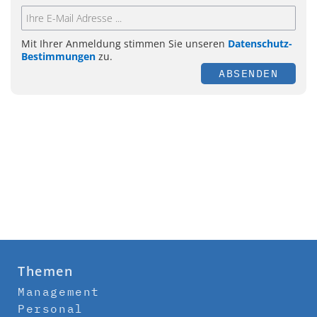
Mit Ihrer Anmeldung stimmen Sie unseren
Datenschutz-
Bestimmungen
zu.
ABSENDEN
Themen
Management
Personal