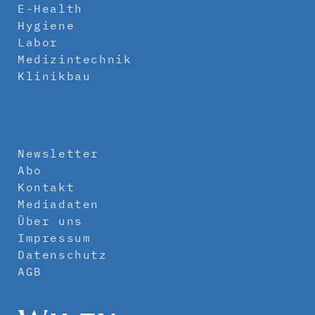
E-Health
Hygiene
Labor
Medizintechnik
Klinikbau
Newsletter
Abo
Kontakt
Mediadaten
Über uns
Impressum
Datenschutz
AGB