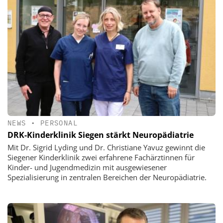
NEWS
•
PERSONAL
DRK-Kinderklinik Siegen stärkt Neuropädiatrie
Mit Dr. Sigrid Lyding und Dr. Christiane Yavuz gewinnt die
Siegener Kinderklinik zwei erfahrene Fachärztinnen für
Kinder- und Jugendmedizin mit ausgewiesener
Spezialisierung in zentralen Bereichen der Neuropädiatrie.