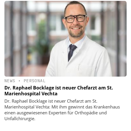
NEWS
•
PERSONAL
Dr. Raphael Bocklage ist neuer Chefarzt am St.
Marienhospital Vechta
Dr. Raphael Bocklage ist neuer Chefarzt am St.
Marienhospital Vechta: Mit ihm gewinnt das Krankenhaus
einen ausgewiesenen Experten für Orthopädie und
Unfallchirurgie.