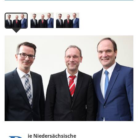
ie Niedersächsische