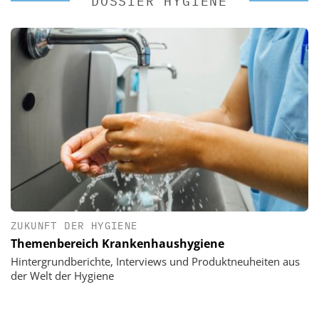
DOSSIER HYGIENE
ZUKUNFT DER HYGIENE
Themenbereich Krankenhaushygiene
Hintergrundberichte, Interviews und Produktneuheiten aus
der Welt der Hygiene