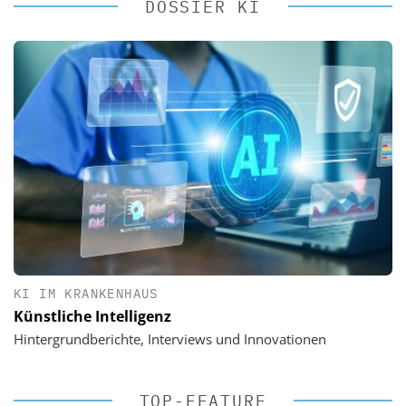
DOSSIER KI
KI IM KRANKENHAUS
Künstliche Intelligenz
Hintergrundberichte, Interviews und Innovationen
TOP-FEATURE