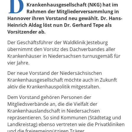
D
Krankenhausgesellschaft (NKG) hat im
Rahmen der Mitgliederversammlung in
Hannover ihren Vorstand neu gewählt. Dr. Hans-
Heinrich Aldag löst nun Dr. Gerhard Tepe als
Vorsitzender ab.
Der Geschäftsführer der Waldklinik Jesteburg
übernimmt den Vorsitz des Dachverbandes aller
Krankenhäuser in Niedersachsen turnusgemäß für
vier Jahre.
Der neue Vorstand der Niedersächsischen
Krankenhausgesellschaft möchte auch in Zukunft
aktiv die Krankenhauspolitik mitgestalten.
Dem Vorstand gehören Personen der
Mitgliedsverbände an, die die Vielfalt der
Krankenhauslandschaft in Niedersachsen
repräsentieren. So sind Kommunen (Städtetag und
Landkreistag) ebenso vertreten wie die Privatkliniken
und die freigemeinnützigen Träger