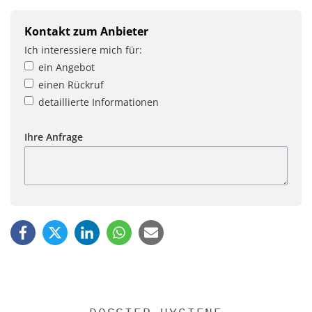
Kontakt zum Anbieter
Ich interessiere mich für:
ein Angebot
einen Rückruf
detaillierte Informationen
Ihre Anfrage