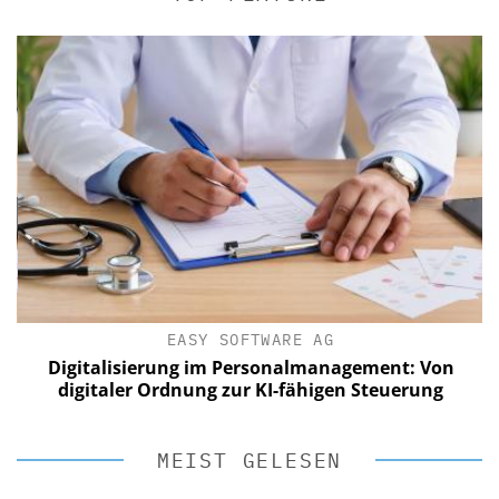
EASY SOFTWARE AG
Digitalisierung im Personalmanagement: Von
digitaler Ordnung zur KI-fähigen Steuerung
MEIST GELESEN