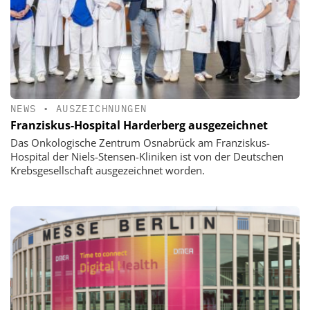
NEWS
•
AUSZEICHNUNGEN
Franziskus-Hospital Harderberg ausgezeichnet
Das Onkologische Zentrum Osnabrück am Franziskus-
Hospital der Niels-Stensen-Kliniken ist von der Deutschen
Krebsgesellschaft ausgezeichnet worden.