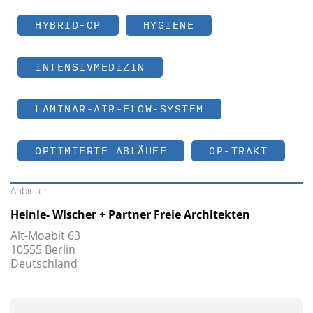
HYBRID-OP
HYGIENE
INTENSIVMEDIZIN
LAMINAR-AIR-FLOW-SYSTEM
OPTIMIERTE ABLÄUFE
OP-TRAKT
Anbieter
Heinle- Wischer + Partner Freie Architekten
Alt-Moabit 63
10555 Berlin
Deutschland