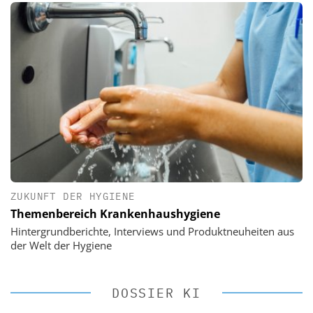
ZUKUNFT DER HYGIENE
Themenbereich Krankenhaushygiene
Hintergrundberichte, Interviews und Produktneuheiten aus
der Welt der Hygiene
DOSSIER KI