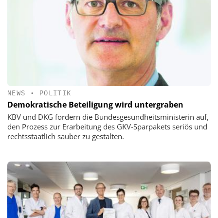
NEWS
•
POLITIK
Demokratische Beteiligung wird untergraben
KBV und DKG fordern die Bundesgesundheitsministerin auf,
den Prozess zur Erarbeitung des GKV-Sparpakets seriös und
rechtsstaatlich sauber zu gestalten.