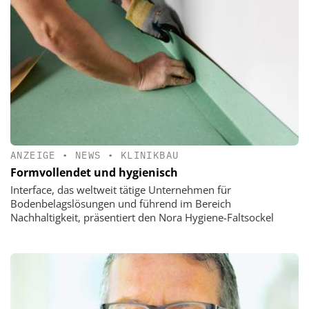
ANZEIGE
•
NEWS
•
KLINIKBAU
Formvollendet und hygienisch
Interface, das weltweit tätige Unternehmen für
Bodenbelagslösungen und führend im Bereich
Nachhaltigkeit, präsentiert den Nora Hygiene-Faltsockel