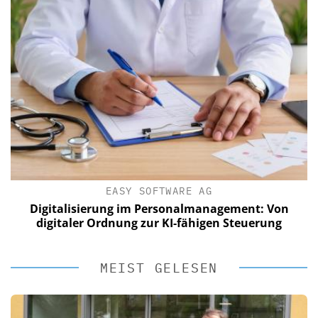
EASY SOFTWARE AG
Digitalisierung im Personalmanagement: Von
digitaler Ordnung zur KI-fähigen Steuerung
MEIST GELESEN