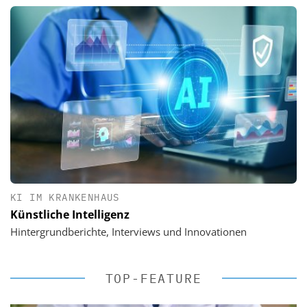
KI IM KRANKENHAUS
Künstliche Intelligenz
Hintergrundberichte, Interviews und Innovationen
TOP-FEATURE