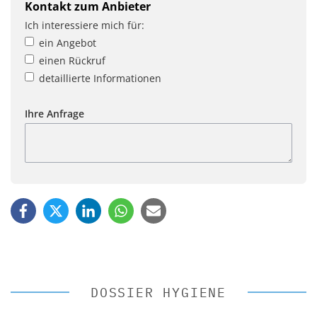
Kontakt zum Anbieter
Ich interessiere mich für:
ein Angebot
einen Rückruf
detaillierte Informationen
Ihre Anfrage
DOSSIER HYGIENE