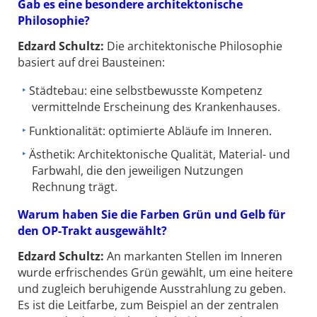
Gab es eine besondere architektonische
Philosophie?
Edzard Schultz:
Die architektonische Philosophie
basiert auf drei Bausteinen:
Städtebau: eine selbstbewusste Kompetenz
vermittelnde Erscheinung des Krankenhauses.
Funktionalität: optimierte Abläufe im Inneren.
Ästhetik: Architektonische Qualität, Material- und
Farbwahl, die den jeweiligen Nutzungen
Rechnung trägt.
Warum haben Sie die Farben Grün und Gelb für
den OP-Trakt ausgewählt?
Edzard Schultz:
An markanten Stellen im Inneren
wurde erfrischendes Grün gewählt, um eine heitere
und zugleich beruhigende Ausstrahlung zu geben.
Es ist die Leitfarbe, zum Beispiel an der zentralen