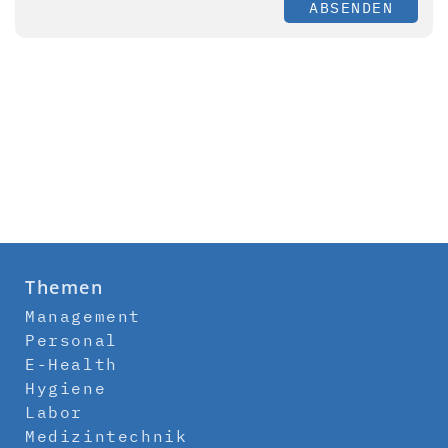
ABSENDEN
Themen
Management
Personal
E-Health
Hygiene
Labor
Medizintechnik