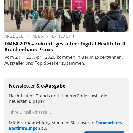
ANZEIGE
•
NEWS
•
E-HEALTH
DMEA 2026 – Zukunft gestalten: Digital Health trifft
Krankenhaus-Praxis
Vom 21. – 23. April 2026 kommen in Berlin Expert*innen,
Aussteller und Top-Speaker zusammen.
Newsletter & e-Ausgabe
Nachrichten, Trends und Hintergründe sowie die
neuesten E-paper.
Mit Ihrer Anmeldung stimmen Sie unseren
Datenschutz-
Bestimmungen
zu.