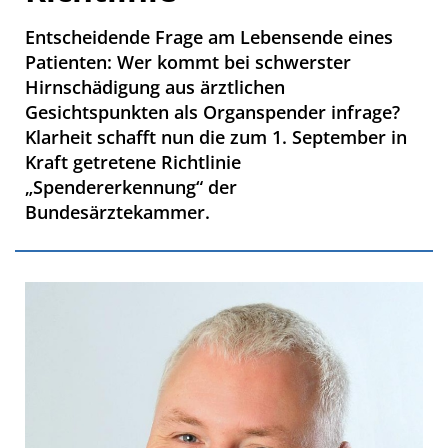
Entscheidende Frage am Lebensende eines
Patienten: Wer kommt bei schwerster
Hirnschädigung aus ärztlichen
Gesichtspunkten als Organspender infrage?
Klarheit schafft nun die zum 1. September in
Kraft getretene Richtlinie
„Spendererkennung“ der
Bundesärztekammer.