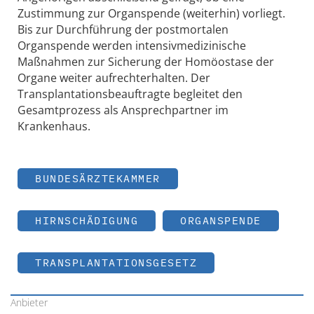
Zustimmung zur Organspende (weiterhin) vorliegt.
Bis zur Durchführung der postmortalen
Organspende werden intensivmedizinische
Maßnahmen zur Sicherung der Homöostase der
Organe weiter aufrechterhalten. Der
Transplantationsbeauftragte begleitet den
Gesamtprozess als Ansprechpartner im
Krankenhaus.
BUNDESÄRZTEKAMMER
HIRNSCHÄDIGUNG
ORGANSPENDE
TRANSPLANTATIONSGESETZ
Anbieter