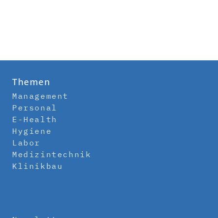
Themen
Management
Personal
E-Health
Hygiene
Labor
Medizintechnik
Klinikbau