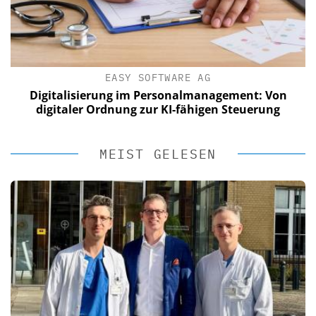
EASY SOFTWARE AG
Digitalisierung im Personalmanagement: Von
digitaler Ordnung zur KI-fähigen Steuerung
MEIST GELESEN