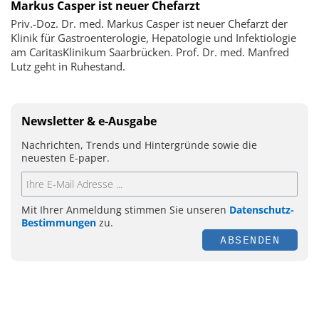
Markus Casper ist neuer Chefarzt
Priv.-Doz. Dr. med. Markus Casper ist neuer Chefarzt der
Klinik für Gastroenterologie, Hepatologie und Infektiologie
am CaritasKlinikum Saarbrücken. Prof. Dr. med. Manfred
Lutz geht in Ruhestand.
Newsletter & e-Ausgabe
Nachrichten, Trends und Hintergründe sowie die
neuesten E-paper.
Mit Ihrer Anmeldung stimmen Sie unseren
Datenschutz-
Bestimmungen
zu.
ABSENDEN