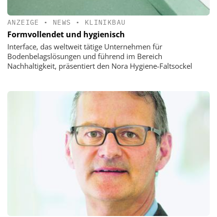
ANZEIGE
•
NEWS
•
KLINIKBAU
Formvollendet und hygienisch
Interface, das weltweit tätige Unternehmen für
Bodenbelagslösungen und führend im Bereich
Nachhaltigkeit, präsentiert den Nora Hygiene-Faltsockel