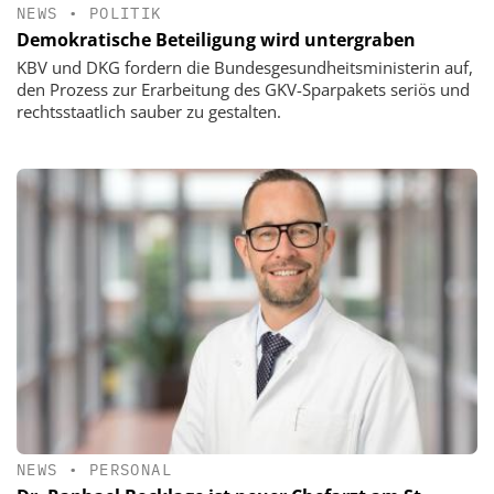
NEWS
•
POLITIK
Demokratische Beteiligung wird untergraben
KBV und DKG fordern die Bundesgesundheitsministerin auf,
den Prozess zur Erarbeitung des GKV-Sparpakets seriös und
rechtsstaatlich sauber zu gestalten.
NEWS
•
PERSONAL