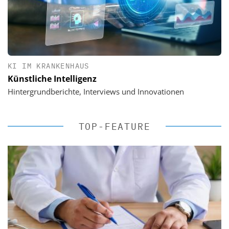
KI IM KRANKENHAUS
Künstliche Intelligenz
Hintergrundberichte, Interviews und Innovationen
TOP-FEATURE