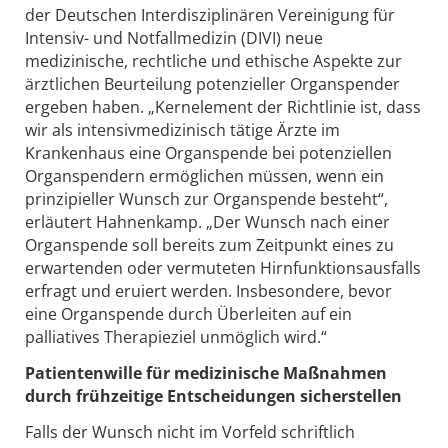
der Deutschen Interdisziplinären Vereinigung für
Intensiv- und Notfallmedizin (DIVI) neue
medizinische, rechtliche und ethische Aspekte zur
ärztlichen Beurteilung potenzieller Organspender
ergeben haben. „Kernelement der Richtlinie ist, dass
wir als intensivmedizinisch tätige Ärzte im
Krankenhaus eine Organspende bei potenziellen
Organspendern ermöglichen müssen, wenn ein
prinzipieller Wunsch zur Organspende besteht“,
erläutert Hahnenkamp. „Der Wunsch nach einer
Organspende soll bereits zum Zeitpunkt eines zu
erwartenden oder vermuteten Hirnfunktionsausfalls
erfragt und eruiert werden. Insbesondere, bevor
eine Organspende durch Überleiten auf ein
palliatives Therapieziel unmöglich wird.“
Patientenwille für medizinische Maßnahmen
durch frühzeitige Entscheidungen sicherstellen
Falls der Wunsch nicht im Vorfeld schriftlich