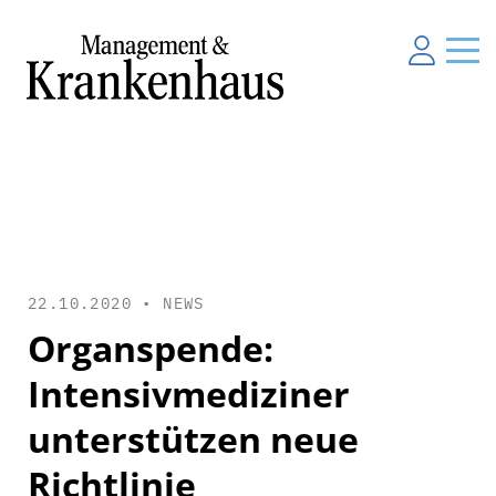
22.10.2020 •
NEWS
Organspende:
Intensivmediziner
unterstützen neue
Richtlinie