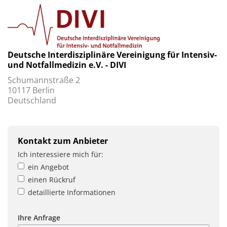
Deutsche Interdisziplinäre Vereinigung für Intensiv-
und Notfallmedizin e.V. - DIVI
Schumannstraße 2
10117 Berlin
Deutschland
Kontakt zum Anbieter
Ich interessiere mich für:
ein Angebot
einen Rückruf
detaillierte Informationen
Ihre Anfrage