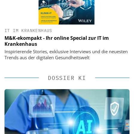
IT IM KRANKENHAUS
M&K-ekompakt - Ihr online Special zur IT im
Krankenhaus
Inspirierende Stories, exklusive Interviews und die neuesten
Trends aus der digitalen Gesundheitswelt
DOSSIER KI