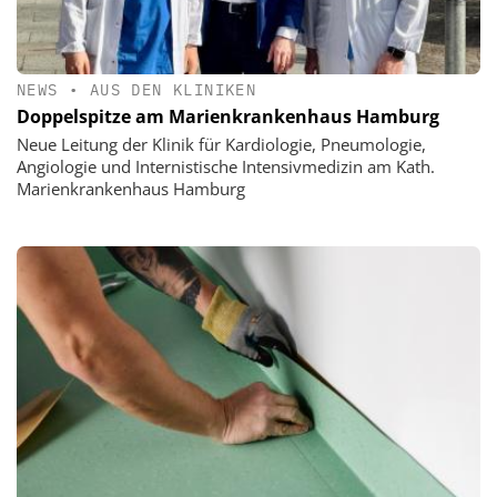
NEWS
•
AUS DEN KLINIKEN
Doppelspitze am Marienkrankenhaus Hamburg
Neue Leitung der Klinik für Kardiologie, Pneumologie,
Angiologie und Internistische Intensivmedizin am Kath.
Marienkrankenhaus Hamburg