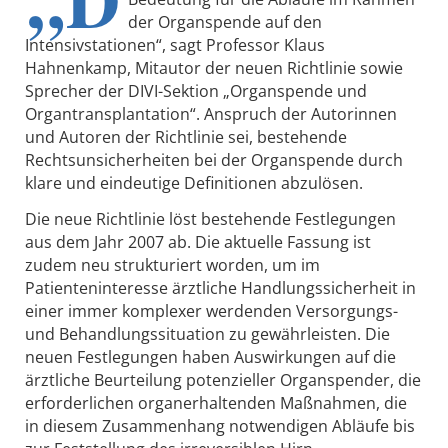
der Organspende auf den
Intensivstationen“, sagt Professor Klaus
Hahnenkamp, Mitautor der neuen Richtlinie sowie
Sprecher der DIVI-Sektion „Organspende und
Organtransplantation“. Anspruch der Autorinnen
und Autoren der Richtlinie sei, bestehende
Rechtsunsicherheiten bei der Organspende durch
klare und eindeutige Definitionen abzulösen.
Die neue Richtlinie löst bestehende Festlegungen
aus dem Jahr 2007 ab. Die aktuelle Fassung ist
zudem neu strukturiert worden, um im
Patienteninteresse ärztliche Handlungssicherheit in
einer immer komplexer werdenden Versorgungs-
und Behandlungssituation zu gewährleisten. Die
neuen Festlegungen haben Auswirkungen auf die
ärztliche Beurteilung potenzieller Organspender, die
erforderlichen organerhaltenden Maßnahmen, die
in diesem Zusammenhang notwendigen Abläufe bis