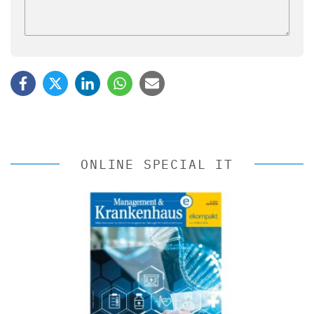
ONLINE SPECIAL IT