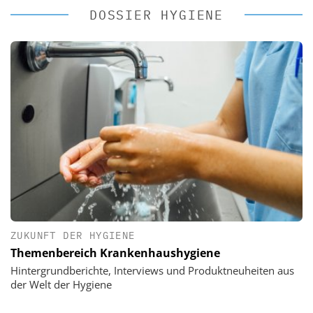
DOSSIER HYGIENE
ZUKUNFT DER HYGIENE
Themenbereich Krankenhaushygiene
Hintergrundberichte, Interviews und Produktneuheiten aus
der Welt der Hygiene