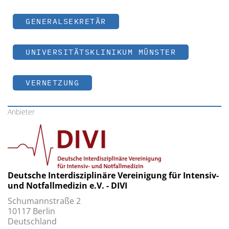
GENERALSEKRETÄR
UNIVERSITÄTSKLINIKUM MÜNSTER
VERNETZUNG
Anbieter
Deutsche Interdisziplinäre Vereinigung für Intensiv-
und Notfallmedizin e.V. - DIVI
Schumannstraße 2
10117 Berlin
Deutschland