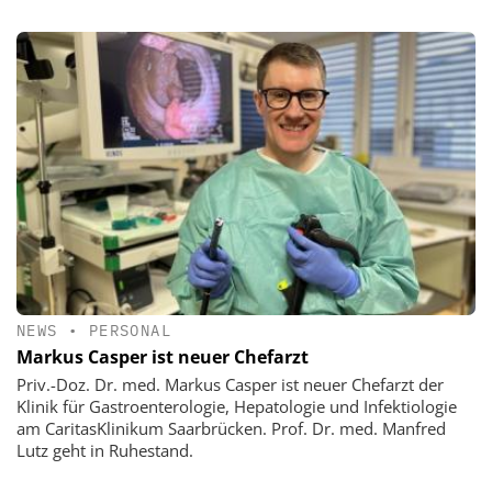
NEWS
•
PERSONAL
Markus Casper ist neuer Chefarzt
Priv.-Doz. Dr. med. Markus Casper ist neuer Chefarzt der
Klinik für Gastroenterologie, Hepatologie und Infektiologie
am CaritasKlinikum Saarbrücken. Prof. Dr. med. Manfred
Lutz geht in Ruhestand.