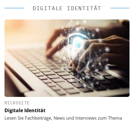
DIGITALE IDENTITÄT
MICROSITE
Digitale Identität
Lesen Sie Fachbeiträge, News und Interviews zum Thema