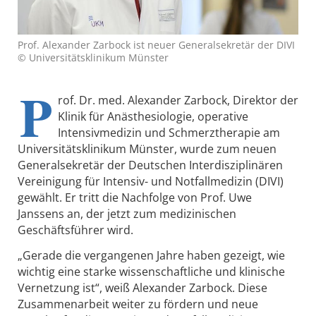
Prof. Alexander Zarbock ist neuer Generalsekretär der DIVI
© Universitätsklinikum Münster
P
rof. Dr. med. Alexander Zarbock, Direktor der
Klinik für Anästhesiologie, operative
Intensivmedizin und Schmerztherapie am
Universitätsklinikum Münster, wurde zum neuen
Generalsekretär der Deutschen Interdisziplinären
Vereinigung für Intensiv- und Notfallmedizin (DIVI)
gewählt. Er tritt die Nachfolge von Prof. Uwe
Janssens an, der jetzt zum medizinischen
Geschäftsführer wird.
„Gerade die vergangenen Jahre haben gezeigt, wie
wichtig eine starke wissenschaftliche und klinische
Vernetzung ist“, weiß Alexander Zarbock. Diese
Zusammenarbeit weiter zu fördern und neue