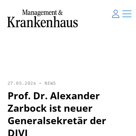
27.05.2026 •
NEWS
Prof. Dr. Alexander
Zarbock ist neuer
Generalsekretär der
DIVI