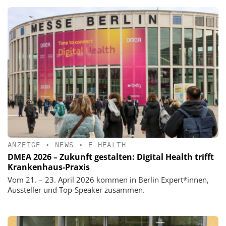
ANZEIGE
•
NEWS
•
E-HEALTH
DMEA 2026 – Zukunft gestalten: Digital Health trifft
Krankenhaus-Praxis
Vom 21. – 23. April 2026 kommen in Berlin Expert*innen,
Aussteller und Top-Speaker zusammen.