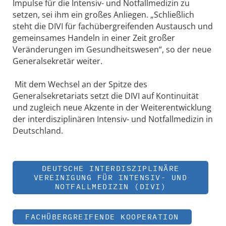
Impulse für die Intensiv- und Notfallmedizin zu
setzen, sei ihm ein großes Anliegen. „Schließlich
steht die DIVI für fachübergreifenden Austausch und
gemeinsames Handeln in einer Zeit großer
Veränderungen im Gesundheitswesen“, so der neue
Generalsekretär weiter.
Mit dem Wechsel an der Spitze des
Generalsekretariats setzt die DIVI auf Kontinuität
und zugleich neue Akzente in der Weiterentwicklung
der interdisziplinären Intensiv- und Notfallmedizin in
Deutschland.
DEUTSCHE INTERDISZIPLINÄRE
VEREINIGUNG FÜR INTENSIV- UND
NOTFALLMEDIZIN (DIVI)
FACHÜBERGREIFENDE KOOPERATION