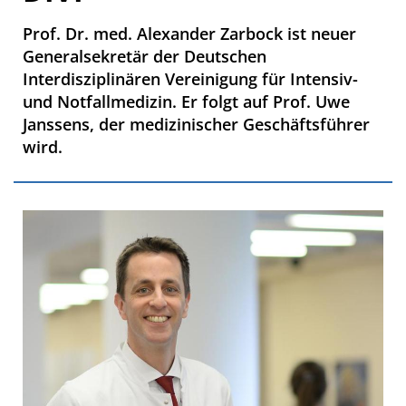
Prof. Dr. med. Alexander Zarbock ist neuer
Generalsekretär der Deutschen
Interdisziplinären Vereinigung für Intensiv-
und Notfallmedizin. Er folgt auf Prof. Uwe
Janssens, der medizinischer Geschäftsführer
wird.