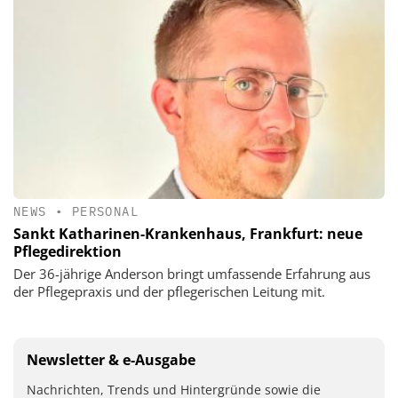
NEWS
•
PERSONAL
Sankt Katharinen-Krankenhaus, Frankfurt: neue
Pflegedirektion
Der 36-jährige Anderson bringt umfassende Erfahrung aus
der Pflegepraxis und der pflegerischen Leitung mit.
Newsletter & e-Ausgabe
Nachrichten, Trends und Hintergründe sowie die