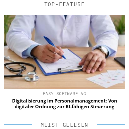
TOP-FEATURE
EASY SOFTWARE AG
Digitalisierung im Personalmanagement: Von
digitaler Ordnung zur KI-fähigen Steuerung
MEIST GELESEN