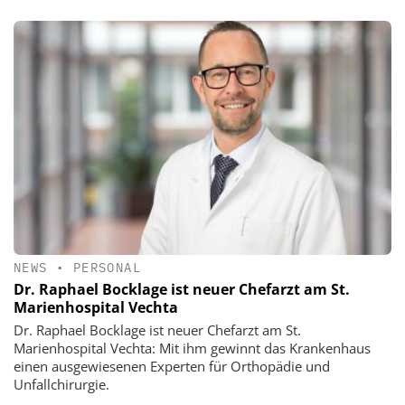
NEWS
•
PERSONAL
Dr. Raphael Bocklage ist neuer Chefarzt am St.
Marienhospital Vechta
Dr. Raphael Bocklage ist neuer Chefarzt am St.
Marienhospital Vechta: Mit ihm gewinnt das Krankenhaus
einen ausgewiesenen Experten für Orthopädie und
Unfallchirurgie.