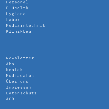
Personal
E-Health
Hygiene
Labor
Medizintechnik
Klinikbau
Newsletter
Abo
Kontakt
Mediadaten
Über uns
Impressum
Datenschutz
AGB