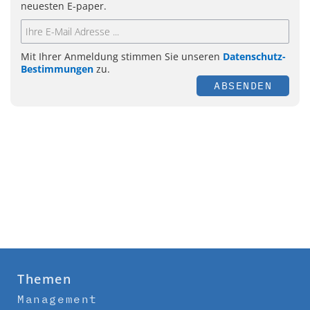
neuesten E-paper.
Mit Ihrer Anmeldung stimmen Sie unseren
Datenschutz-
Bestimmungen
zu.
ABSENDEN
Themen
Management