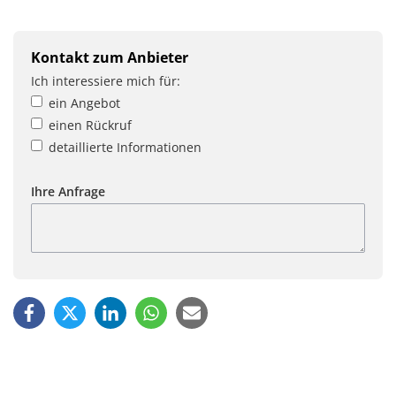
Kontakt zum Anbieter
Ich interessiere mich für:
ein Angebot
einen Rückruf
detaillierte Informationen
Ihre Anfrage