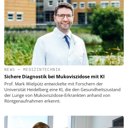
NEWS
•
MEDIZINTECHNIK
Sichere Diagnostik bei Mukoviszidose mit KI
Prof. Mark Wielpütz entwickelte mit Forschern der
Universität Heidelberg eine KI, die den Gesundheitszustand
der Lunge von Mukoviszidose-Erkrankten anhand von
Röntgenaufnahmen erkennt.