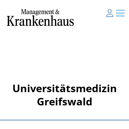
Universitätsmedizin
Greifswald