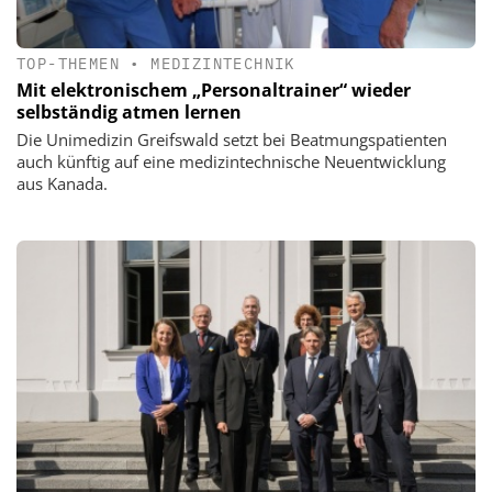
TOP-THEMEN
•
MEDIZINTECHNIK
Mit elektronischem „Personaltrainer“ wieder
selbständig atmen lernen
Die Unimedizin Greifswald setzt bei Beatmungspatienten
auch künftig auf eine medizintechnische Neuentwicklung
aus Kanada.