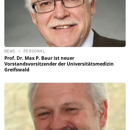
NEWS
•
PERSONAL
Prof. Dr. Max P. Baur ist neuer
Vorstandsvorsitzender der Universitätsmedizin
Greifswald