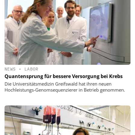
NEWS
•
LABOR
Quantensprung für bessere Versorgung bei Krebs
Die Universitätsmedizin Greifswald hat ihren neuen
Hochleistungs-Genomsequenzierer in Betrieb genommen.