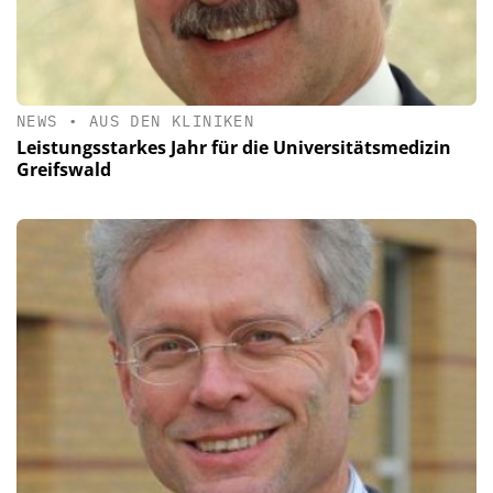
NEWS
•
AUS DEN KLINIKEN
Leistungsstarkes Jahr für die Universitätsmedizin
Greifswald