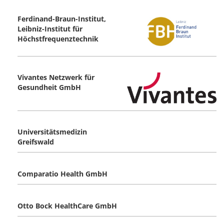
Ferdinand-Braun-Institut,
Leibniz-Institut für
Höchstfrequenztechnik
Vivantes Netzwerk für
Gesundheit GmbH
Universitätsmedizin
Greifswald
Comparatio Health GmbH
Otto Bock HealthCare GmbH