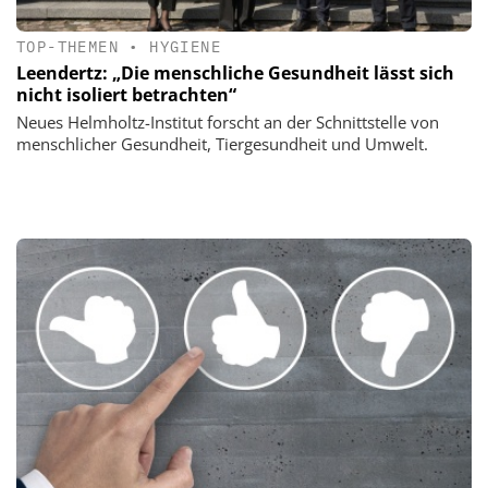
TOP-THEMEN
•
HYGIENE
Leendertz: „Die menschliche Gesundheit lässt sich
nicht isoliert betrachten“
Neues Helmholtz-Institut forscht an der Schnittstelle von
menschlicher Gesundheit, Tiergesundheit und Umwelt.