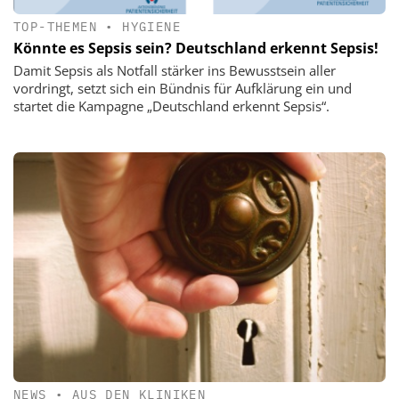
TOP-THEMEN
•
HYGIENE
Könnte es Sepsis sein? Deutschland erkennt Sepsis!
Damit Sepsis als Notfall stärker ins Bewusstsein aller
vordringt, setzt sich ein Bündnis für Aufklärung ein und
startet die Kampagne „Deutschland erkennt Sepsis“.
NEWS
•
AUS DEN KLINIKEN