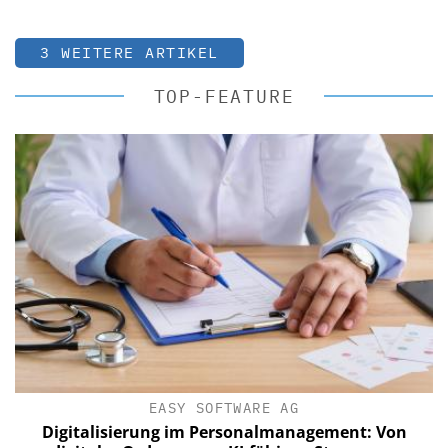
3 WEITERE ARTIKEL
TOP-FEATURE
EASY SOFTWARE AG
Digitalisierung im Personalmanagement: Von