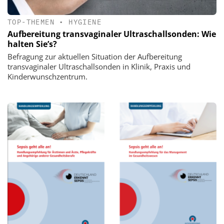
TOP-THEMEN
•
HYGIENE
Aufbereitung transvaginaler Ultraschallsonden: Wie
halten Sie’s?
Befragung zur aktuellen Situation der Aufbereitung
transvaginaler Ultraschallsonden in Klinik, Praxis und
Kinderwunschzentrum.