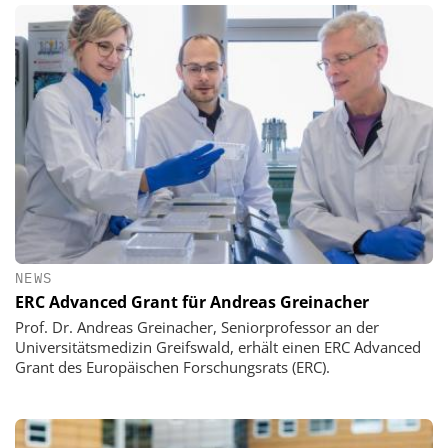
NEWS
ERC Advanced Grant für Andreas Greinacher
Prof. Dr. Andreas Greinacher, Seniorprofessor an der
Universitätsmedizin Greifswald, erhält einen ERC Advanced
Grant des Europäischen Forschungsrats (ERC).