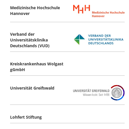
Medizinische Hochschule
Hannover
Verband der
Universitätsklinika
Deutschlands (VUD)
Kreiskrankenhaus Wolgast
gGmbH
Universität Greifswald
Lohfert Stiftung