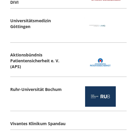
DIVI
Universitätsmedizin
Göttingen
Aktionsbündnis
Patientensicherheit e. V.
(APS)
Ruhr-Universität Bochum
Vivantes Klinikum Spandau