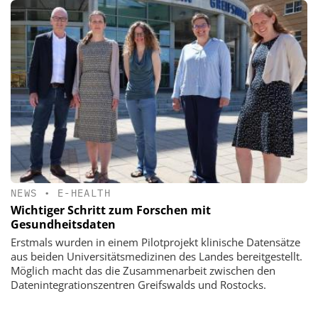
NEWS
•
E-HEALTH
Wichtiger Schritt zum Forschen mit
Gesundheitsdaten
Erstmals wurden in einem Pilotprojekt klinische Datensätze
aus beiden Universitätsmedizinen des Landes bereitgestellt.
Möglich macht das die Zusammenarbeit zwischen den
Datenintegrationszentren Greifswalds und Rostocks.