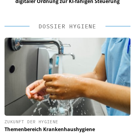
digitaler Ordnung zur KI-fähigen Steuerung
DOSSIER HYGIENE
ZUKUNFT DER HYGIENE
Themenbereich Krankenhaushygiene