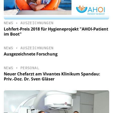
NEWS
•
AUSZEICHNUNGEN
Lohfert-Preis 2018 für Hygieneprojekt "AHOI-Patient
im Boot"
NEWS
•
AUSZEICHNUNGEN
Ausgezeichnete Forschung
NEWS
•
PERSONAL
Neuer Chefarzt am Vivantes Klinikum Spandau:
Priv.-Doz. Dr. Sven Gläser