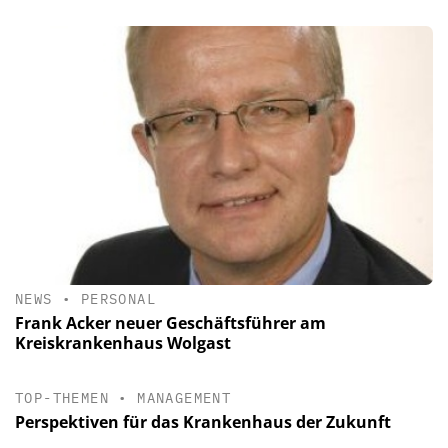
NEWS
•
PERSONAL
Frank Acker neuer Geschäftsführer am
Kreiskrankenhaus Wolgast
TOP-THEMEN
•
MANAGEMENT
Perspektiven für das Krankenhaus der Zukunft