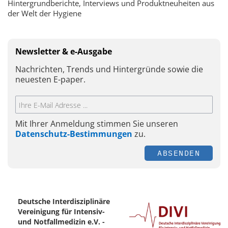
Hintergrundberichte, Interviews und Produktneuheiten aus
der Welt der Hygiene
Newsletter & e-Ausgabe
Nachrichten, Trends und Hintergründe sowie die
neuesten E-paper.
Mit Ihrer Anmeldung stimmen Sie unseren
Datenschutz-Bestimmungen
zu.
ABSENDEN
Deutsche Interdisziplinäre
Vereinigung für Intensiv-
und Notfallmedizin e.V. -