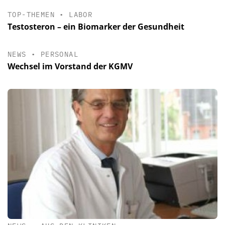
TOP-THEMEN
•
LABOR
Testosteron – ein Biomarker der Gesundheit
NEWS
•
PERSONAL
Wechsel im Vorstand der KGMV