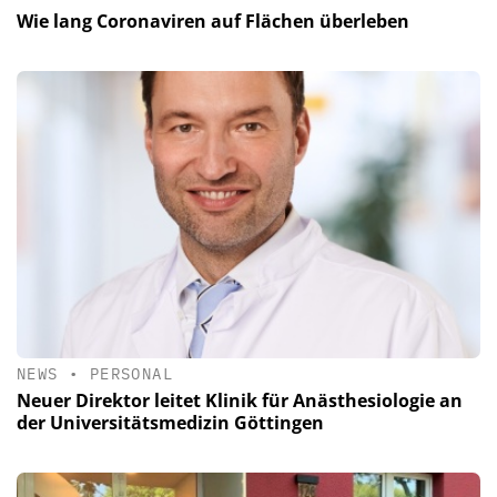
Wie lang Coronaviren auf Flächen überleben
NEWS
•
PERSONAL
Neuer Direktor leitet Klinik für Anästhesiologie an
der Universitätsmedizin Göttingen