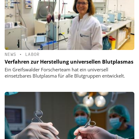
NEWS
•
LABOR
Verfahren zur Herstellung universellen Blutplasmas
Ein Greifswalder Forscherteam hat ein universell
einsetzbares Blutplasma für alle Blutgruppen entwickelt.