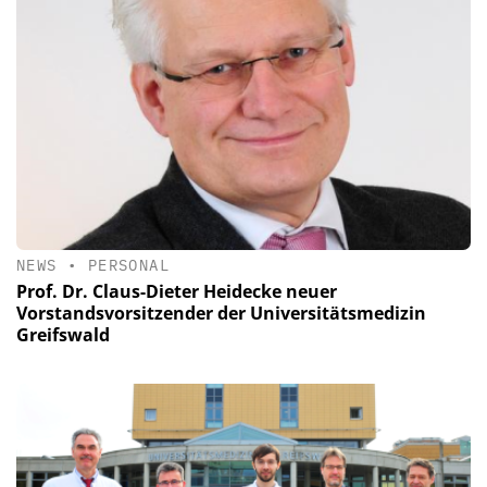
NEWS
•
PERSONAL
Prof. Dr. Claus-Dieter Heidecke neuer
Vorstandsvorsitzender der Universitätsmedizin
Greifswald