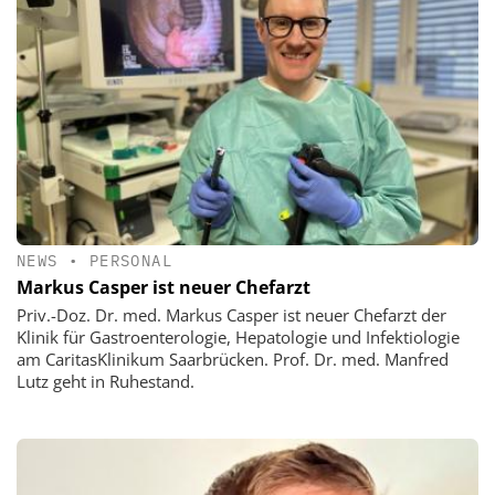
NEWS
•
PERSONAL
Markus Casper ist neuer Chefarzt
Priv.-Doz. Dr. med. Markus Casper ist neuer Chefarzt der
Klinik für Gastroenterologie, Hepatologie und Infektiologie
am CaritasKlinikum Saarbrücken. Prof. Dr. med. Manfred
Lutz geht in Ruhestand.