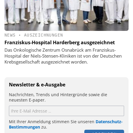
NEWS
•
AUSZEICHNUNGEN
Franziskus-Hospital Harderberg ausgezeichnet
Das Onkologische Zentrum Osnabrück am Franziskus-
Hospital der Niels-Stensen-Kliniken ist von der Deutschen
Krebsgesellschaft ausgezeichnet worden.
Newsletter & e-Ausgabe
Nachrichten, Trends und Hintergründe sowie die
neuesten E-paper.
Mit Ihrer Anmeldung stimmen Sie unseren
Datenschutz-
Bestimmungen
zu.