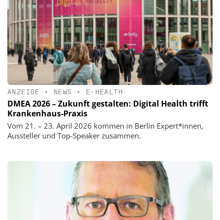
ANZEIGE
•
NEWS
•
E-HEALTH
DMEA 2026 – Zukunft gestalten: Digital Health trifft
Krankenhaus-Praxis
Vom 21. – 23. April 2026 kommen in Berlin Expert*innen,
Aussteller und Top-Speaker zusammen.