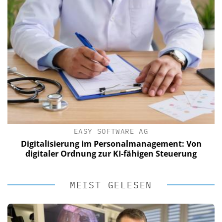
EASY SOFTWARE AG
Digitalisierung im Personalmanagement: Von
digitaler Ordnung zur KI-fähigen Steuerung
MEIST GELESEN