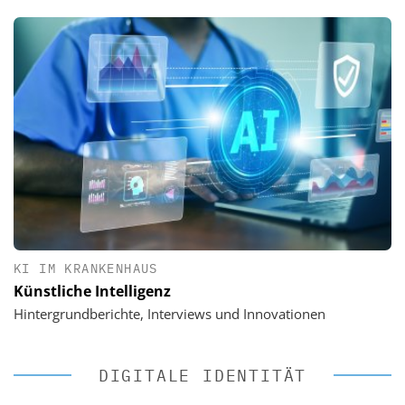
KI IM KRANKENHAUS
Künstliche Intelligenz
Hintergrundberichte, Interviews und Innovationen
DIGITALE IDENTITÄT