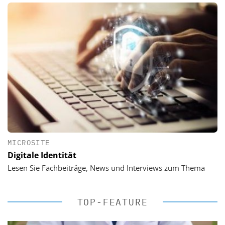
MICROSITE
Digitale Identität
Lesen Sie Fachbeiträge, News und Interviews zum Thema
TOP-FEATURE