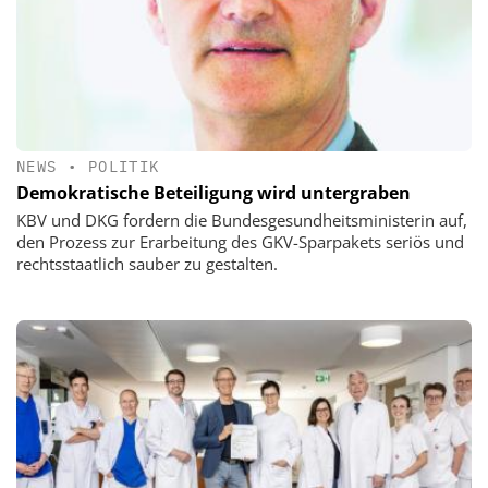
NEWS
•
POLITIK
Demokratische Beteiligung wird untergraben
KBV und DKG fordern die Bundesgesundheitsministerin auf,
den Prozess zur Erarbeitung des GKV-Sparpakets seriös und
rechtsstaatlich sauber zu gestalten.