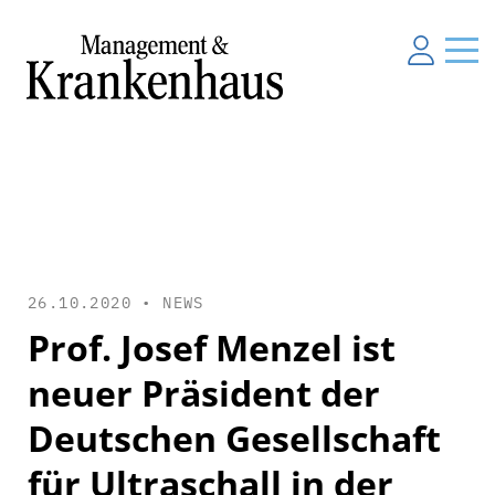
26.10.2020 •
NEWS
Prof. Josef Menzel ist
neuer Präsident der
Deutschen Gesellschaft
für Ultraschall in der