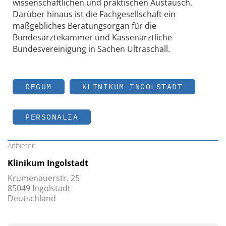
wissenschaftlichen und praktischen Austausch.
Darüber hinaus ist die Fachgesellschaft ein
maßgebliches Beratungsorgan für die
Bundesärztekammer und Kassenärztliche
Bundesvereinigung in Sachen Ultraschall.
DEGUM
KLINIKUM INGOLSTADT
PERSONALIA
Anbieter
Klinikum Ingolstadt
Krumenauerstr. 25
85049 Ingolstadt
Deutschland