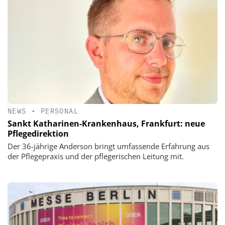
NEWS
•
PERSONAL
Sankt Katharinen-Krankenhaus, Frankfurt: neue
Pflegedirektion
Der 36-jährige Anderson bringt umfassende Erfahrung aus
der Pflegepraxis und der pflegerischen Leitung mit.