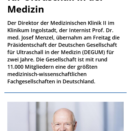
Medizin
Der Direktor der Medizinischen Klinik II im
Klinikum Ingolstadt, der Internist Prof. Dr.
med. Josef Menzel, übernahm am Freitag die
Präsidentschaft der Deutschen Gesellschaft
für Ultraschall in der Medizin (DEGUM) für
zwei Jahre. Die Gesellschaft ist mit rund
11.000 Mitgliedern eine der größten
medizinisch-wissenschaftlichen
Fachgesellschaften in Deutschland.