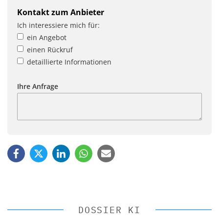
Kontakt zum Anbieter
Ich interessiere mich für:
ein Angebot
einen Rückruf
detaillierte Informationen
Ihre Anfrage
DOSSIER KI