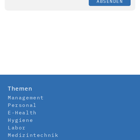
ABSENDEN
Themen
Management
Personal
E-Health
Hygiene
Labor
Medizintechnik