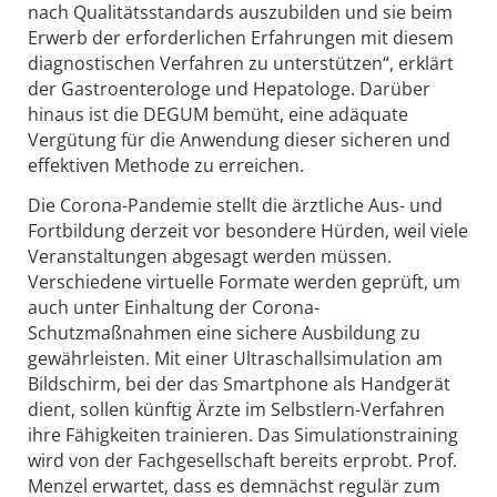
nach Qualitätsstandards auszubilden und sie beim
Erwerb der erforderlichen Erfahrungen mit diesem
diagnostischen Verfahren zu unterstützen“, erklärt
der Gastroenterologe und Hepatologe. Darüber
hinaus ist die DEGUM bemüht, eine adäquate
Vergütung für die Anwendung dieser sicheren und
effektiven Methode zu erreichen.
Die Corona-Pandemie stellt die ärztliche Aus- und
Fortbildung derzeit vor besondere Hürden, weil viele
Veranstaltungen abgesagt werden müssen.
Verschiedene virtuelle Formate werden geprüft, um
auch unter Einhaltung der Corona-
Schutzmaßnahmen eine sichere Ausbildung zu
gewährleisten. Mit einer Ultraschallsimulation am
Bildschirm, bei der das Smartphone als Handgerät
dient, sollen künftig Ärzte im Selbstlern-Verfahren
ihre Fähigkeiten trainieren. Das Simulationstraining
wird von der Fachgesellschaft bereits erprobt. Prof.
Menzel erwartet, dass es demnächst regulär zum