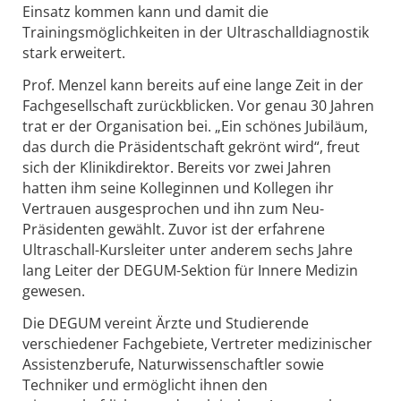
Einsatz kommen kann und damit die
Trainingsmöglichkeiten in der Ultraschalldiagnostik
stark erweitert.
Prof. Menzel kann bereits auf eine lange Zeit in der
Fachgesellschaft zurückblicken. Vor genau 30 Jahren
trat er der Organisation bei. „Ein schönes Jubiläum,
das durch die Präsidentschaft gekrönt wird“, freut
sich der Klinikdirektor. Bereits vor zwei Jahren
hatten ihm seine Kolleginnen und Kollegen ihr
Vertrauen ausgesprochen und ihn zum Neu-
Präsidenten gewählt. Zuvor ist der erfahrene
Ultraschall-Kursleiter unter anderem sechs Jahre
lang Leiter der DEGUM-Sektion für Innere Medizin
gewesen.
Die DEGUM vereint Ärzte und Studierende
verschiedener Fachgebiete, Vertreter medizinischer
Assistenzberufe, Naturwissenschaftler sowie
Techniker und ermöglicht ihnen den