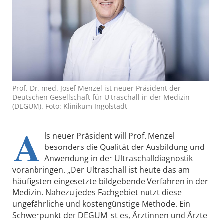
Prof. Dr. med. Josef Menzel ist neuer Präsident der
Deutschen Gesellschaft für Ultraschall in der Medizin
(DEGUM). Foto: Klinikum Ingolstadt
A
ls neuer Präsident will Prof. Menzel
besonders die Qualität der Ausbildung und
Anwendung in der Ultraschalldiagnostik
voranbringen. „Der Ultraschall ist heute das am
häufigsten eingesetzte bildgebende Verfahren in der
Medizin. Nahezu jedes Fachgebiet nutzt diese
ungefährliche und kostengünstige Methode. Ein
Schwerpunkt der DEGUM ist es, Ärztinnen und Ärzte