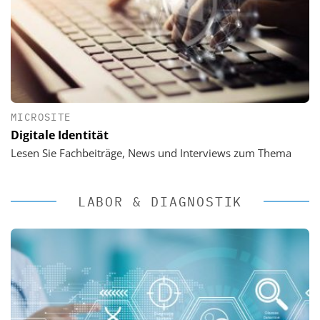
MICROSITE
Digitale Identität
Lesen Sie Fachbeiträge, News und Interviews zum Thema
LABOR & DIAGNOSTIK