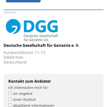
Anbieter
Deutsche Gesellschaft für Geriatrie e. V.
Kunibertskloster 11–13
50668 Köln
Deutschland
Kontakt zum Anbieter
Ich interessiere mich für:
ein Angebot
einen Rückruf
detaillierte Informationen