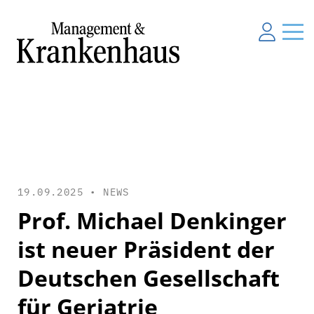
19.09.2025 •
NEWS
Prof. Michael Denkinger
ist neuer Präsident der
Deutschen Gesellschaft
für Geriatrie