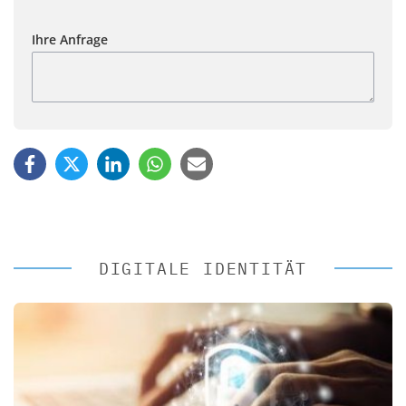
Ihre Anfrage
DIGITALE IDENTITÄT