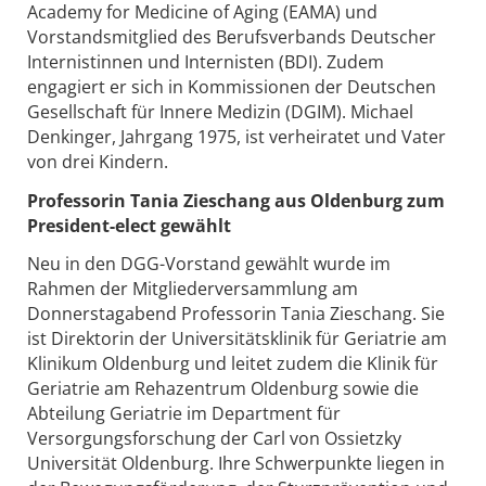
Academy for Medicine of Aging (EAMA) und
Vorstandsmitglied des Berufsverbands Deutscher
Internistinnen und Internisten (BDI). Zudem
engagiert er sich in Kommissionen der Deutschen
Gesellschaft für Innere Medizin (DGIM). Michael
Denkinger, Jahrgang 1975, ist verheiratet und Vater
von drei Kindern.
Professorin Tania Zieschang aus Oldenburg zum
President-elect gewählt
Neu in den DGG-Vorstand gewählt wurde im
Rahmen der Mitgliederversammlung am
Donnerstagabend Professorin Tania Zieschang. Sie
ist Direktorin der Universitätsklinik für Geriatrie am
Klinikum Oldenburg und leitet zudem die Klinik für
Geriatrie am Rehazentrum Oldenburg sowie die
Abteilung Geriatrie im Department für
Versorgungsforschung der Carl von Ossietzky
Universität Oldenburg. Ihre Schwerpunkte liegen in