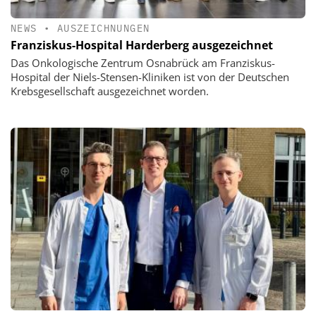
NEWS
•
AUSZEICHNUNGEN
Franziskus-Hospital Harderberg ausgezeichnet
Das Onkologische Zentrum Osnabrück am Franziskus-
Hospital der Niels-Stensen-Kliniken ist von der Deutschen
Krebsgesellschaft ausgezeichnet worden.