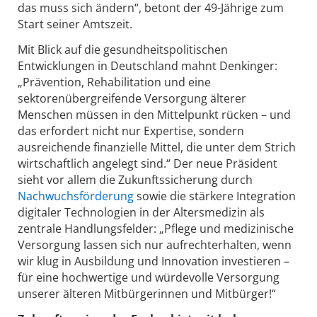
das muss sich ändern“, betont der 49-Jährige zum
Start seiner Amtszeit.
Mit Blick auf die gesundheitspolitischen
Entwicklungen in Deutschland mahnt Denkinger:
„Prävention, Rehabilitation und eine
sektorenübergreifende Versorgung älterer
Menschen müssen in den Mittelpunkt rücken – und
das erfordert nicht nur Expertise, sondern
ausreichende finanzielle Mittel, die unter dem Strich
wirtschaftlich angelegt sind.“ Der neue Präsident
sieht vor allem die Zukunftssicherung durch
Nachwuchsförderung
sowie die stärkere Integration
digitaler Technologien in der Altersmedizin als
zentrale Handlungsfelder: „Pflege und medizinische
Versorgung lassen sich nur aufrechterhalten, wenn
wir klug in Ausbildung und Innovation investieren –
für eine hochwertige und würdevolle Versorgung
unserer älteren Mitbürgerinnen und Mitbürger!“