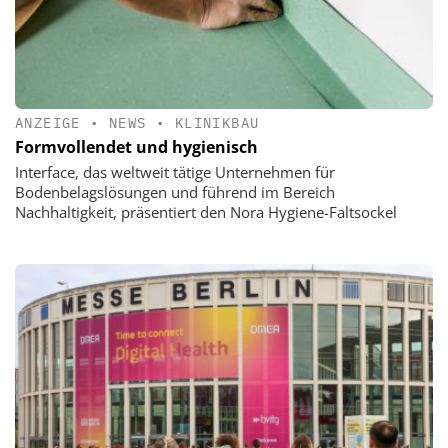
ANZEIGE
•
NEWS
•
KLINIKBAU
Formvollendet und hygienisch
Interface, das weltweit tätige Unternehmen für
Bodenbelagslösungen und führend im Bereich
Nachhaltigkeit, präsentiert den Nora Hygiene-Faltsockel