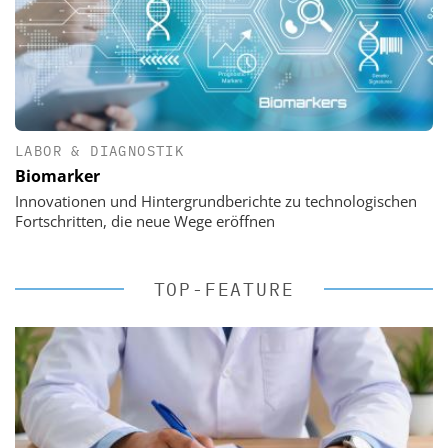
LABOR & DIAGNOSTIK
Biomarker
Innovationen und Hintergrundberichte zu technologischen
Fortschritten, die neue Wege eröffnen
TOP-FEATURE