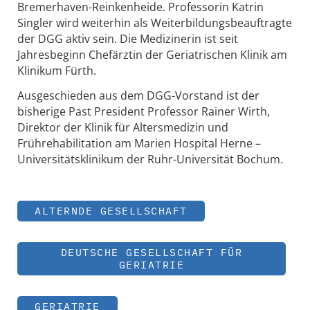
Bremerhaven-Reinkenheide. Professorin Katrin
Singler wird weiterhin als Weiterbildungsbeauftragte
der DGG aktiv sein. Die Medizinerin ist seit
Jahresbeginn Chefärztin der Geriatrischen Klinik am
Klinikum Fürth.
Ausgeschieden aus dem DGG-Vorstand ist der
bisherige Past President Professor Rainer Wirth,
Direktor der Klinik für Altersmedizin und
Frührehabilitation am Marien Hospital Herne –
Universitätsklinikum der Ruhr-Universität Bochum.
ALTERNDE GESELLSCHAFT
DEUTSCHE GESELLSCHAFT FÜR
GERIATRIE
GERIATRIE