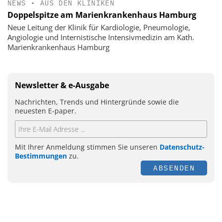
NEWS
•
AUS DEN KLINIKEN
Doppelspitze am Marienkrankenhaus Hamburg
Neue Leitung der Klinik für Kardiologie, Pneumologie,
Angiologie und Internistische Intensivmedizin am Kath.
Marienkrankenhaus Hamburg
Newsletter & e-Ausgabe
Nachrichten, Trends und Hintergründe sowie die
neuesten E-paper.
Mit Ihrer Anmeldung stimmen Sie unseren
Datenschutz-
Bestimmungen
zu.
ABSENDEN