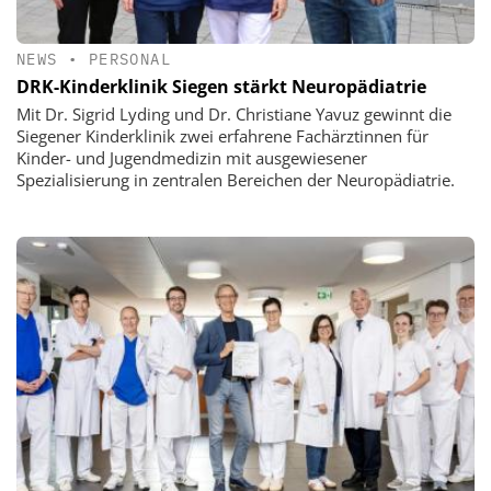
NEWS
•
PERSONAL
DRK-Kinderklinik Siegen stärkt Neuropädiatrie
Mit Dr. Sigrid Lyding und Dr. Christiane Yavuz gewinnt die
Siegener Kinderklinik zwei erfahrene Fachärztinnen für
Kinder- und Jugendmedizin mit ausgewiesener
Spezialisierung in zentralen Bereichen der Neuropädiatrie.