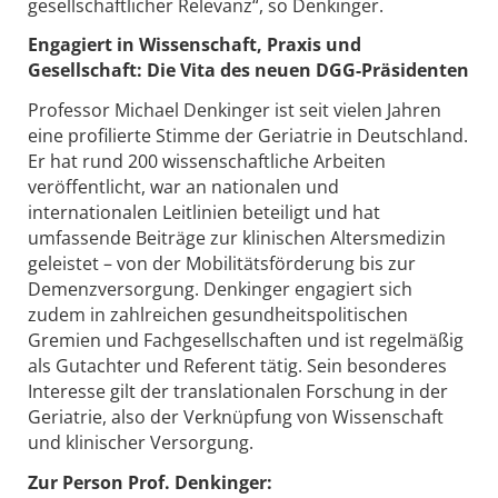
gesellschaftlicher Relevanz“, so Denkinger.
Engagiert in Wissenschaft, Praxis und
Gesellschaft: Die Vita des neuen DGG-Präsidenten
Professor Michael Denkinger ist seit vielen Jahren
eine profilierte Stimme der Geriatrie in Deutschland.
Er hat rund 200 wissenschaftliche Arbeiten
veröffentlicht, war an nationalen und
internationalen Leitlinien beteiligt und hat
umfassende Beiträge zur klinischen Altersmedizin
geleistet – von der Mobilitätsförderung bis zur
Demenzversorgung. Denkinger engagiert sich
zudem in zahlreichen gesundheitspolitischen
Gremien und Fachgesellschaften und ist regelmäßig
als Gutachter und Referent tätig. Sein besonderes
Interesse gilt der translationalen Forschung in der
Geriatrie, also der Verknüpfung von Wissenschaft
und klinischer Versorgung.
Zur Person Prof. Denkinger: