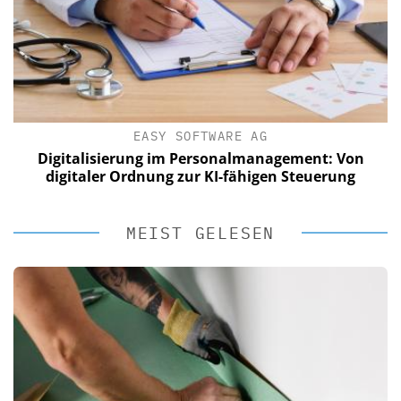
EASY SOFTWARE AG
Digitalisierung im Personalmanagement: Von
digitaler Ordnung zur KI-fähigen Steuerung
MEIST GELESEN