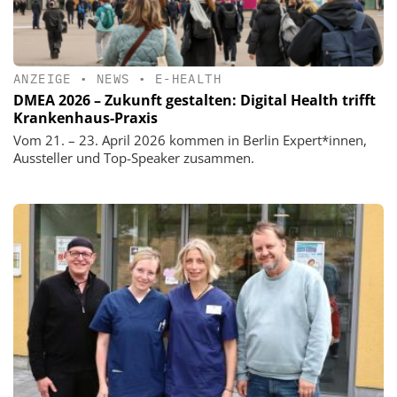
ANZEIGE
•
NEWS
•
E-HEALTH
DMEA 2026 – Zukunft gestalten: Digital Health trifft
Krankenhaus-Praxis
Vom 21. – 23. April 2026 kommen in Berlin Expert*innen,
Aussteller und Top-Speaker zusammen.