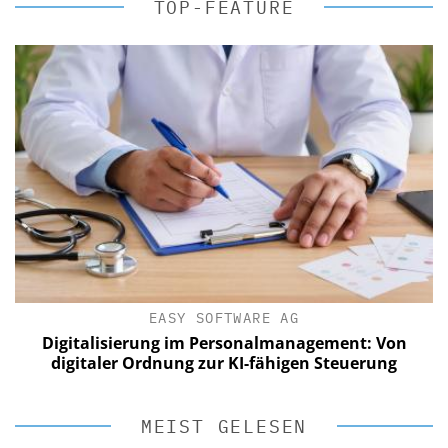
TOP-FEATURE
EASY SOFTWARE AG
Digitalisierung im Personalmanagement: Von
digitaler Ordnung zur KI-fähigen Steuerung
MEIST GELESEN