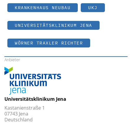
KRANKENHAUS NEUBAU
UKJ
UNIVERSITÄTSKLINIKUM JENA
WÖRNER TRAXLER RICHTER
Anbieter
Universitätsklinikum Jena
Kastanienstraße 1
07743 Jena
Deutschland