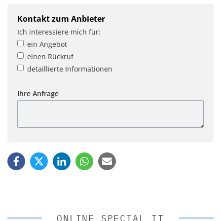
Kontakt zum Anbieter
Ich interessiere mich für:
ein Angebot
einen Rückruf
detaillierte Informationen
Ihre Anfrage
ONLINE SPECIAL IT