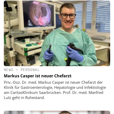
NEWS
•
PERSONAL
Markus Casper ist neuer Chefarzt
Priv.-Doz. Dr. med. Markus Casper ist neuer Chefarzt der
Klinik für Gastroenterologie, Hepatologie und Infektiologie
am CaritasKlinikum Saarbrücken. Prof. Dr. med. Manfred
Lutz geht in Ruhestand.