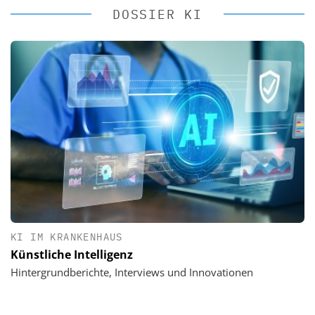
DOSSIER KI
KI IM KRANKENHAUS
Künstliche Intelligenz
Hintergrundberichte, Interviews und Innovationen