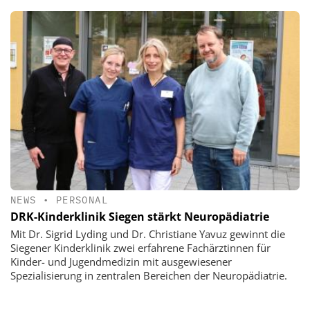
NEWS
•
PERSONAL
DRK-Kinderklinik Siegen stärkt Neuropädiatrie
Mit Dr. Sigrid Lyding und Dr. Christiane Yavuz gewinnt die
Siegener Kinderklinik zwei erfahrene Fachärztinnen für
Kinder- und Jugendmedizin mit ausgewiesener
Spezialisierung in zentralen Bereichen der Neuropädiatrie.