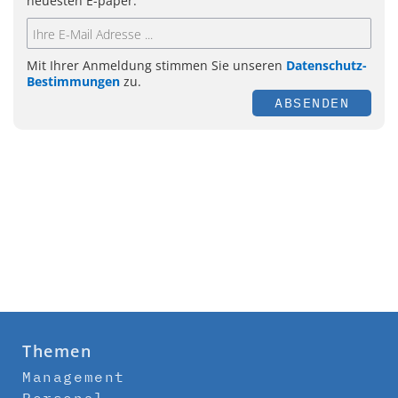
neuesten E-paper.
Mit Ihrer Anmeldung stimmen Sie unseren
Datenschutz-
Bestimmungen
zu.
ABSENDEN
Themen
Management