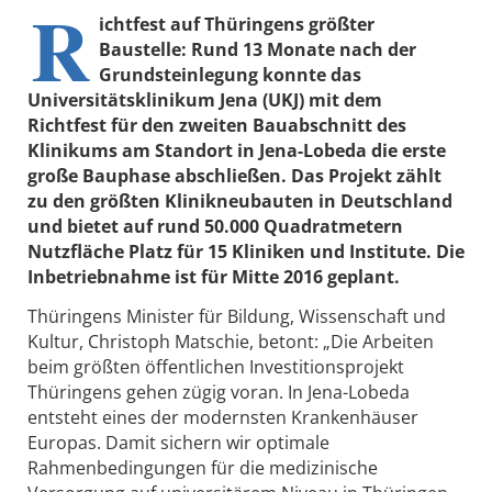
R
ichtfest auf Thüringens größter
Baustelle: Rund 13 Monate nach der
Grundsteinlegung konnte das
Universitätsklinikum Jena (UKJ) mit dem
Richtfest für den zweiten Bauabschnitt des
Klinikums am Standort in Jena-Lobeda die erste
große Bauphase abschließen. Das Projekt zählt
zu den größten Klinikneubauten in Deutschland
und bietet auf rund 50.000 Quadratmetern
Nutzfläche Platz für 15 Kliniken und Institute. Die
Inbetriebnahme ist für Mitte 2016 geplant.
Thüringens Minister für Bildung, Wissenschaft und
Kultur, Christoph Matschie, betont: „Die Arbeiten
beim größten öffentlichen Investitionsprojekt
Thüringens gehen zügig voran. In Jena-Lobeda
entsteht eines der modernsten Krankenhäuser
Europas. Damit sichern wir optimale
Rahmenbedingungen für die medizinische