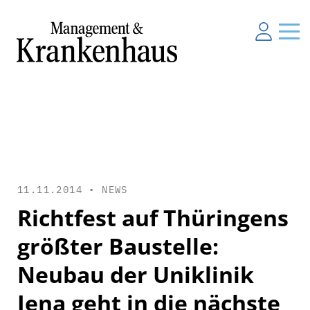
11.11.2014 •
NEWS
Richtfest auf Thüringens
größter Baustelle:
Neubau der Uniklinik
Jena geht in die nächste