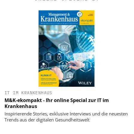
IT IM KRANKENHAUS
M&K-ekompakt - Ihr online Special zur IT im
Krankenhaus
Inspirierende Stories, exklusive Interviews und die neuesten
Trends aus der digitalen Gesundheitswelt