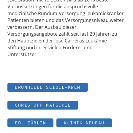
Voraussetzungen für die anspruchsvolle
medizinische Rundum-Versorgung leukämiekranker
Patienten bieten und das Versorgungsniveau weiter
verbessern. Der Ausbau dieser
Versorgungsangebote zählt seit fast 20 Jahren zu
den Hauptzielen der José Carreras Leukämie-
Stiftung und ihrer vielen Förderer und
Unterstützer."
BRUNHILDE SEIDEL-KWEM
CHRISTOPH MATSCHIE
ED. ZÜBLIN
KLINIK NEUBAU