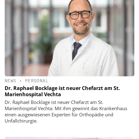
NEWS
•
PERSONAL
Dr. Raphael Bocklage ist neuer Chefarzt am St.
Marienhospital Vechta
Dr. Raphael Bocklage ist neuer Chefarzt am St.
Marienhospital Vechta: Mit ihm gewinnt das Krankenhaus
einen ausgewiesenen Experten für Orthopädie und
Unfallchirurgie.