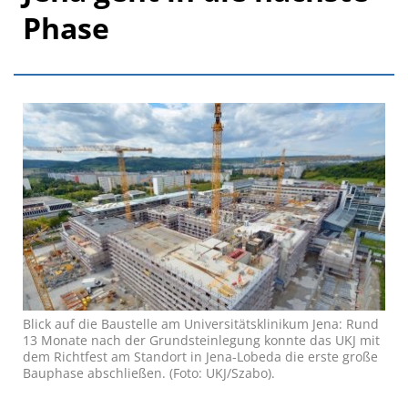
Phase
Blick auf die Baustelle am Universitätsklinikum Jena: Rund
13 Monate nach der Grundsteinlegung konnte das UKJ mit
dem Richtfest am Standort in Jena-Lobeda die erste große
Bauphase abschließen. (Foto: UKJ/Szabo).