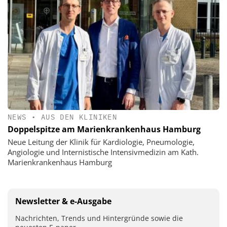
NEWS
•
AUS DEN KLINIKEN
Doppelspitze am Marienkrankenhaus Hamburg
Neue Leitung der Klinik für Kardiologie, Pneumologie,
Angiologie und Internistische Intensivmedizin am Kath.
Marienkrankenhaus Hamburg
Newsletter & e-Ausgabe
Nachrichten, Trends und Hintergründe sowie die