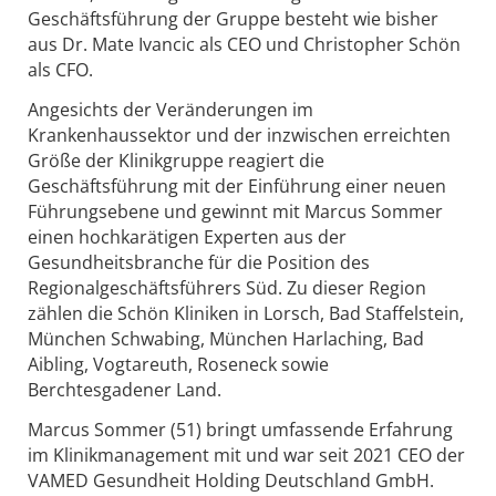
Geschäftsführung der Gruppe besteht wie bisher
aus Dr. Mate Ivancic als CEO und Christopher Schön
als CFO.
Angesichts der Veränderungen im
Krankenhaussektor und der inzwischen erreichten
Größe der Klinikgruppe reagiert die
Geschäftsführung mit der Einführung einer neuen
Führungsebene und gewinnt mit Marcus Sommer
einen hochkarätigen Experten aus der
Gesundheitsbranche für die Position des
Regionalgeschäftsführers Süd. Zu dieser Region
zählen die Schön Kliniken in Lorsch, Bad Staffelstein,
München Schwabing, München Harlaching, Bad
Aibling, Vogtareuth, Roseneck sowie
Berchtesgadener Land.
Marcus Sommer (51) bringt umfassende Erfahrung
im Klinikmanagement mit und war seit 2021 CEO der
VAMED Gesundheit Holding Deutschland GmbH.