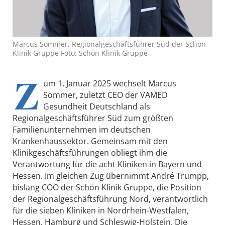
Marcus Sommer, Regionalgeschäftsführer Süd der Schön
Klinik Gruppe Foto: Schön Klinik Gruppe
Z
um 1. Januar 2025 wechselt Marcus
Sommer, zuletzt CEO der VAMED
Gesundheit Deutschland als
Regionalgeschäftsführer Süd zum größten
Familienunternehmen im deutschen
Krankenhaussektor. Gemeinsam mit den
Klinikgeschäftsführungen obliegt ihm die
Verantwortung für die acht Kliniken in Bayern und
Hessen. Im gleichen Zug übernimmt André Trumpp,
bislang COO der Schön Klinik Gruppe, die Position
der Regionalgeschäftsführung Nord, verantwortlich
für die sieben Kliniken in Nordrhein-Westfalen,
Hessen, Hamburg und Schleswig-Holstein. Die