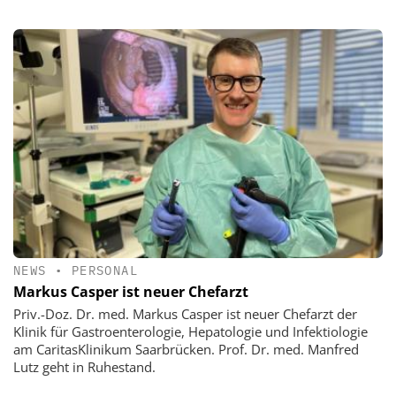
NEWS
•
PERSONAL
Markus Casper ist neuer Chefarzt
Priv.-Doz. Dr. med. Markus Casper ist neuer Chefarzt der
Klinik für Gastroenterologie, Hepatologie und Infektiologie
am CaritasKlinikum Saarbrücken. Prof. Dr. med. Manfred
Lutz geht in Ruhestand.