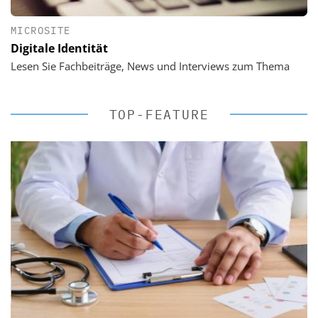
MICROSITE
Digitale Identität
Lesen Sie Fachbeiträge, News und Interviews zum Thema
TOP-FEATURE