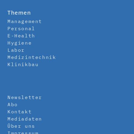
Themen
Management
Personal
E-Health
Hygiene
Labor
Medizintechnik
Klinikbau
Newsletter
Abo
Kontakt
Mediadaten
Über uns
Impressum