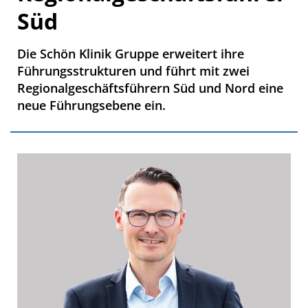
Süd
Die Schön Klinik Gruppe erweitert ihre
Führungsstrukturen und führt mit zwei
Regionalgeschäftsführern Süd und Nord eine
neue Führungsebene ein.