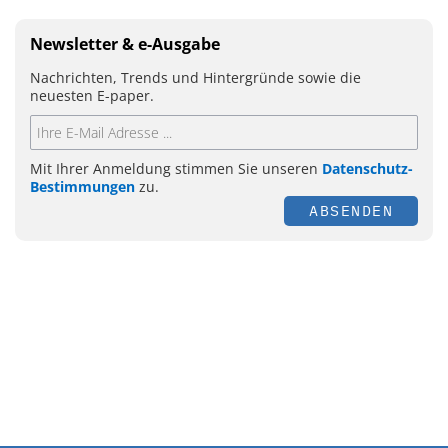
Newsletter & e-Ausgabe
Nachrichten, Trends und Hintergründe sowie die
neuesten E-paper.
Mit Ihrer Anmeldung stimmen Sie unseren
Datenschutz-
Bestimmungen
zu.
ABSENDEN