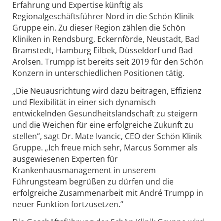
Erfahrung und Expertise künftig als
Regionalgeschäftsführer Nord in die Schön Klinik
Gruppe ein. Zu dieser Region zählen die Schön
Kliniken in Rendsburg, Eckernförde, Neustadt, Bad
Bramstedt, Hamburg Eilbek, Düsseldorf und Bad
Arolsen. Trumpp ist bereits seit 2019 für den Schön
Konzern in unterschiedlichen Positionen tätig.
„Die Neuausrichtung wird dazu beitragen, Effizienz
und Flexibilität in einer sich dynamisch
entwickelnden Gesundheitslandschaft zu steigern
und die Weichen für eine erfolgreiche Zukunft zu
stellen“, sagt Dr. Mate Ivancic, CEO der Schön Klinik
Gruppe. „Ich freue mich sehr, Marcus Sommer als
ausgewiesenen Experten für
Krankenhausmanagement in unserem
Führungsteam begrüßen zu dürfen und die
erfolgreiche Zusammenarbeit mit André Trumpp in
neuer Funktion fortzusetzen.“