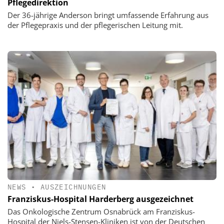
Pflegedirektion
Der 36-jährige Anderson bringt umfassende Erfahrung aus
der Pflegepraxis und der pflegerischen Leitung mit.
NEWS
•
AUSZEICHNUNGEN
Franziskus-Hospital Harderberg ausgezeichnet
Das Onkologische Zentrum Osnabrück am Franziskus-
Hospital der Niels-Stensen-Kliniken ist von der Deutschen