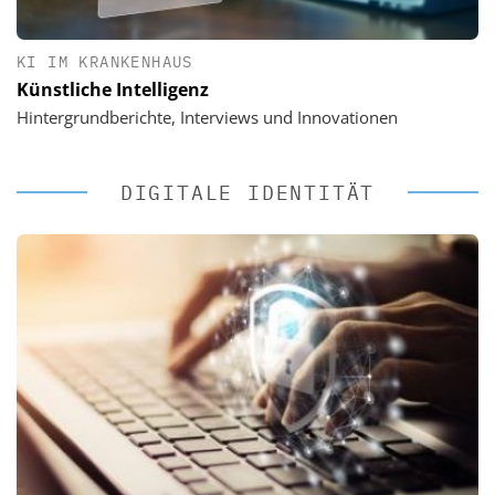
KI IM KRANKENHAUS
Künstliche Intelligenz
Hintergrundberichte, Interviews und Innovationen
DIGITALE IDENTITÄT