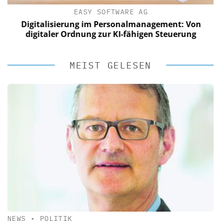
EASY SOFTWARE AG
Digitalisierung im Personalmanagement: Von
digitaler Ordnung zur KI-fähigen Steuerung
MEIST GELESEN
NEWS
•
POLITIK