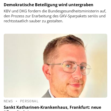
Demokratische Beteiligung wird untergraben
KBV und DKG fordern die Bundesgesundheitsministerin auf,
den Prozess zur Erarbeitung des GKV-Sparpakets seriös und
rechtsstaatlich sauber zu gestalten.
NEWS
•
PERSONAL
Sankt Katharinen-Krankenhaus, Frankfurt: neue