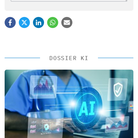
DOSSIER KI