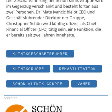
Die Geschäftsführung der Schön Klinik Gruppe wird
im Gegenzug verschlankt und besteht fortan aus
zwei Personen. Dr. Mate Ivancic bleibt CEO und
Geschäftsführender Direktor der Gruppe,
Christopher Schön wird künftig offiziell als Chief
Financial Officer (CFO) tätig sein, eine Funktion, die
er bereits seit zwei Jahren innehatte.
KLINIKGESCHÄFTSFÜHRER
KLINIKGRUPPE
REHABILITATION
SCHÖN KLINIK GRUPPE
VAMED
Anbieter