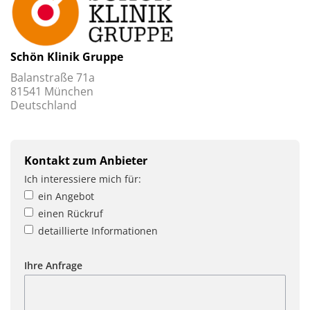
Schön Klinik Gruppe
Balanstraße 71a
81541 München
Deutschland
Kontakt zum Anbieter
Ich interessiere mich für:
ein Angebot
einen Rückruf
detaillierte Informationen
Ihre Anfrage