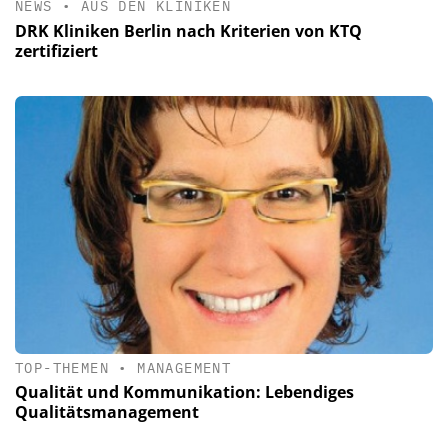
NEWS
•
AUS DEN KLINIKEN
DRK Kliniken Berlin nach Kriterien von KTQ
zertifiziert
TOP-THEMEN
•
MANAGEMENT
Qualität und Kommunikation: Lebendiges
Qualitätsmanagement