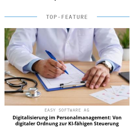
TOP-FEATURE
EASY SOFTWARE AG
Digitalisierung im Personalmanagement: Von
digitaler Ordnung zur KI-fähigen Steuerung