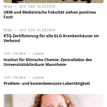
NEWS
•
AUS DEN KLINIKEN
UKM und Medizinische Fakultät ziehen positives
Fazit
NEWS
•
AUS DEN KLINIKEN
KTQ-Zertifizierung für alle GLG-Krankenhäuser im
Verbund
TOP-THEMEN
•
LABOR
Institut für Klinische Chemie: Zentrallabor des
Universitätsklinikum Mannheim
TOP-THEMEN
•
LABOR
Problem- und kostenbewusste Labortätigkeit