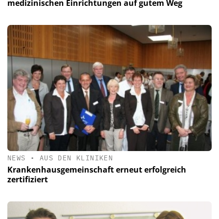
medizinischen Einrichtungen auf gutem Weg
NEWS
•
AUS DEN KLINIKEN
Krankenhausgemeinschaft erneut erfolgreich
zertifiziert