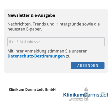
Newsletter & e-Ausgabe
Nachrichten, Trends und Hintergründe sowie die
neuesten E-paper.
Mit Ihrer Anmeldung stimmen Sie unseren
Datenschutz-Bestimmungen
zu.
ABSENDEN
Klinikum Darmstadt GmbH