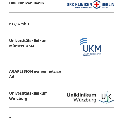
DRK Kliniken Berlin
KTQ GmbH
Universitätsklinikum
Münster UKM
AGAPLESION gemeinnützige
AG
Universitätsklinikum
Würzburg