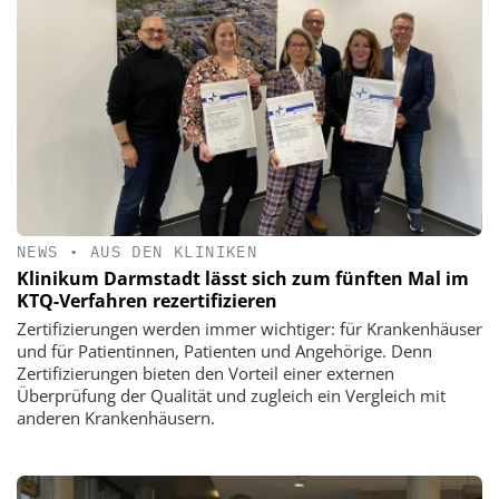
NEWS
•
AUS DEN KLINIKEN
Klinikum Darmstadt lässt sich zum fünften Mal im
KTQ-Verfahren rezertifizieren
Zertifizierungen werden immer wichtiger: für Krankenhäuser
und für Patientinnen, Patienten und Angehörige. Denn
Zertifizierungen bieten den Vorteil einer externen
Überprüfung der Qualität und zugleich ein Vergleich mit
anderen Krankenhäusern.