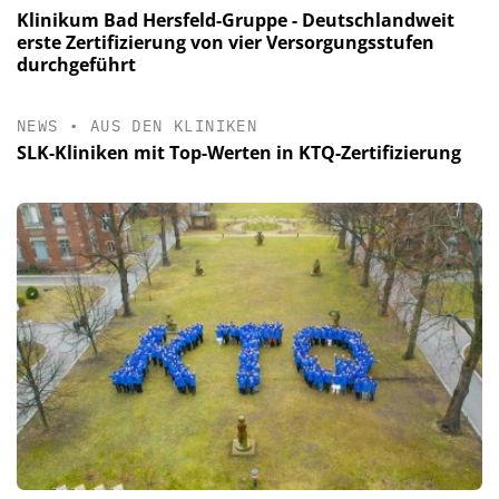
Klinikum Bad Hersfeld-Gruppe - Deutschlandweit
erste Zertifizierung von vier Versorgungsstufen
durchgeführt
NEWS
•
AUS DEN KLINIKEN
SLK-Kliniken mit Top-Werten in KTQ-Zertifizierung