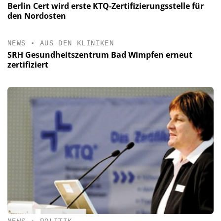
Berlin Cert wird erste KTQ-Zertifizierungsstelle für
den Nordosten
NEWS
•
AUS DEN KLINIKEN
SRH Gesundheitszentrum Bad Wimpfen erneut
zertifiziert