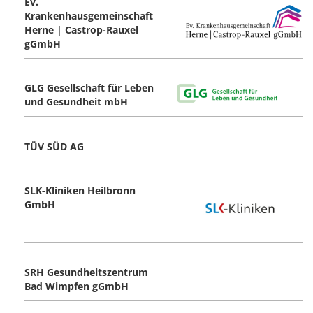
Ev.
Krankenhausgemeinschaft
Herne | Castrop-Rauxel
gGmbH
GLG Gesellschaft für Leben
und Gesundheit mbH
TÜV SÜD AG
SLK-Kliniken Heilbronn
GmbH
SRH Gesundheitszentrum
Bad Wimpfen gGmbH