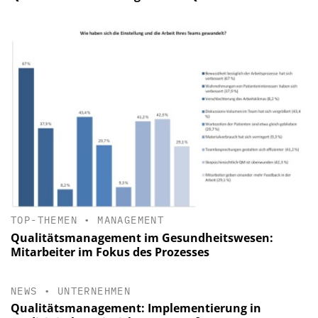
TOP-THEMEN
•
MANAGEMENT
Qualitätsmanagement im Gesundheitswesen:
Mitarbeiter im Fokus des Prozesses
NEWS
•
UNTERNEHMEN
Qualitätsmanagement: Implementierung in