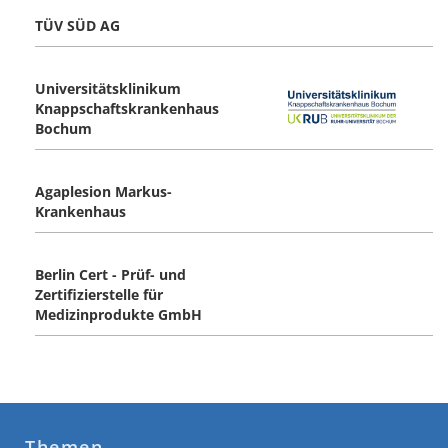
TÜV SÜD AG
Universitätsklinikum
Knappschaftskrankenhaus
Bochum
Agaplesion Markus-
Krankenhaus
Berlin Cert - Prüf- und
Zertifizierstelle für
Medizinprodukte GmbH
Themen