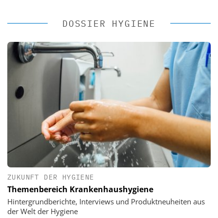
DOSSIER HYGIENE
ZUKUNFT DER HYGIENE
Themenbereich Krankenhaushygiene
Hintergrundberichte, Interviews und Produktneuheiten aus
der Welt der Hygiene