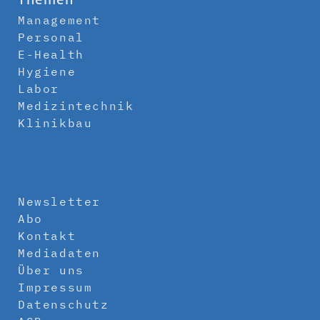
Management
Personal
E-Health
Hygiene
Labor
Medizintechnik
Klinikbau
Newsletter
Abo
Kontakt
Mediadaten
Über uns
Impressum
Datenschutz