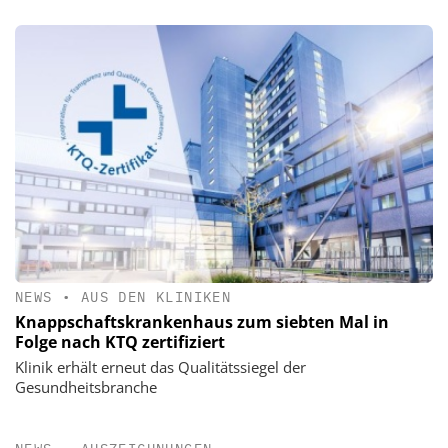
NEWS
•
AUS DEN KLINIKEN
Knappschaftskrankenhaus zum siebten Mal in
Folge nach KTQ zertifiziert
Klinik erhält erneut das Qualitätssiegel der
Gesundheitsbranche