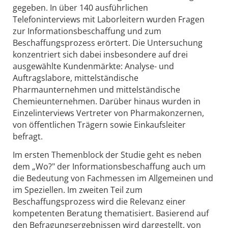
gegeben. In über 140 ausführlichen
Telefoninterviews mit Laborleitern wurden Fragen
zur Informationsbeschaffung und zum
Beschaffungsprozess erörtert. Die Untersuchung
konzentriert sich dabei insbesondere auf drei
ausgewählte Kundenmärkte: Analyse- und
Auftragslabore, mittelständische
Pharmaunternehmen und mittelständische
Chemieunternehmen. Darüber hinaus wurden in
Einzelinterviews Vertreter von Pharmakonzernen,
von öffentlichen Trägern sowie Einkaufsleiter
befragt.
Im ersten Themenblock der Studie geht es neben
dem „Wo?" der Informationsbeschaffung auch um
die Bedeutung von Fachmessen im Allgemeinen und
im Speziellen. Im zweiten Teil zum
Beschaffungsprozess wird die Relevanz einer
kompetenten Beratung thematisiert. Basierend auf
den Befragungsergebnissen wird dargestellt, von