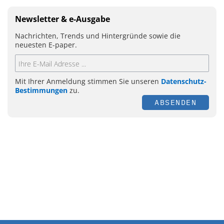
Newsletter & e-Ausgabe
Nachrichten, Trends und Hintergründe sowie die
neuesten E-paper.
Mit Ihrer Anmeldung stimmen Sie unseren
Datenschutz-
Bestimmungen
zu.
ABSENDEN