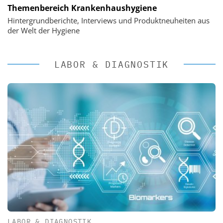
Themenbereich Krankenhaushygiene
Hintergrundberichte, Interviews und Produktneuheiten aus
der Welt der Hygiene
LABOR & DIAGNOSTIK
LABOR & DIAGNOSTIK