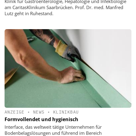
Klinik für Gastroenterologie, Hepatologie und Infektiologie
am CaritasKlinikum Saarbrücken. Prof. Dr. med. Manfred
Lutz geht in Ruhestand.
ANZEIGE
•
NEWS
•
KLINIKBAU
Formvollendet und hygienisch
Interface, das weltweit tätige Unternehmen für
Bodenbelagslösungen und führend im Bereich