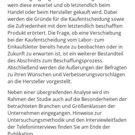
wem diese erwartet und ob letztendlich beim
Handel oder beim Hersteller gekauft wird. Dabei
werden die Gründe für die Kaufentscheidung sowie
die Zufriedenheit mit dem letztendlich beschafften
Produkt erörtert. Die Frage, ob eine Verschiebung
bei der Kaufentscheidung vom Labor- zum
Einkaufsleiter bereits heute zu beobachten oder in
Zukunft zu erwarten ist, ist ein weiterer Bestandteil
des Abschnitts zum Beschaffungsprozess.
Abschließend werden die Äußerungen der Befragten
zu ihren Wünschen und Verbesserungsvorschlägen
an die Hersteller vorgestellt.
Neben einer übergreifenden Analyse wird im
Rahmen der Studie auch auf die Besonderheiten der
betrachteten Branchen und Größenklassen der
Unternehmen eingegangen. Hinweise zur
Untersuchungsmethodik und den Interviewleitfaden
der Telefoninterviews finden Sie am Ende der
Publikation.