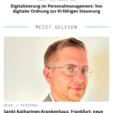
Digitalisierung im Personalmanagement: Von
digitaler Ordnung zur KI-fähigen Steuerung
MEIST GELESEN
NEWS
•
PERSONAL
Sankt Katharinen-Krankenhaus, Frankfurt: neue