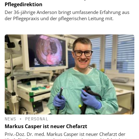
Pflegedirektion
Der 36-jährige Anderson bringt umfassende Erfahrung aus
der Pflegepraxis und der pflegerischen Leitung mit.
NEWS
•
PERSONAL
Markus Casper ist neuer Chefarzt
Priv.-Doz. Dr. med. Markus Casper ist neuer Chefarzt der