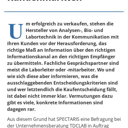
U
m erfolgreich zu verkaufen, stehen die
Hersteller von Analysen-, Bio- und
Labortechnik in der Kommunikation mit
ihren Kunden vor der Herausforderung, das
richtige Maß an Information über den richtigen
Informationskanal an den richtigen Empfänger
zu übermitteln. Fachliche Gesprächspartner sind
meist die Laborleiter oder -mitarbeiter. Wo und
wie sich diese aber informieren, was die
ausschlaggebenden Entscheidungskriterien sind
und wer letztendlich die Kaufentscheidung fällt,
ist dabei nicht immer klar. Vermutungen dazu
gibt es viele, konkrete Informationen sind
dagegen rar.
Aus diesem Grund hat SPECTARIS eine Befragung bei
der Unternehmensberatung TDCLAB in Auftrag