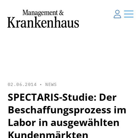
02.06.2014 •
NEWS
SPECTARIS-Studie: Der
Beschaffungsprozess im
Labor in ausgewählten
Kundenmärkten