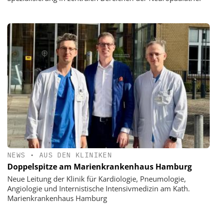
NEWS
•
AUS DEN KLINIKEN
Doppelspitze am Marienkrankenhaus Hamburg
Neue Leitung der Klinik für Kardiologie, Pneumologie,
Angiologie und Internistische Intensivmedizin am Kath.
Marienkrankenhaus Hamburg