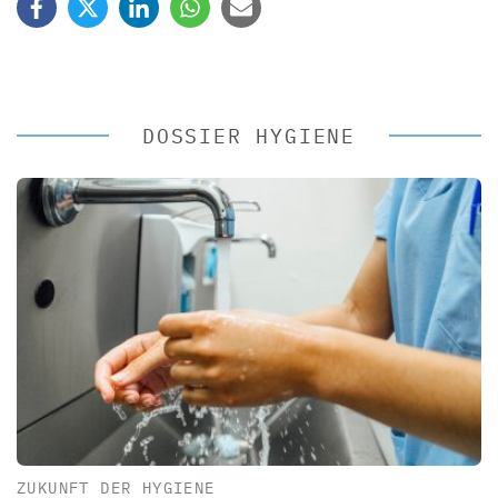
DOSSIER HYGIENE
ZUKUNFT DER HYGIENE