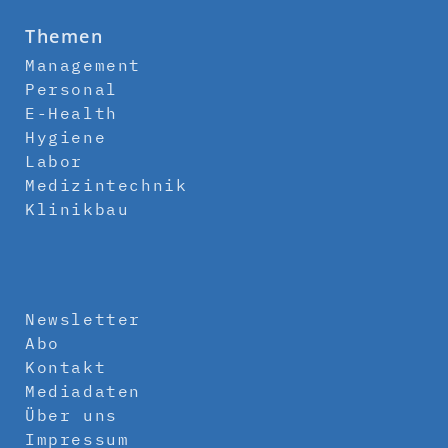
Themen
Management
Personal
E-Health
Hygiene
Labor
Medizintechnik
Klinikbau
Newsletter
Abo
Kontakt
Mediadaten
Über uns
Impressum