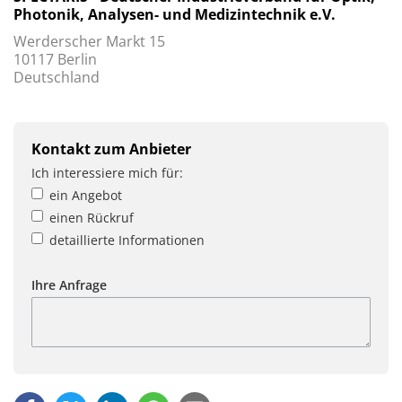
Photonik, Analysen- und Medizintechnik e.V.
Werderscher Markt 15
10117 Berlin
Deutschland
Kontakt zum Anbieter
Ich interessiere mich für:
ein Angebot
einen Rückruf
detaillierte Informationen
Ihre Anfrage