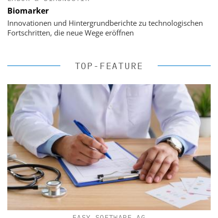
Biomarker
Innovationen und Hintergrundberichte zu technologischen
Fortschritten, die neue Wege eröffnen
TOP-FEATURE
EASY SOFTWARE AG