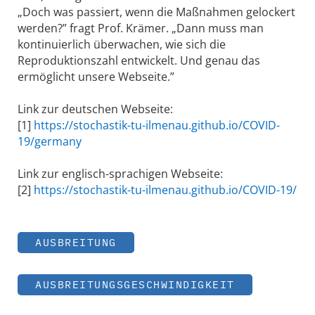
„Doch was passiert, wenn die Maßnahmen gelockert
werden?” fragt Prof. Krämer. „Dann muss man
kontinuierlich überwachen, wie sich die
Reproduktionszahl entwickelt. Und genau das
ermöglicht unsere Webseite.”
Link zur deutschen Webseite:
[1]
https://stochastik-tu-ilmenau.github.io/COVID-
19/germany
Link zur englisch-sprachigen Webseite:
[2]
https://stochastik-tu-ilmenau.github.io/COVID-19/
AUSBREITUNG
AUSBREITUNGSGESCHWINDIGKEIT