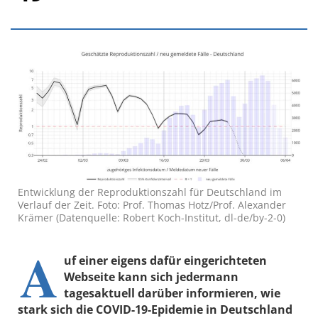
Entwicklung der Reproduktionszahl für Deutschland im
Verlauf der Zeit. Foto: Prof. Thomas Hotz/Prof. Alexander
Krämer (Datenquelle: Robert Koch-Institut, dl-de/by-2-0)
A
uf einer eigens dafür eingerichteten
Webseite kann sich jedermann
tagesaktuell darüber informieren, wie
stark sich die COVID-19-Epidemie in Deutschland