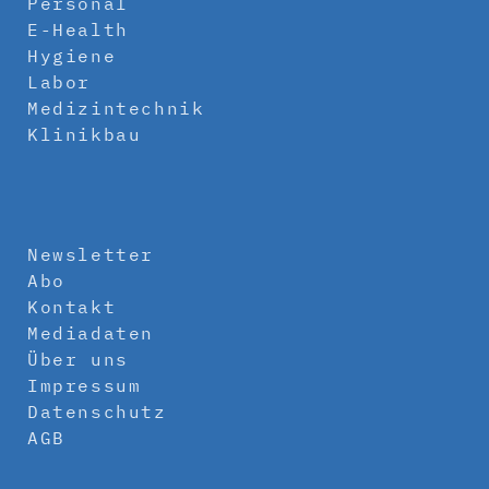
Personal
E-Health
Hygiene
Labor
Medizintechnik
Klinikbau
Newsletter
Abo
Kontakt
Mediadaten
Über uns
Impressum
Datenschutz
AGB