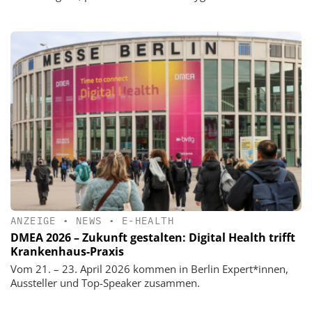
ANZEIGE
•
NEWS
•
E-HEALTH
DMEA 2026 – Zukunft gestalten: Digital Health trifft
Krankenhaus-Praxis
Vom 21. – 23. April 2026 kommen in Berlin Expert*innen,
Aussteller und Top-Speaker zusammen.