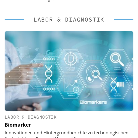
LABOR & DIAGNOSTIK
LABOR & DIAGNOSTIK
Biomarker
Innovationen und Hintergrundberichte zu technologischen