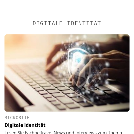
DIGITALE IDENTITÄT
MICROSITE
Digitale Identität
Lesen Sie Fachbeiträge, News und Interviews zum Thema