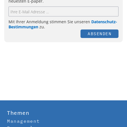
neuesten E-paper.
Mit Ihrer Anmeldung stimmen Sie unseren
Datenschutz-
Bestimmungen
zu.
ABSENDEN
Themen
Management