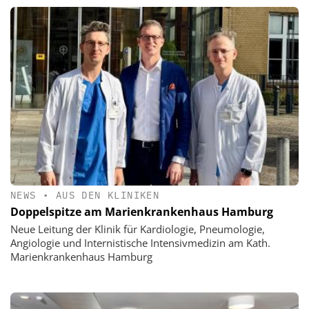
NEWS
•
AUS DEN KLINIKEN
Doppelspitze am Marienkrankenhaus Hamburg
Neue Leitung der Klinik für Kardiologie, Pneumologie,
Angiologie und Internistische Intensivmedizin am Kath.
Marienkrankenhaus Hamburg