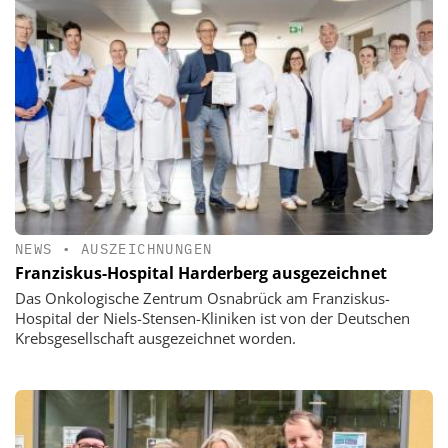
NEWS
•
AUSZEICHNUNGEN
Franziskus-Hospital Harderberg ausgezeichnet
Das Onkologische Zentrum Osnabrück am Franziskus-
Hospital der Niels-Stensen-Kliniken ist von der Deutschen
Krebsgesellschaft ausgezeichnet worden.