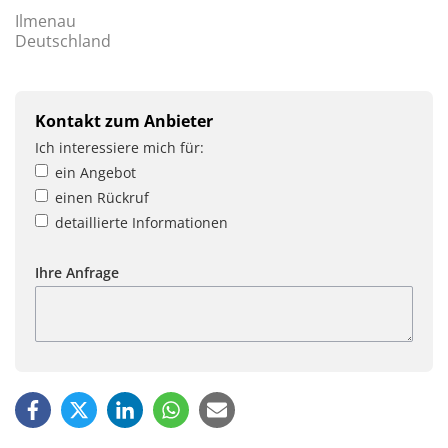
Ilmenau
Deutschland
Kontakt zum Anbieter
Ich interessiere mich für:
ein Angebot
einen Rückruf
detaillierte Informationen
Ihre Anfrage