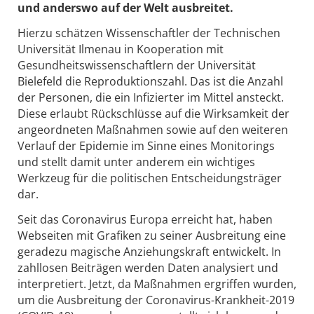
und anderswo auf der Welt ausbreitet.
Hierzu schätzen Wissenschaftler der Technischen
Universität Ilmenau in Kooperation mit
Gesundheitswissenschaftlern der Universität
Bielefeld die Reproduktionszahl. Das ist die Anzahl
der Personen, die ein Infizierter im Mittel ansteckt.
Diese erlaubt Rückschlüsse auf die Wirksamkeit der
angeordneten Maßnahmen sowie auf den weiteren
Verlauf der Epidemie im Sinne eines Monitorings
und stellt damit unter anderem ein wichtiges
Werkzeug für die politischen Entscheidungsträger
dar.
Seit das Coronavirus Europa erreicht hat, haben
Webseiten mit Grafiken zu seiner Ausbreitung eine
geradezu magische Anziehungskraft entwickelt. In
zahllosen Beiträgen werden Daten analysiert und
interpretiert. Jetzt, da Maßnahmen ergriffen wurden,
um die Ausbreitung der Coronavirus-Krankheit-2019