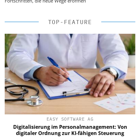
Fortschritten, die neue Wege eröffnen
TOP-FEATURE
EASY SOFTWARE AG
Digitalisierung im Personalmanagement: Von
digitaler Ordnung zur KI-fähigen Steuerung