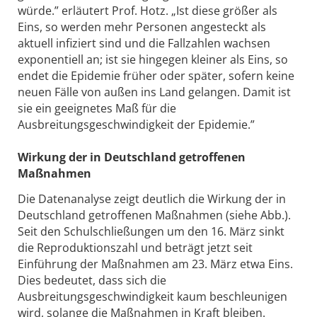
würde.” erläutert Prof. Hotz. „Ist diese größer als
Eins, so werden mehr Personen angesteckt als
aktuell infiziert sind und die Fallzahlen wachsen
exponentiell an; ist sie hingegen kleiner als Eins, so
endet die Epidemie früher oder später, sofern keine
neuen Fälle von außen ins Land gelangen. Damit ist
sie ein geeignetes Maß für die
Ausbreitungsgeschwindigkeit der Epidemie.”
Wirkung der in Deutschland getroffenen
Maßnahmen
Die Datenanalyse zeigt deutlich die Wirkung der in
Deutschland getroffenen Maßnahmen (siehe Abb.).
Seit den Schulschließungen um den 16. März sinkt
die Reproduktionszahl und beträgt jetzt seit
Einführung der Maßnahmen am 23. März etwa Eins.
Dies bedeutet, dass sich die
Ausbreitungsgeschwindigkeit kaum beschleunigen
wird, solange die Maßnahmen in Kraft bleiben.