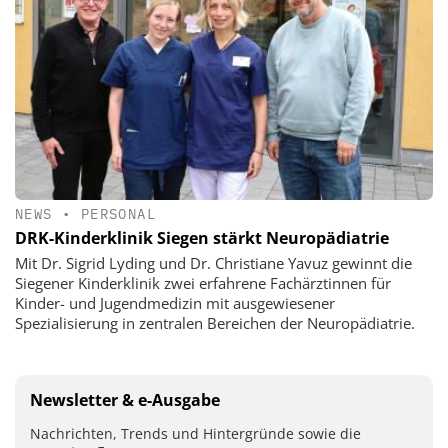
NEWS
•
PERSONAL
DRK-Kinderklinik Siegen stärkt Neuropädiatrie
Mit Dr. Sigrid Lyding und Dr. Christiane Yavuz gewinnt die
Siegener Kinderklinik zwei erfahrene Fachärztinnen für
Kinder- und Jugendmedizin mit ausgewiesener
Spezialisierung in zentralen Bereichen der Neuropädiatrie.
Newsletter & e-Ausgabe
Nachrichten, Trends und Hintergründe sowie die