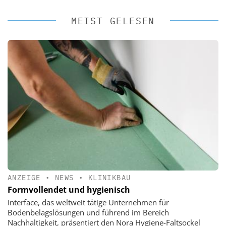
MEIST GELESEN
ANZEIGE
•
NEWS
•
KLINIKBAU
Formvollendet und hygienisch
Interface, das weltweit tätige Unternehmen für
Bodenbelagslösungen und führend im Bereich
Nachhaltigkeit, präsentiert den Nora Hygiene-Faltsockel