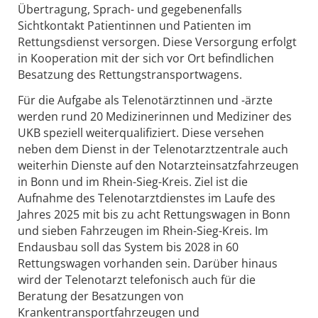
Übertragung, Sprach- und gegebenenfalls
Sichtkontakt Patientinnen und Patienten im
Rettungsdienst versorgen. Diese Versorgung erfolgt
in Kooperation mit der sich vor Ort befindlichen
Besatzung des Rettungstransportwagens.
Für die Aufgabe als Telenotärztinnen und -ärzte
werden rund 20 Medizinerinnen und Mediziner des
UKB speziell weiterqualifiziert. Diese versehen
neben dem Dienst in der Telenotarztzentrale auch
weiterhin Dienste auf den Notarzteinsatzfahrzeugen
in Bonn und im Rhein-Sieg-Kreis. Ziel ist die
Aufnahme des Telenotarztdienstes im Laufe des
Jahres 2025 mit bis zu acht Rettungswagen in Bonn
und sieben Fahrzeugen im Rhein-Sieg-Kreis. Im
Endausbau soll das System bis 2028 in 60
Rettungswagen vorhanden sein. Darüber hinaus
wird der Telenotarzt telefonisch auch für die
Beratung der Besatzungen von
Krankentransportfahrzeugen und