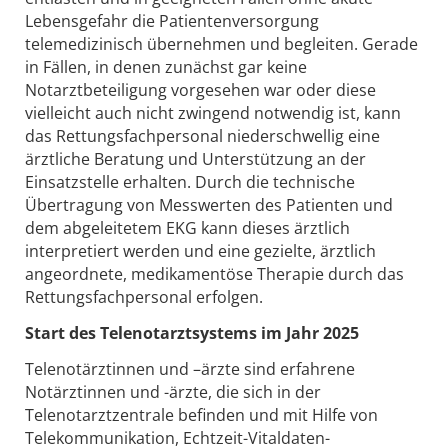
Lebensgefahr die Patientenversorgung
telemedizinisch übernehmen und begleiten. Gerade
in Fällen, in denen zunächst gar keine
Notarztbeteiligung vorgesehen war oder diese
vielleicht auch nicht zwingend notwendig ist, kann
das Rettungsfachpersonal niederschwellig eine
ärztliche Beratung und Unterstützung an der
Einsatzstelle erhalten. Durch die technische
Übertragung von Messwerten des Patienten und
dem abgeleitetem EKG kann dieses ärztlich
interpretiert werden und eine gezielte, ärztlich
angeordnete, medikamentöse Therapie durch das
Rettungsfachpersonal erfolgen.
Start des Telenotarztsystems im Jahr 2025
Telenotärztinnen und –ärzte sind erfahrene
Notärztinnen und -ärzte, die sich in der
Telenotarztzentrale befinden und mit Hilfe von
Telekommunikation, Echtzeit-Vitaldaten-