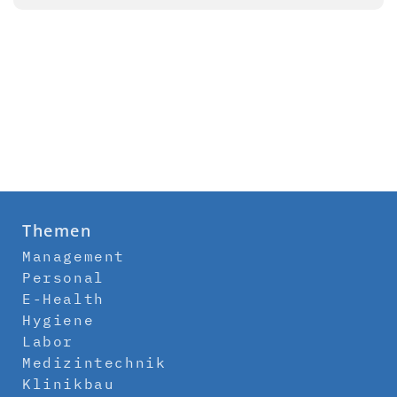
Themen
Management
Personal
E-Health
Hygiene
Labor
Medizintechnik
Klinikbau