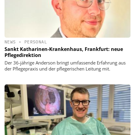
NEWS
•
PERSONAL
Sankt Katharinen-Krankenhaus, Frankfurt: neue
Pflegedirektion
Der 36-jährige Anderson bringt umfassende Erfahrung aus
der Pflegepraxis und der pflegerischen Leitung mit.