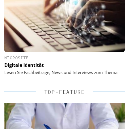
MICROSITE
Digitale Identität
Lesen Sie Fachbeiträge, News und Interviews zum Thema
TOP-FEATURE