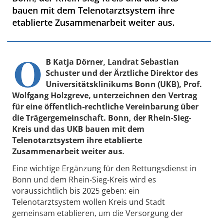
bauen mit dem Telenotarztsystem ihre
etablierte Zusammenarbeit weiter aus.
O
B Katja Dörner, Landrat Sebastian
Schuster und der Ärztliche Direktor des
Universitätsklinikums Bonn (UKB), Prof.
Wolfgang Holzgreve, unterzeichnen den Vertrag
für eine öffentlich-rechtliche Vereinbarung über
die Trägergemeinschaft. Bonn, der Rhein-Sieg-
Kreis und das UKB bauen mit dem
Telenotarztsystem ihre etablierte
Zusammenarbeit weiter aus.
Eine wichtige Ergänzung für den Rettungsdienst in
Bonn und dem Rhein-Sieg-Kreis wird es
voraussichtlich bis 2025 geben: ein
Telenotarztsystem wollen Kreis und Stadt
gemeinsam etablieren, um die Versorgung der