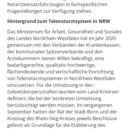
Notarzteinsatzfahrzeugen in fachspezifischen
Fragestellungen zur Verfügung stehen.
Hintergrund zum Telenotarztsystem in NRW
Das Ministerium für Arbeit, Gesundheit und Soziales
des Landes Nordrhein-Westfalen hat im Jahr 2020
gemeinsam mit den Verbänden der Krankenkassen,
der kommunalen Spitzenverbände und den
Ärztekammern seinen Willen bekräftigt, eine
bedarfsgerechte, qualitativ hochwertige,
flächendeckende und wirtschaftliche Einrichtung
von Telenotarztsystemen in Nordrhein-Westfalen
umzusetzen. Für die Umsetzung in den
Gebietskörperschaften wurden vom Land Kriterien
definiert, die bei der konkreten Umsetzung
berücksichtigt werden müssen. Im vergangenen
September hatten der Rat der Stadt Bonn und der
Kreistag des Rhein-Sieg-Kreises jeweils Beschlüsse
gefasst als Grundlage für die Etablierung des