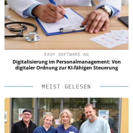
EASY SOFTWARE AG
Digitalisierung im Personalmanagement: Von
digitaler Ordnung zur KI-fähigen Steuerung
MEIST GELESEN