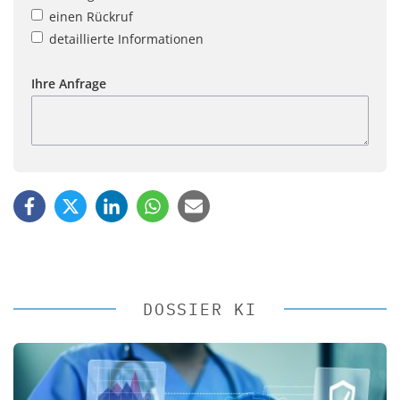
einen Rückruf
detaillierte Informationen
Ihre Anfrage
DOSSIER KI