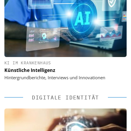
KI IM KRANKENHAUS
Künstliche Intelligenz
Hintergrundberichte, Interviews und Innovationen
DIGITALE IDENTITÄT