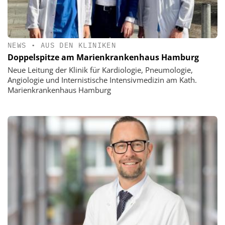
NEWS
•
AUS DEN KLINIKEN
Doppelspitze am Marienkrankenhaus Hamburg
Neue Leitung der Klinik für Kardiologie, Pneumologie,
Angiologie und Internistische Intensivmedizin am Kath.
Marienkrankenhaus Hamburg