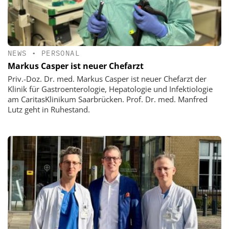
NEWS
•
PERSONAL
Markus Casper ist neuer Chefarzt
Priv.-Doz. Dr. med. Markus Casper ist neuer Chefarzt der
Klinik für Gastroenterologie, Hepatologie und Infektiologie
am CaritasKlinikum Saarbrücken. Prof. Dr. med. Manfred
Lutz geht in Ruhestand.