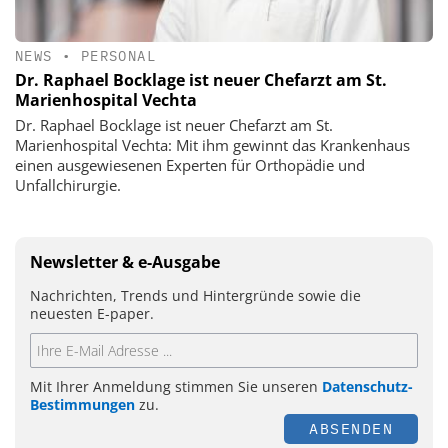
NEWS
•
PERSONAL
Dr. Raphael Bocklage ist neuer Chefarzt am St.
Marienhospital Vechta
Dr. Raphael Bocklage ist neuer Chefarzt am St.
Marienhospital Vechta: Mit ihm gewinnt das Krankenhaus
einen ausgewiesenen Experten für Orthopädie und
Unfallchirurgie.
Newsletter & e-Ausgabe
Nachrichten, Trends und Hintergründe sowie die
neuesten E-paper.
Mit Ihrer Anmeldung stimmen Sie unseren
Datenschutz-
Bestimmungen
zu.
ABSENDEN