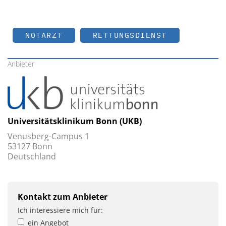
NOTARZT
RETTUNGSDIENST
Anbieter
Universitätsklinikum Bonn (UKB)
Venusberg-Campus 1
53127 Bonn
Deutschland
Kontakt zum Anbieter
Ich interessiere mich für:
ein Angebot