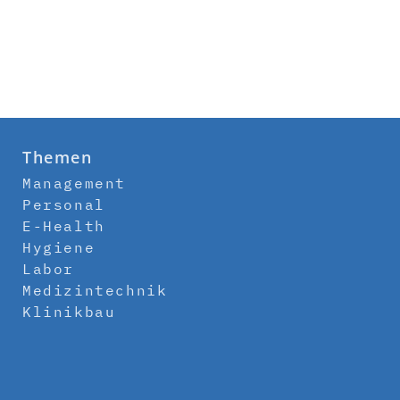
Themen
Management
Personal
E-Health
Hygiene
Labor
Medizintechnik
Klinikbau