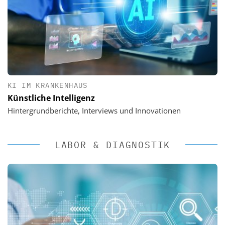
KI IM KRANKENHAUS
Künstliche Intelligenz
Hintergrundberichte, Interviews und Innovationen
LABOR & DIAGNOSTIK