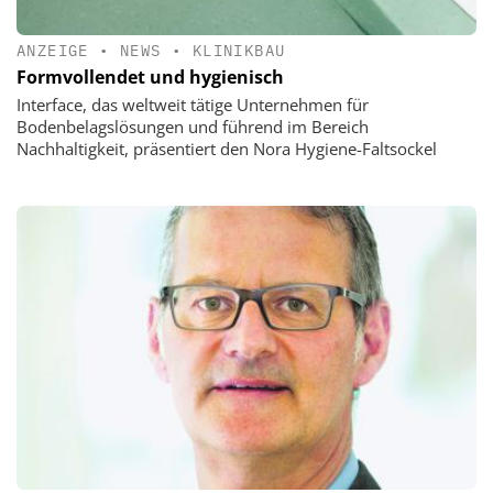
ANZEIGE
•
NEWS
•
KLINIKBAU
Formvollendet und hygienisch
Interface, das weltweit tätige Unternehmen für
Bodenbelagslösungen und führend im Bereich
Nachhaltigkeit, präsentiert den Nora Hygiene-Faltsockel