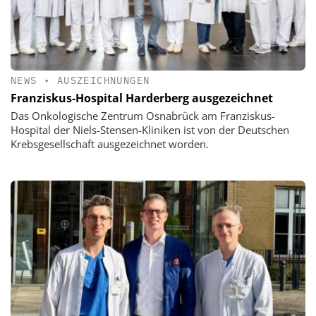
NEWS
•
AUSZEICHNUNGEN
Franziskus-Hospital Harderberg ausgezeichnet
Das Onkologische Zentrum Osnabrück am Franziskus-
Hospital der Niels-Stensen-Kliniken ist von der Deutschen
Krebsgesellschaft ausgezeichnet worden.