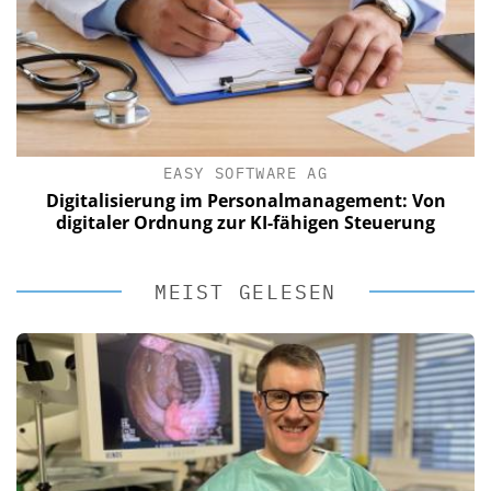
EASY SOFTWARE AG
Digitalisierung im Personalmanagement: Von
digitaler Ordnung zur KI-fähigen Steuerung
MEIST GELESEN