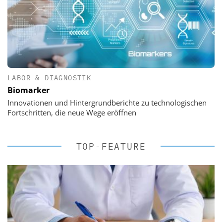
LABOR & DIAGNOSTIK
Biomarker
Innovationen und Hintergrundberichte zu technologischen
Fortschritten, die neue Wege eröffnen
TOP-FEATURE