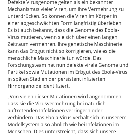
Defekte Virusgenome gelten als ein bekannter
Mechanismus vieler Viren, um ihre Vermehrung zu
unterdrücken. So können die Viren im Körper in
einer abgeschwächten Form langfristig überleben.
Es ist auch bekannt, dass die Genome des Ebola-
Virus mutieren, wenn sie sich über einen langen
Zeitraum vermehren. Ihre genetische Maschinerie
kann das Erbgut nicht so korrigieren, wie es die
menschliche Maschinerie tun würde. Das
Forschungsteam hat nun defekte virale Genome und
Partikel sowie Mutationen im Erbgut des Ebola-Virus
in späten Stadien der persistent infizierten
Hirnorganoide identifiziert.
„Von vielen dieser Mutationen wird angenommen,
dass sie die Virusvermehrung bei natürlich
auftretenden Infektionen verringern oder
verhindern. Das Ebola-Virus verhält sich in unserem
Modellsystem also ähnlich wie bei Infektionen im
Menschen. Dies unterstreicht, dass sich unsere