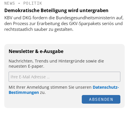
NEWS
•
POLITIK
Demokratische Beteiligung wird untergraben
KBV und DKG fordern die Bundesgesundheitsministerin auf,
den Prozess zur Erarbeitung des GKV-Sparpakets seriös und
rechtsstaatlich sauber zu gestalten.
Newsletter & e-Ausgabe
Nachrichten, Trends und Hintergründe sowie die
neuesten E-paper.
Mit Ihrer Anmeldung stimmen Sie unseren
Datenschutz-
Bestimmungen
zu.
ABSENDEN