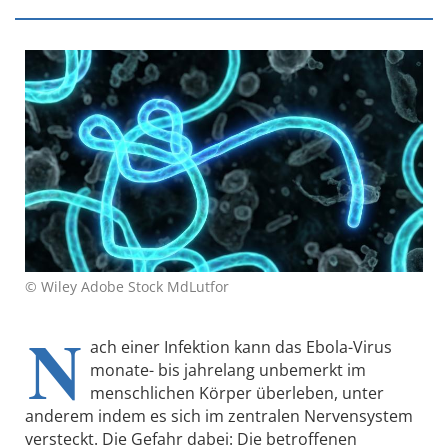
© Wiley Adobe Stock MdLutfor
N
ach einer Infektion kann das Ebola-Virus
monate- bis jahrelang unbemerkt im
menschlichen Körper überleben, unter
anderem indem es sich im zentralen Nervensystem
versteckt. Die Gefahr dabei: Die betroffenen