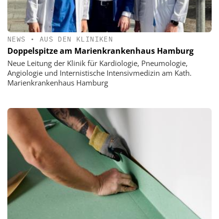
NEWS
•
AUS DEN KLINIKEN
Doppelspitze am Marienkrankenhaus Hamburg
Neue Leitung der Klinik für Kardiologie, Pneumologie,
Angiologie und Internistische Intensivmedizin am Kath.
Marienkrankenhaus Hamburg