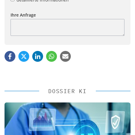
Ihre Anfrage
DOSSIER KI