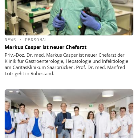
NEWS
•
PERSONAL
Markus Casper ist neuer Chefarzt
Priv.-Doz. Dr. med. Markus Casper ist neuer Chefarzt der
Klinik für Gastroenterologie, Hepatologie und Infektiologie
am CaritasKlinikum Saarbrücken. Prof. Dr. med. Manfred
Lutz geht in Ruhestand.