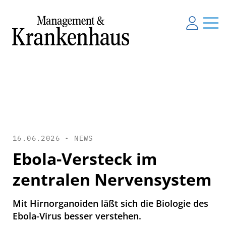
16.06.2026 •
NEWS
Ebola-Versteck im
zentralen Nervensystem
Mit Hirnorganoiden läßt sich die Biologie des
Ebola-Virus besser verstehen.