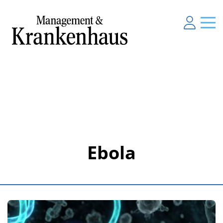
Ebola