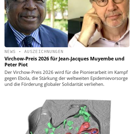
NEWS
•
AUSZEICHNUNGEN
Virchow-Preis 2026 für Jean-Jacques Muyembe und
Peter Piot
Der Virchow-Preis 2026 wird für die Pionierarbeit im Kampf
gegen Ebola, die Stärkung der weltweiten Epidemievorsorge
und die Förderung globaler Solidarität verliehen.