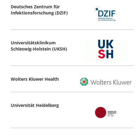
Deutsches Zentrum für
Infektionsforschung (DZIF)
Universitätsklinikum
Schleswig-Holstein (UKSH)
Wolters Kluwer Health
Universität Heidelberg