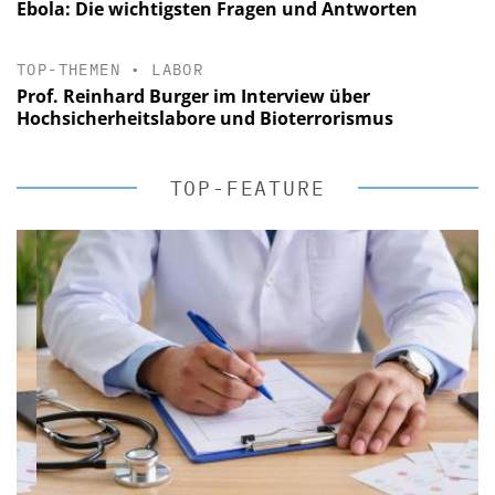
Ebola: Die wichtigsten Fragen und Antworten
TOP-THEMEN
•
LABOR
Prof. Reinhard Burger im Interview über
Hochsicherheitslabore und Bioterrorismus
TOP-FEATURE