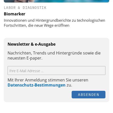
LABOR & DIAGNOSTIK
Biomarker
Innovationen und Hintergrundberichte zu technologischen
Fortschritten, die neue Wege eröffnen
Newsletter & e-Ausgabe
Nachrichten, Trends und Hintergründe sowie die
neuesten E-paper.
Mit Ihrer Anmeldung stimmen Sie unseren
Datenschutz-Bestimmungen
zu.
ABSENDEN