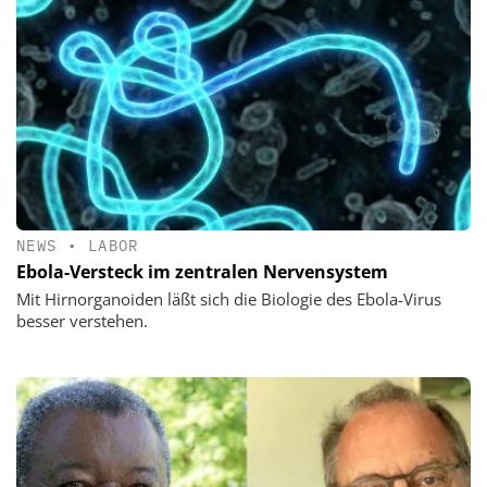
NEWS
•
LABOR
Ebola-Versteck im zentralen Nervensystem
Mit Hirnorganoiden läßt sich die Biologie des Ebola-Virus
besser verstehen.