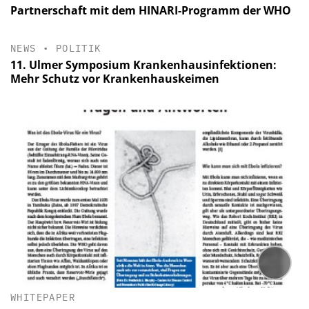
Partnerschaft mit dem HINARI-Programm der WHO
NEWS
•
POLITIK
11. Ulmer Symposium Krankenhausinfektionen:
Mehr Schutz vor Krankenhauskeimen
WHITEPAPER