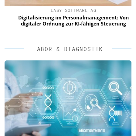
EASY SOFTWARE AG
Digitalisierung im Personalmanagement: Von
digitaler Ordnung zur KI-fähigen Steuerung
LABOR & DIAGNOSTIK