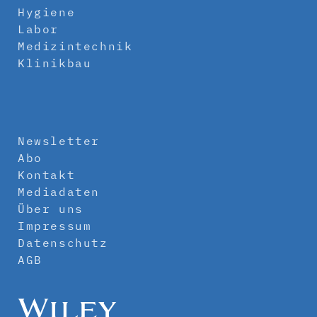
Hygiene
Labor
Medizintechnik
Klinikbau
Newsletter
Abo
Kontakt
Mediadaten
Über uns
Impressum
Datenschutz
AGB