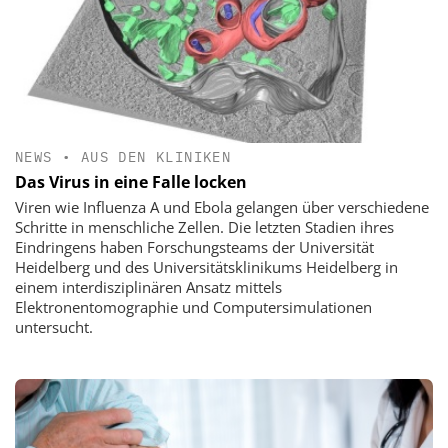
NEWS
•
AUS DEN KLINIKEN
Das Virus in eine Falle locken
Viren wie Influenza A und Ebola gelangen über verschiedene
Schritte in menschliche Zellen. Die letzten Stadien ihres
Eindringens haben Forschungsteams der Universität
Heidelberg und des Universitätsklinikums Heidelberg in
einem interdisziplinären Ansatz mittels
Elektronentomographie und Computersimulationen
untersucht.