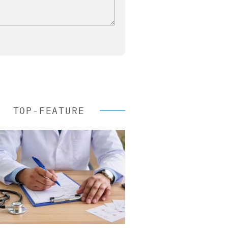
TOP-FEATURE