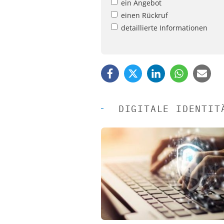
ein Angebot
einen Rückruf
detaillierte Informationen
DIGITALE IDENTIT