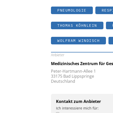
PNEUMOLOGIE
RESP
THOMAS KÖHNLEIN
WOLFRAM WINDISCH
Anbieter
Medizinisches Zentrum für Ge
Peter-Hartmann-Allee 1
33175 Bad Lippspringe
Deutschland
Kontakt zum Anbieter
Ich interessiere mich für: