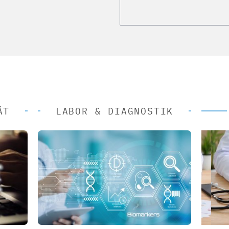
ÄT
LABOR & DIAGNOSTIK