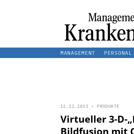
MANAGEMENT
PERSONAL
12.12.2011 •
PRODUKTE
Virtueller 3-D
Bildfusion mit 