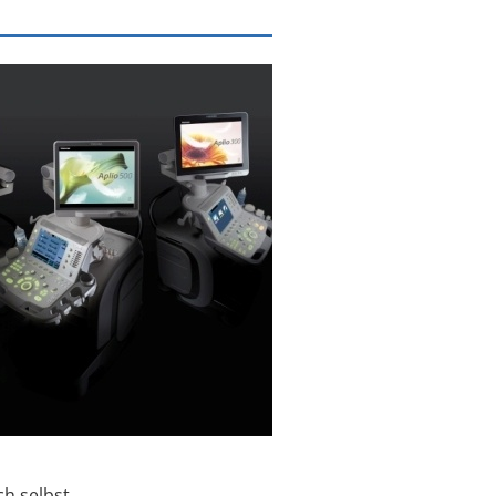
ch selbst