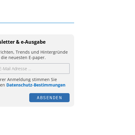
letter & e-Ausgabe
ichten, Trends und Hintergründe
 die neuesten E-paper.
hrer Anmeldung stimmen Sie
ren
Datenschutz-Bestimmungen
ABSENDEN