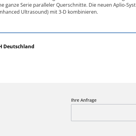
ne ganze Serie paralleler Querschnitte. Die neuen Aplio-Sy
nhanced Ultrasound) mit 3-D kombinieren.
H Deutschland
Ihre Anfrage