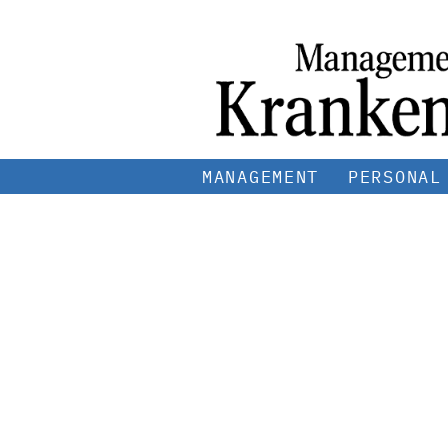
MANAGEMENT
PERSONAL