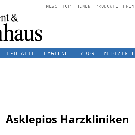
NEWS
TOP-THEMEN
PRODUKTE
PRIN
E-HEALTH
HYGIENE
LABOR
MEDIZINT
Asklepios Harzkliniken