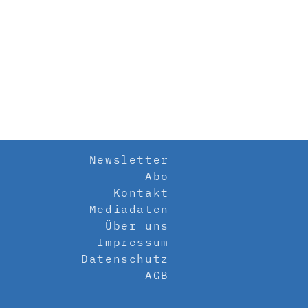
Newsletter
Abo
Kontakt
Mediadaten
Über uns
Impressum
Datenschutz
AGB