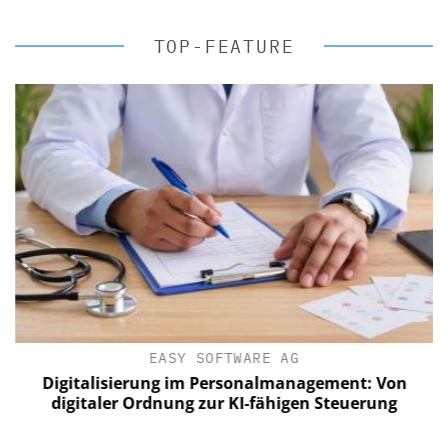
TOP-FEATURE
EASY SOFTWARE AG
Digitalisierung im Personalmanagement: Von
digitaler Ordnung zur KI-fähigen Steuerung