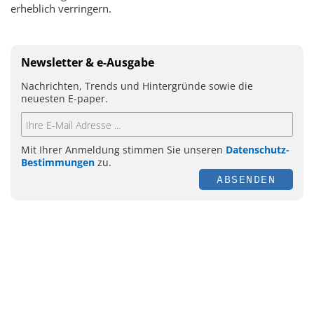
erheblich verringern.
Newsletter & e-Ausgabe
Nachrichten, Trends und Hintergründe sowie die
neuesten E-paper.
Mit Ihrer Anmeldung stimmen Sie unseren
Datenschutz-
Bestimmungen
zu.
ABSENDEN