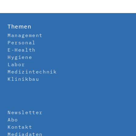
Themen
Management
Personal
E-Health
Hygiene
Labor
Medizintechnik
Klinikbau
Newsletter
Abo
Kontakt
Mediadaten