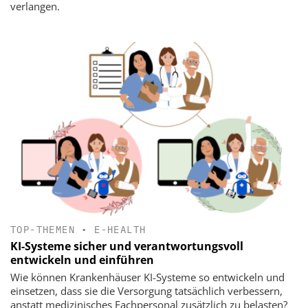
verlangen.
TOP-THEMEN
•
E-HEALTH
KI-Systeme sicher und verantwortungsvoll
entwickeln und einführen
Wie können Krankenhäuser KI-Systeme so entwickeln und
einsetzen, dass sie die Versorgung tatsächlich verbessern,
anstatt medizinisches Fachpersonal zusätzlich zu belasten?