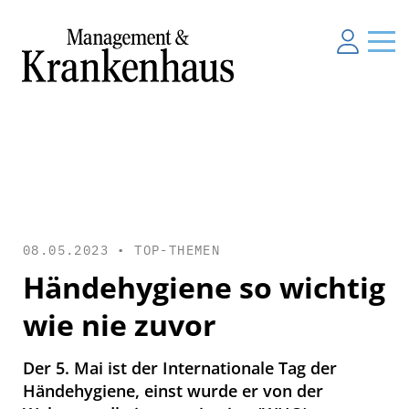
08.05.2023 •
TOP-THEMEN
Händehygiene so wichtig
wie nie zuvor
Der 5. Mai ist der Internationale Tag der
Händehygiene, einst wurde er von der