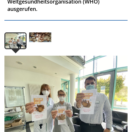
Weltgesundheitsorganisation (WHO)
ausgerufen.