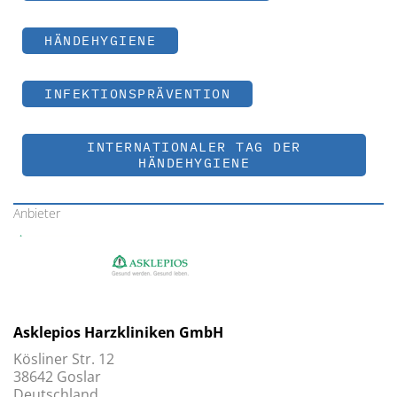
HÄNDEHYGIENE
INFEKTIONSPRÄVENTION
INTERNATIONALER TAG DER
HÄNDEHYGIENE
Anbieter
Asklepios Harzkliniken GmbH
Kösliner Str. 12
38642 Goslar
Deutschland