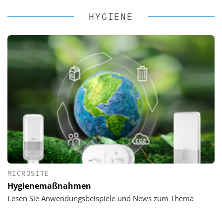
HYGIENE
MICROSITE
Hygienemaßnahmen
Lesen Sie Anwendungsbeispiele und News zum Thema