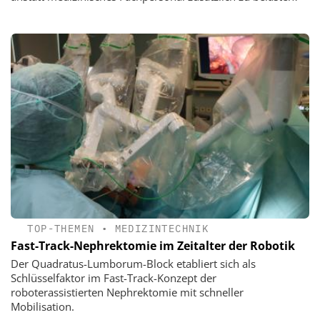
TOP-THEMEN
•
MEDIZINTECHNIK
Fast-Track-Nephrektomie im Zeitalter der Robotik
Der Quadratus-Lumborum-Block etabliert sich als
Schlüsselfaktor im Fast-Track-Konzept der
roboterassistierten Nephrektomie mit schneller
Mobilisation.