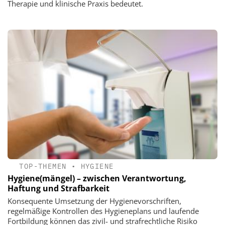
Therapie und klinische Praxis bedeutet.
TOP-THEMEN
•
HYGIENE
Hygiene(mängel) – zwischen Verantwortung,
Haftung und Strafbarkeit
Konsequente Umsetzung der Hygienevorschriften,
regelmäßige Kontrollen des Hygieneplans und laufende
Fortbildung können das zivil- und strafrechtliche Risiko