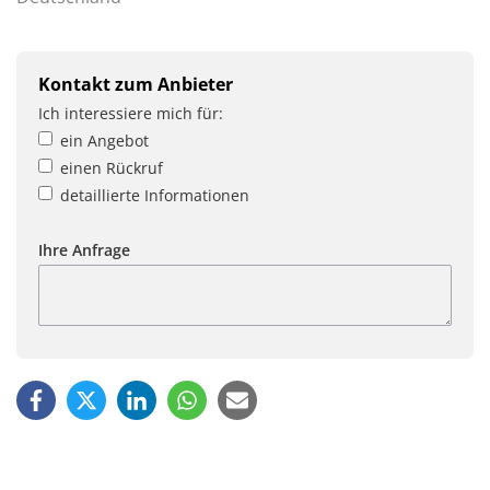
Kontakt zum Anbieter
Ich interessiere mich für:
ein Angebot
einen Rückruf
detaillierte Informationen
Ihre Anfrage