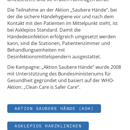
Die Teilnahme an der Aktion „Saubere Hände“, bei
der die sichere Händehygiene vor und nach dem
Kontakt mit den Patienten im Mittelpunkt steht, ist
bei Asklepios Standard. Damit die
Händedesinfektion erfolgreich umgesetzt werden
kann, sind die Stationen, Patientenzimmer und
Behandlungseinheiten mit
Desinfektionsmittelspendern ausgestattet.
Die Kampagne: „Aktion Saubere Hände“ wurde 2008
mit Unterstützung des Bundesministeriums für
Gesundheit gegründet und basiert auf der WHO-
Aktion: „Clean Care is Safer Care“.
AKTION SAUBERE HÄNDE (ASH)
ASKLEPIOS HARZKLINIKEN