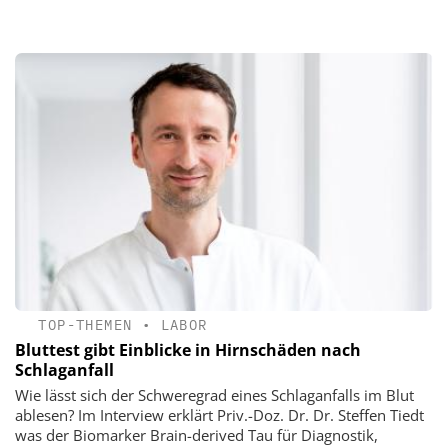
TOP-THEMEN
•
LABOR
Bluttest gibt Einblicke in Hirnschäden nach
Schlaganfall
Wie lässt sich der Schweregrad eines Schlaganfalls im Blut
ablesen? Im Interview erklärt Priv.-Doz. Dr. Dr. Steffen Tiedt
was der Biomarker Brain-derived Tau für Diagnostik,