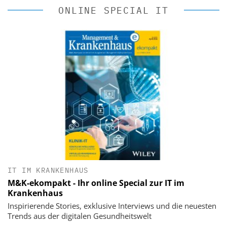
ONLINE SPECIAL IT
IT IM KRANKENHAUS
M&K-ekompakt - Ihr online Special zur IT im
Krankenhaus
Inspirierende Stories, exklusive Interviews und die neuesten
Trends aus der digitalen Gesundheitswelt