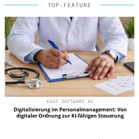
TOP-FEATURE
EASY SOFTWARE AG
Digitalisierung im Personalmanagement: Von
digitaler Ordnung zur KI-fähigen Steuerung