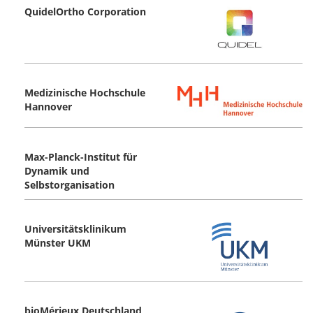
QuidelOrtho Corporation
Medizinische Hochschule
Hannover
Max-Planck-Institut für
Dynamik und
Selbstorganisation
Universitätsklinikum
Münster UKM
bioMérieux Deutschland