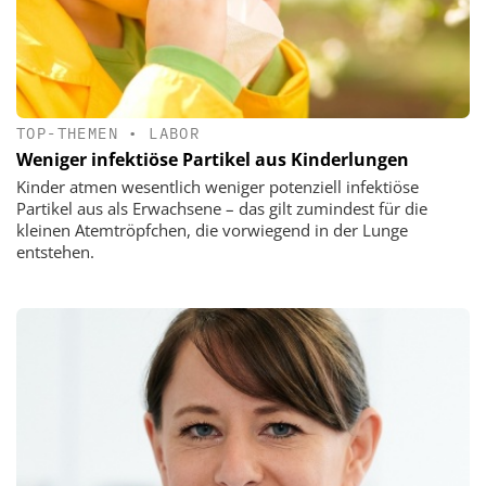
TOP-THEMEN
•
LABOR
Weniger infektiöse Partikel aus Kinderlungen
Kinder atmen wesentlich weniger potenziell infektiöse
Partikel aus als Erwachsene – das gilt zumindest für die
kleinen Atemtröpfchen, die vorwiegend in der Lunge
entstehen.