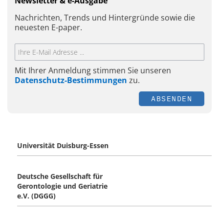
Newsletter & e-Ausgabe
Nachrichten, Trends und Hintergründe sowie die
neuesten E-paper.
Mit Ihrer Anmeldung stimmen Sie unseren
Datenschutz-Bestimmungen
zu.
ABSENDEN
Universität Duisburg-Essen
Deutsche Gesellschaft für
Gerontologie und Geriatrie
e.V. (DGGG)