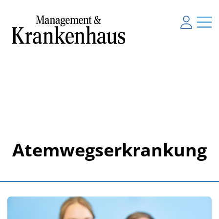
Atemwegserkrankung