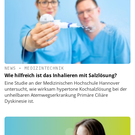
NEWS
•
MEDIZINTECHNIK
Wie hilfreich ist das Inhalieren mit Salzlösung?
Eine Studie an der Medizinischen Hochschule Hannover
untersucht, wie wirksam hypertone Kochsalzlösung bei der
unheilbaren Atemwegserkrankung Primäre Ciliäre
Dyskinesie ist.