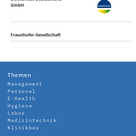
GmbH
Fraunhofer-Gesellschaft
Themen
Management
Personal
E-Health
Hygiene
Labor
Medizintechnik
Klinikbau