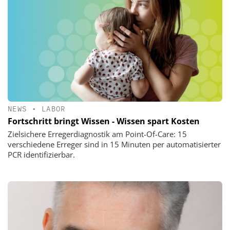
NEWS
•
LABOR
Fortschritt bringt Wissen - Wissen spart Kosten
Zielsichere Erregerdiagnostik am Point-Of-Care: 15
verschiedene Erreger sind in 15 Minuten per automatisierter
PCR identifizierbar.