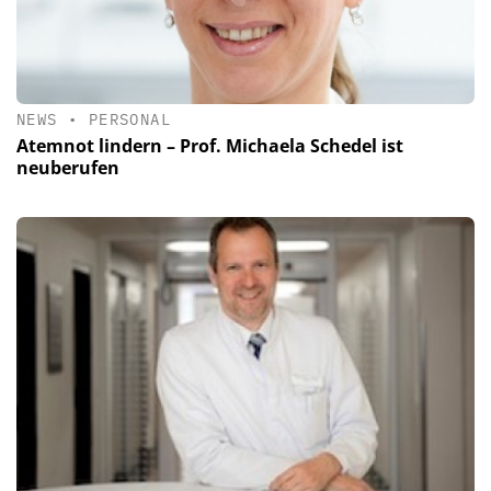
NEWS
•
PERSONAL
Atemnot lindern – Prof. Michaela Schedel ist
neuberufen