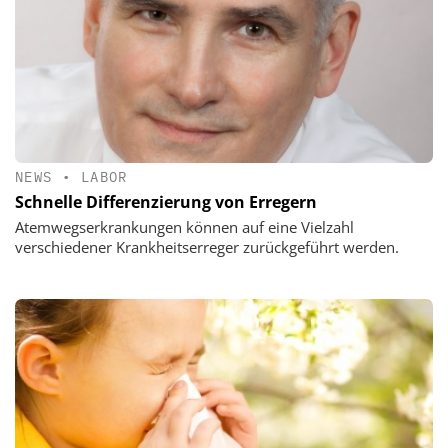
NEWS
•
LABOR
Schnelle Differenzierung von Erregern
Atemwegserkrankungen können auf eine Vielzahl
verschiedener Krankheitserreger zurückgeführt werden.