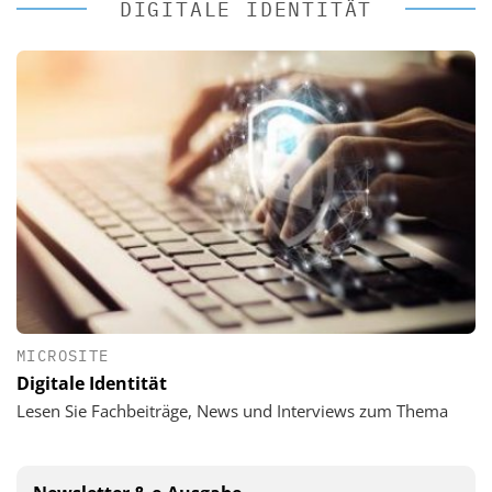
DIGITALE IDENTITÄT
MICROSITE
Digitale Identität
Lesen Sie Fachbeiträge, News und Interviews zum Thema