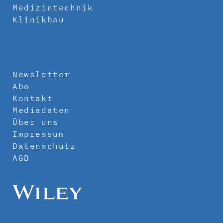
Medizintechnik
Klinikbau
Newsletter
Abo
Kontakt
Mediadaten
Über uns
Impressum
Datenschutz
AGB