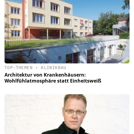
TOP-THEMEN
•
KLINIKBAU
Architektur von Krankenhäusern:
Wohlfühlatmosphäre statt Einheitsweiß