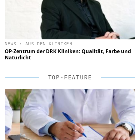
NEWS
•
AUS DEN KLINIKEN
OP-Zentrum der DRK Kliniken: Qualität, Farbe und
Naturlicht
TOP-FEATURE