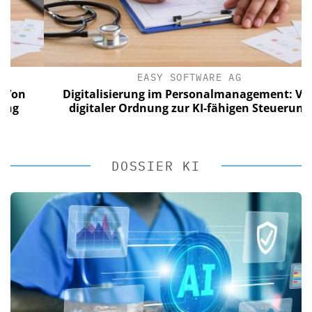
EASY SOFTWARE AG
Digitalisierung im Personalmanagement: Von
digitaler Ordnung zur KI-fähigen Steuerung
DOSSIER KI