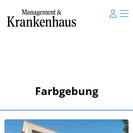
Farbgebung