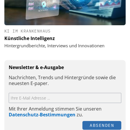
KI IM KRANKENHAUS
Künstliche Intelligenz
Hintergrundberichte, Interviews und Innovationen
Newsletter & e-Ausgabe
Nachrichten, Trends und Hintergründe sowie die
neuesten E-paper.
Mit Ihrer Anmeldung stimmen Sie unseren
Datenschutz-Bestimmungen
zu.
ABSENDEN