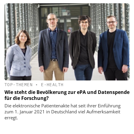
TOP-THEMEN
•
E-HEALTH
Wie steht die Bevölkerung zur ePA und Datenspende
für die Forschung?
Die elektronische Patientenakte hat seit ihrer Einführung
zum 1. Januar 2021 in Deutschland viel Aufmerksamkeit
erregt.