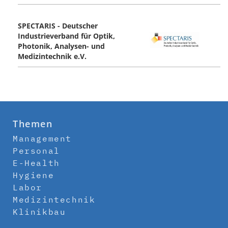
SPECTARIS - Deutscher
Industrieverband für Optik,
Photonik, Analysen- und
Medizintechnik e.V.
Themen
Management
Personal
E-Health
Hygiene
Labor
Medizintechnik
Klinikbau