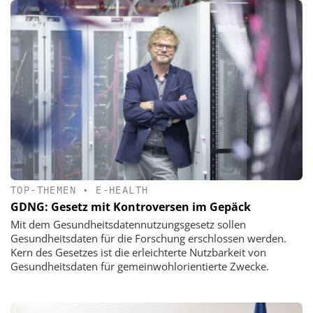
TOP-THEMEN
•
E-HEALTH
GDNG: Gesetz mit Kontroversen im Gepäck
Mit dem Gesundheitsdatennutzungsgesetz sollen
Gesundheitsdaten für die Forschung erschlossen werden.
Kern des Gesetzes ist die erleichterte Nutzbarkeit von
Gesundheitsdaten für gemeinwohlorientierte Zwecke.