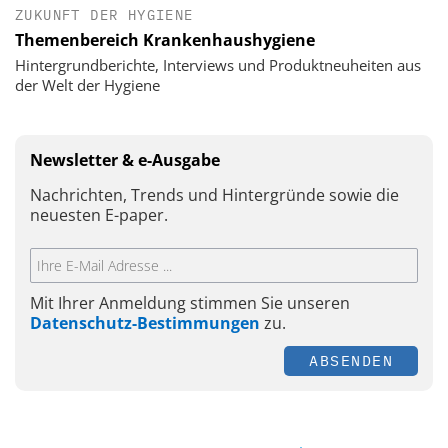
ZUKUNFT DER HYGIENE
Themenbereich Krankenhaushygiene
Hintergrundberichte, Interviews und Produktneuheiten aus
der Welt der Hygiene
Newsletter & e-Ausgabe
Nachrichten, Trends und Hintergründe sowie die
neuesten E-paper.
Mit Ihrer Anmeldung stimmen Sie unseren
Datenschutz-Bestimmungen
zu.
ABSENDEN