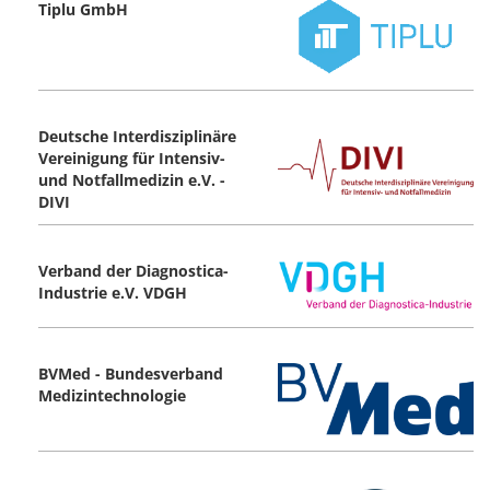
Tiplu GmbH
Deutsche Interdisziplinäre
Vereinigung für Intensiv-
und Notfallmedizin e.V. -
DIVI
Verband der Diagnostica-
Industrie e.V. VDGH
BVMed - Bundesverband
Medizintechnologie