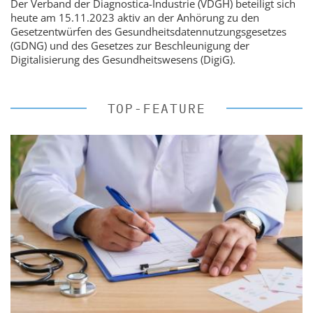
Der Verband der Diagnostica-Industrie (VDGH) beteiligt sich
heute am 15.11.2023 aktiv an der Anhörung zu den
Gesetzentwürfen des Gesundheitsdatennutzungsgesetzes
(GDNG) und des Gesetzes zur Beschleunigung der
Digitalisierung des Gesundheitswesens (DigiG).
TOP-FEATURE