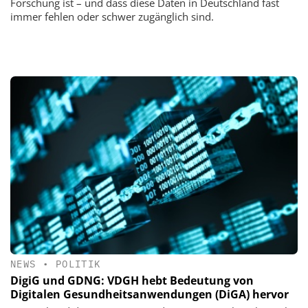
Forschung ist – und dass diese Daten in Deutschland fast
immer fehlen oder schwer zugänglich sind.
NEWS
•
POLITIK
DigiG und GDNG: VDGH hebt Bedeutung von
Digitalen Gesundheitsanwendungen (DiGA) hervor