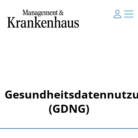
Gesundheitsdatennutzu
(GDNG)