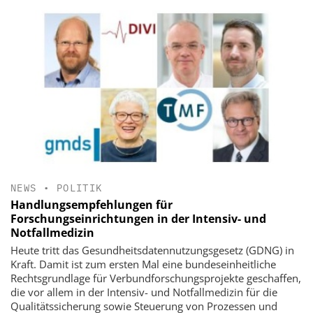
NEWS
•
POLITIK
Handlungsempfehlungen für
Forschungseinrichtungen in der Intensiv- und
Notfallmedizin
Heute tritt das Gesundheitsdatennutzungsgesetz (GDNG) in
Kraft. Damit ist zum ersten Mal eine bundeseinheitliche
Rechtsgrundlage für Verbundforschungsprojekte geschaffen,
die vor allem in der Intensiv- und Notfallmedizin für die
Qualitätssicherung sowie Steuerung von Prozessen und