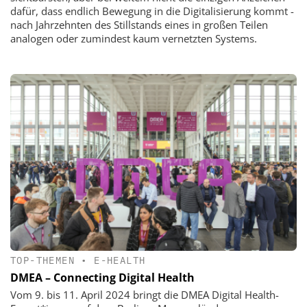
dafür, dass endlich Bewegung in die Digitalisierung kommt -
nach Jahrzehnten des Stillstands eines in großen Teilen
analogen oder zumindest kaum vernetzten Systems.
TOP-THEMEN
•
E-HEALTH
DMEA – Connecting Digital Health
Vom 9. bis 11. April 2024 bringt die DMEA Digital Health-