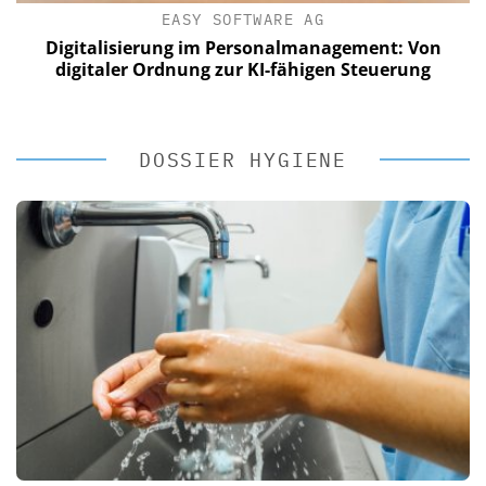
EASY SOFTWARE AG
Digitalisierung im Personalmanagement: Von
digitaler Ordnung zur KI-fähigen Steuerung
DOSSIER HYGIENE