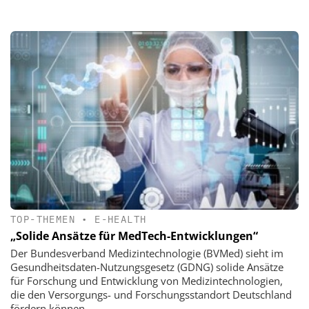
TOP-THEMEN
•
E-HEALTH
„Solide Ansätze für MedTech-Entwicklungen“
Der Bundesverband Medizintechnologie (BVMed) sieht im
Gesundheitsdaten-Nutzungsgesetz (GDNG) solide Ansätze
für Forschung und Entwicklung von Medizintechnologien,
die den Versorgungs- und Forschungsstandort Deutschland
fördern können.