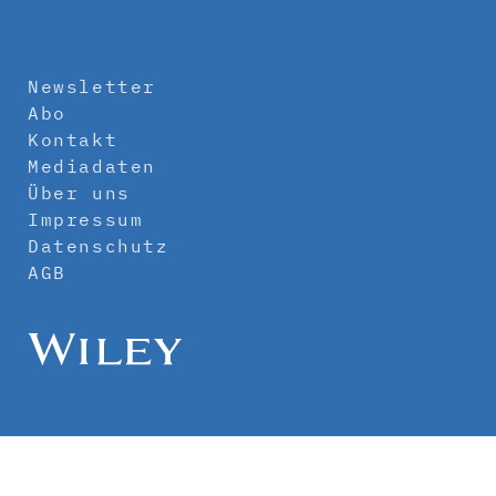
Newsletter
Abo
Kontakt
Mediadaten
Über uns
Impressum
Datenschutz
AGB