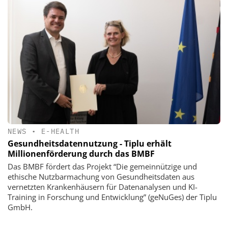
NEWS
•
E-HEALTH
Gesundheitsdatennutzung - Tiplu erhält
Millionenförderung durch das BMBF
Das BMBF fördert das Projekt “Die gemeinnützige und
ethische Nutzbarmachung von Gesundheitsdaten aus
vernetzten Krankenhäusern für Datenanalysen und KI-
Training in Forschung und Entwicklung” (geNuGes) der Tiplu
GmbH.