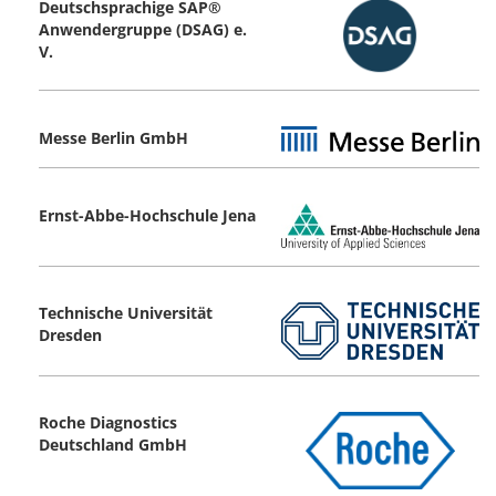
Deutschsprachige SAP®
Anwendergruppe (DSAG) e.
V.
Messe Berlin GmbH
Ernst-Abbe-Hochschule Jena
Technische Universität
Dresden
Roche Diagnostics
Deutschland GmbH