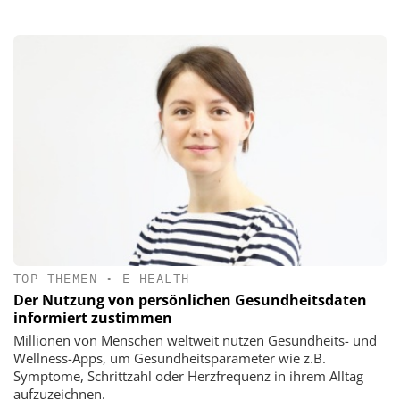
TOP-THEMEN
•
E-HEALTH
Der Nutzung von persönlichen Gesundheitsdaten
informiert zustimmen
Millionen von Menschen weltweit nutzen Gesundheits- und
Wellness-Apps, um Gesundheitsparameter wie z.B.
Symptome, Schrittzahl oder Herzfrequenz in ihrem Alltag
aufzuzeichnen.