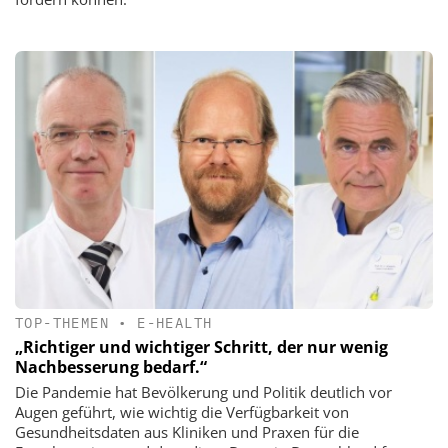
TOP-THEMEN
•
E-HEALTH
„Richtiger und wichtiger Schritt, der nur wenig
Nachbesserung bedarf.“
Die Pandemie hat Bevölkerung und Politik deutlich vor
Augen geführt, wie wichtig die Verfügbarkeit von
Gesundheitsdaten aus Kliniken und Praxen für die