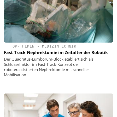
TOP-THEMEN
•
MEDIZINTECHNIK
Fast-Track-Nephrektomie im Zeitalter der Robotik
Der Quadratus-Lumborum-Block etabliert sich als
Schlüsselfaktor im Fast-Track-Konzept der
roboterassistierten Nephrektomie mit schneller
Mobilisation.