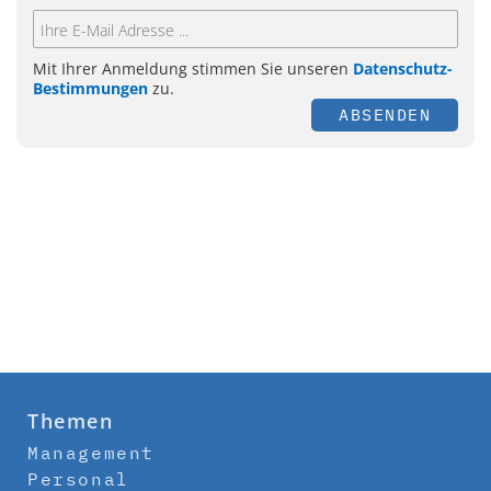
Mit Ihrer Anmeldung stimmen Sie unseren
Datenschutz-
Bestimmungen
zu.
ABSENDEN
Themen
Management
Personal