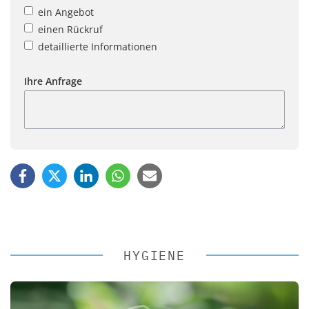
ein Angebot
einen Rückruf
detaillierte Informationen
Ihre Anfrage
HYGIENE