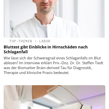
TOP-THEMEN
•
LABOR
Bluttest gibt Einblicke in Hirnschäden nach
Schlaganfall
Wie lässt sich der Schweregrad eines Schlaganfalls im Blut
ablesen? Im Interview erklärt Priv.-Doz. Dr. Dr. Steffen Tiedt
was der Biomarker Brain-derived Tau für Diagnostik,
Therapie und klinische Praxis bedeutet.