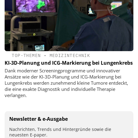
TOP-THEMEN
•
MEDIZINTECHNIK
KI-3D-Planung und ICG-Markierung bei Lungenkrebs
Dank moderner Screeningprogramme und innovativer
Ansätze wie der KI-3D-Planung und ICG-Markierung bei
Lungenkrebs werden zunehmend kleine Tumore entdeckt,
die eine exakte Diagnostik und individuelle Therapie
verlangen.
Newsletter & e-Ausgabe
Nachrichten, Trends und Hintergründe sowie die
neuesten E-paper.