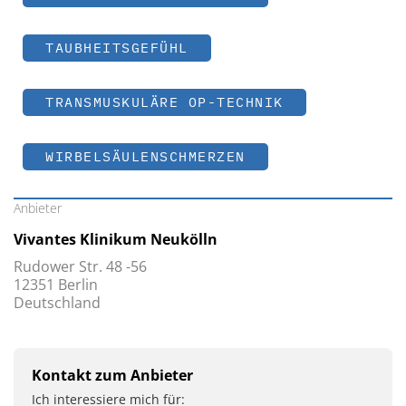
TAUBHEITSGEFÜHL
TRANSMUSKULÄRE OP-TECHNIK
WIRBELSÄULENSCHMERZEN
Anbieter
Vivantes Klinikum Neukölln
Rudower Str. 48 -56
12351 Berlin
Deutschland
Kontakt zum Anbieter
Ich interessiere mich für: