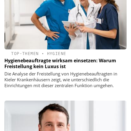
TOP-THEMEN
•
HYGIENE
Hygienebeauftragte wirksam einsetzen: Warum
Freistellung kein Luxus ist
Die Analyse der Freistellung von Hygienebeauftragten in
Kieler Krankenhäusern zeigt, wie unterschiedlich die
Einrichtungen mit dieser zentralen Funktion umgehen.