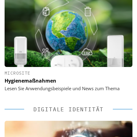
MICROSITE
Hygienemaßnahmen
Lesen Sie Anwendungsbeispiele und News zum Thema
DIGITALE IDENTITÄT