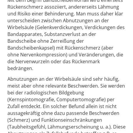
Rückenschmerz assoziiert, andererseits Lähmung
und Risiko einer Behinderung. Man muss daher klar
unterscheiden zwischen Abnutzungen an der
Wirbelsäule (Gelenkverdickungen, Verdickungen des
Bandapparates, Substanzverlust an der
Bandscheibe ohne Zerreißung der
Bandscheibenkapsel) mit Rückenschmerz (aber
ohne Nervenkompression) und Veränderungen, die
die Nervenwurzeln oder das Rückenmark
bedrängen.
Abnutzungen an der Wirbelsäule sind sehr häufig,
meist aber ohne relevante Beschwerden. Sie werden
bei der radiologischen Bildgebung
(Kernspintomografie, Computertomografie) per
Zufall entdeckt. Ein solcher Befund allein ist nicht
aussagekräftig ohne dazu passende Beschwerden
(Schmerz) und Funktionseinschränkungen
(Taubheitsgefühl, Lähmungserscheinung u. a.). Diese