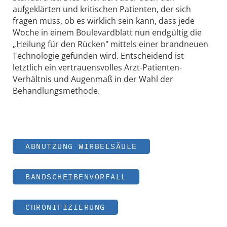
aufgeklärten und kritischen Patienten, der sich
fragen muss, ob es wirklich sein kann, dass jede
Woche in einem Boulevardblatt nun endgültig die
„Heilung für den Rücken" mittels einer brandneuen
Technologie gefunden wird. Entscheidend ist
letztlich ein vertrauensvolles Arzt-Patienten-
Verhältnis und Augenmaß in der Wahl der
Behandlungsmethode.
ABNUTZUNG WIRBELSÄULE
BANDSCHEIBENVORFALL
CHRONIFIZIERUNG