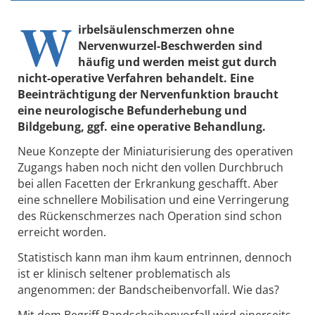
W
irbelsäulenschmerzen ohne
Nervenwurzel-Beschwerden sind
häufig und werden meist gut durch
nicht-operative Verfahren behandelt. Eine
Beeinträchtigung der Nervenfunktion braucht
eine neurologische Befunderhebung und
Bildgebung, ggf. eine operative Behandlung.
Neue Konzepte der Miniaturisierung des operativen
Zugangs haben noch nicht den vollen Durchbruch
bei allen Facetten der Erkrankung geschafft. Aber
eine schnellere Mobilisation und eine Verringerung
des Rückenschmerzes nach Operation sind schon
erreicht worden.
Statistisch kann man ihm kaum entrinnen, dennoch
ist er klinisch seltener problematisch als
angenommen: der Bandscheibenvorfall. Wie das?
Mit dem Begriff Bandscheibenvorfall wird einerseits