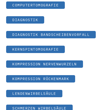
COMPUTERTOMOGRAFIE
DIAGNOSTIK
DIAGNOSTIK BANDSCHEIBENVORFALL
KERNSPINTOMOGRAFIE
KOMPRESSION NERVENWURZELN
KOMPRESSION RÜCKENMARK
LENDENWIRBELSÄULE
SCHMERZEN WIRBELSÄULE