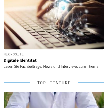
MICROSITE
Digitale Identität
Lesen Sie Fachbeiträge, News und Interviews zum Thema
TOP-FEATURE