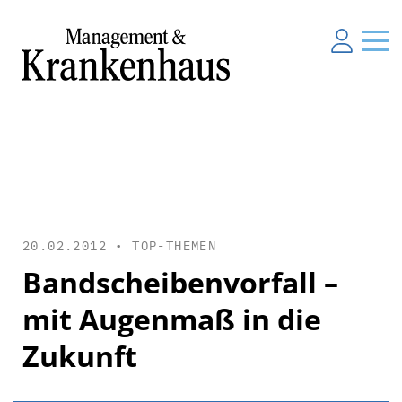
20.02.2012 •
TOP-THEMEN
Bandscheibenvorfall –
mit Augenmaß in die
Zukunft