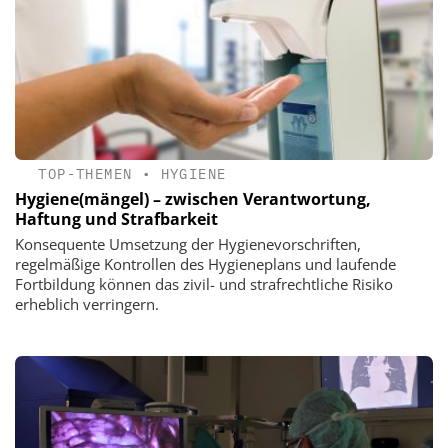
TOP-THEMEN
•
HYGIENE
Hygiene(mängel) – zwischen Verantwortung,
Haftung und Strafbarkeit
Konsequente Umsetzung der Hygienevorschriften,
regelmäßige Kontrollen des Hygieneplans und laufende
Fortbildung können das zivil- und strafrechtliche Risiko
erheblich verringern.