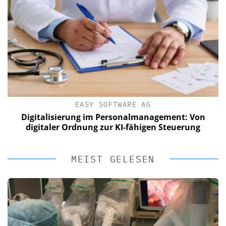
EASY SOFTWARE AG
Digitalisierung im Personalmanagement: Von
digitaler Ordnung zur KI-fähigen Steuerung
MEIST GELESEN