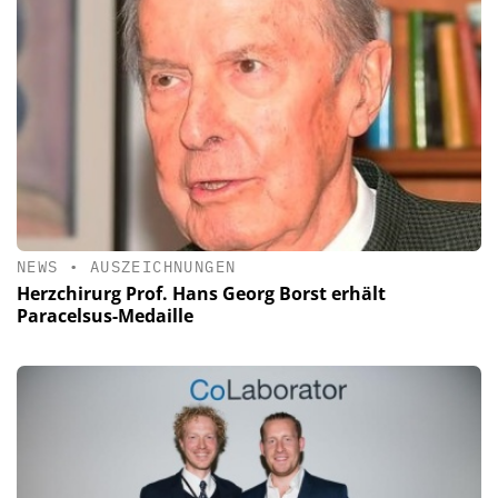
NEWS
•
AUSZEICHNUNGEN
Herzchirurg Prof. Hans Georg Borst erhält
Paracelsus-Medaille