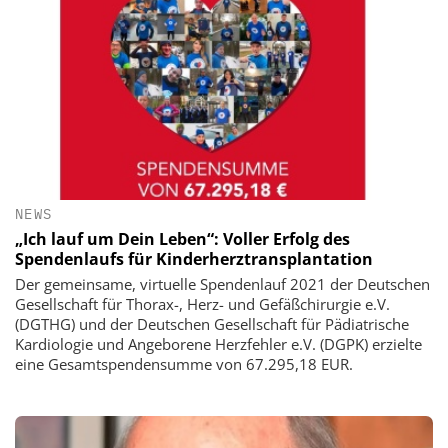
NEWS
„Ich lauf um Dein Leben“: Voller Erfolg des
Spendenlaufs für Kinderherztransplantation
Der gemeinsame, virtuelle Spendenlauf 2021 der Deutschen
Gesellschaft für Thorax-, Herz- und Gefäßchirurgie e.V.
(DGTHG) und der Deutschen Gesellschaft für Pädiatrische
Kardiologie und Angeborene Herzfehler e.V. (DGPK) erzielte
eine Gesamtspendensumme von 67.295,18 EUR.