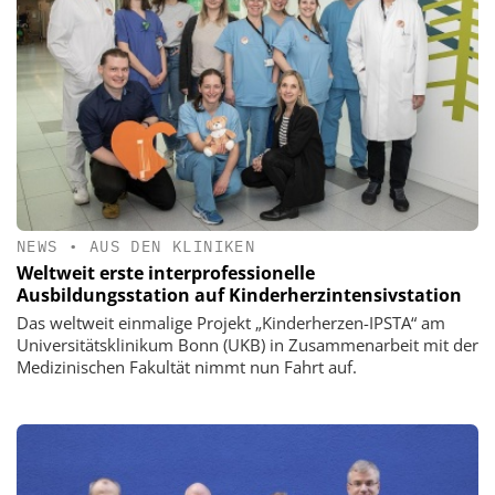
NEWS
•
AUS DEN KLINIKEN
Weltweit erste interprofessionelle
Ausbildungsstation auf Kinderherzintensivstation
Das weltweit einmalige Projekt „Kinderherzen-IPSTA“ am
Universitätsklinikum Bonn (UKB) in Zusammenarbeit mit der
Medizinischen Fakultät nimmt nun Fahrt auf.