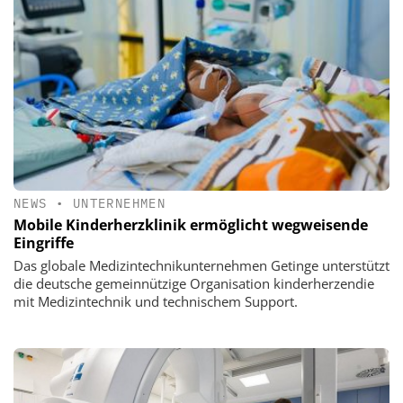
NEWS
•
UNTERNEHMEN
Mobile Kinderherzklinik ermöglicht wegweisende
Eingriffe
Das globale Medizintechnikunternehmen Getinge unterstützt
die deutsche gemeinnützige Organisation kinderherzendie
mit Medizintechnik und technischem Support.