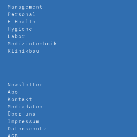
Management
Personal
E-Health
Hygiene
Labor
Medizintechnik
Klinikbau
Newsletter
Abo
Kontakt
Mediadaten
Über uns
Impressum
Datenschutz
AGB