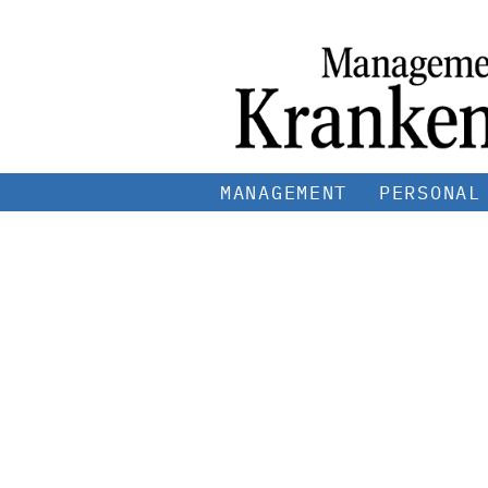
MANAGEMENT
PERSONAL