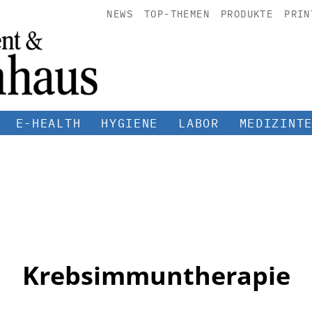
NEWS
TOP-THEMEN
PRODUKTE
PRIN
E-HEALTH
HYGIENE
LABOR
MEDIZINT
Krebsimmuntherapie