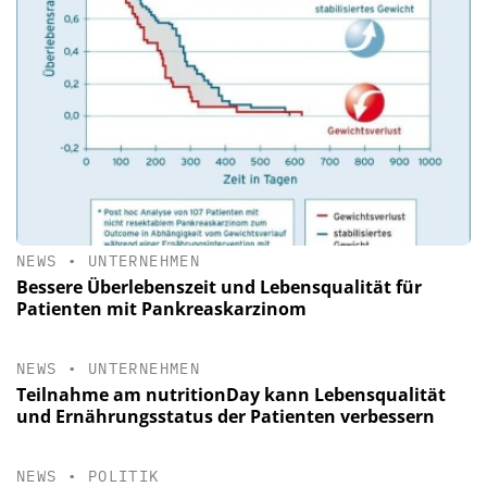
NEWS
•
UNTERNEHMEN
Bessere Überlebenszeit und Lebensqualität für
Patienten mit Pankreaskarzinom
NEWS
•
UNTERNEHMEN
Teilnahme am nutritionDay kann Lebensqualität
und Ernährungsstatus der Patienten verbessern
NEWS
•
POLITIK