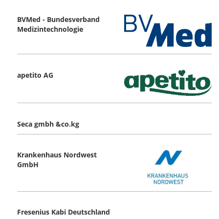
BVMed - Bundesverband
Medizintechnologie
apetito AG
Seca gmbh &co.kg
Krankenhaus Nordwest
GmbH
Fresenius Kabi Deutschland