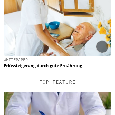
WHITEPAPER
Erlössteigerung durch gute Ernährung
TOP-FEATURE