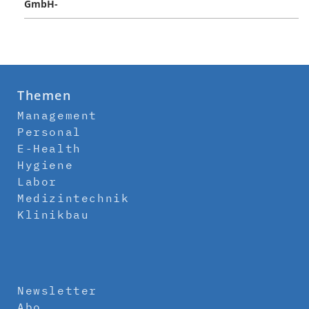
GmbH-
Themen
Management
Personal
E-Health
Hygiene
Labor
Medizintechnik
Klinikbau
Newsletter
Abo