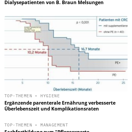
Dialysepatienten von B. Braun Melsungen
TOP-THEMEN
•
HYGIENE
Ergänzende parenterale Ernährung verbesserte
Überlebenszeit und Komplikationsraten
TOP-THEMEN
•
MANAGEMENT