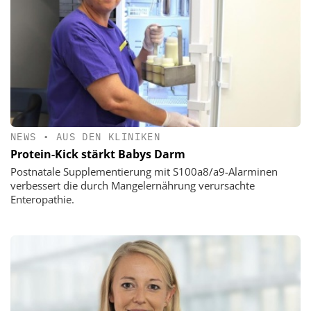
NEWS
•
AUS DEN KLINIKEN
Protein-Kick stärkt Babys Darm
Postnatale Supplementierung mit S100a8/a9-Alarminen
verbessert die durch Mangelernährung verursachte
Enteropathie.