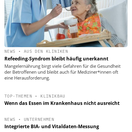
NEWS
•
AUS DEN KLINIKEN
Refeeding-Syndrom bleibt häufig unerkannt
Mangelernährung birgt viele Gefahren für die Gesundheit
der Betroffenen und bleibt auch für Mediziner*innen oft
eine Herausforderung.
TOP-THEMEN
•
KLINIKBAU
Wenn das Essen im Krankenhaus nicht ausreicht
NEWS
•
UNTERNEHMEN
Integrierte BIA- und Vitaldaten-Messung