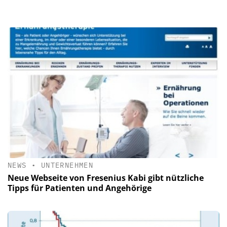
NEWS
•
UNTERNEHMEN
Neue Webseite von Fresenius Kabi gibt nützliche
Tipps für Patienten und Angehörige