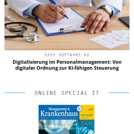
EASY SOFTWARE AG
Digitalisierung im Personalmanagement: Von
digitaler Ordnung zur KI-fähigen Steuerung
ONLINE SPECIAL IT