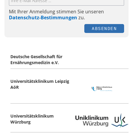
Mit Ihrer Anmeldung stimmen Sie unseren
Datenschutz-Bestimmungen
zu.
ABSENDEN
Deutsche Gesellschaft für
Ernährungsmedizin e.V.
Universitätsklinikum Leipzig
AöR
Universitätsklinikum
Würzburg