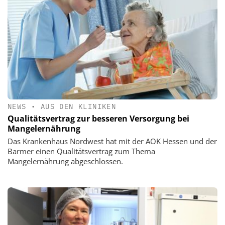
NEWS
•
AUS DEN KLINIKEN
Qualitätsvertrag zur besseren Versorgung bei
Mangelernährung
Das Krankenhaus Nordwest hat mit der AOK Hessen und der
Barmer einen Qualitätsvertrag zum Thema
Mangelernährung abgeschlossen.