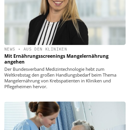
NEWS
•
AUS DEN KLINIKEN
Mit Ernährungsscreenings Mangelernährung
angehen
Der Bundesverband Medizintechnologie hebt zum
Weltkrebstag den großen Handlungsbedarf beim Thema
Mangelernährung von Krebspatienten in Kliniken und
Pflegeheimen hervor.