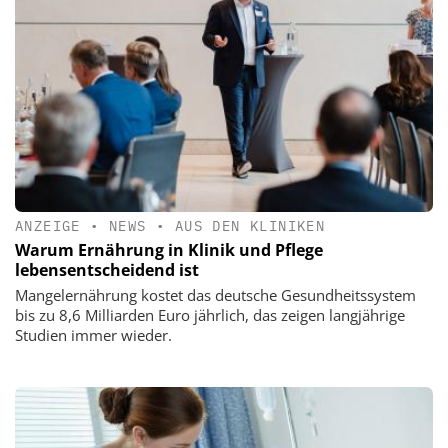
ANZEIGE
•
NEWS
•
AUS DEN KLINIKEN
Warum Ernährung in Klinik und Pflege
lebensentscheidend ist
Mangelernährung kostet das deutsche Gesundheitssystem
bis zu 8,6 Milliarden Euro jährlich, das zeigen langjährige
Studien immer wieder.