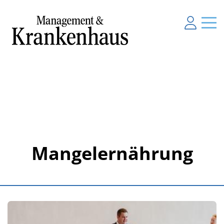
Mangelernährung