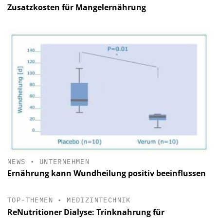
Zusatzkosten für Mangelernährung
NEWS
•
UNTERNEHMEN
Ernährung kann Wundheilung positiv beeinflussen
TOP-THEMEN
•
MEDIZINTECHNIK
ReNutritioner Dialyse: Trinknahrung für