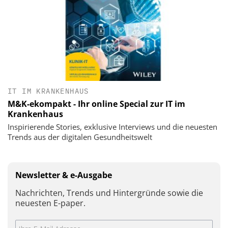
IT IM KRANKENHAUS
M&K-ekompakt - Ihr online Special zur IT im
Krankenhaus
Inspirierende Stories, exklusive Interviews und die neuesten
Trends aus der digitalen Gesundheitswelt
Newsletter & e-Ausgabe
Nachrichten, Trends und Hintergründe sowie die
neuesten E-paper.