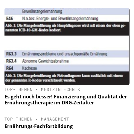
TOP-THEMEN
•
MEDIZINTECHNIK
Es geht noch besser! Finanzierung und Qualität der
Ernährungstherapie im DRG-Zeitalter
TOP-THEMEN
•
MANAGEMENT
Ernährungs-Fachfortbildung