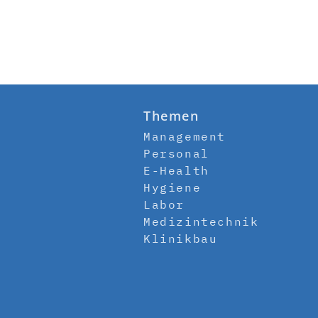
Themen
Management
Personal
E-Health
Hygiene
Labor
Medizintechnik
Klinikbau