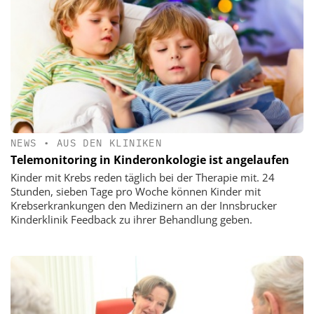
NEWS
•
AUS DEN KLINIKEN
Telemonitoring in Kinderonkologie ist angelaufen
Kinder mit Krebs reden täglich bei der Therapie mit. 24
Stunden, sieben Tage pro Woche können Kinder mit
Krebserkrankungen den Medizinern an der Innsbrucker
Kinderklinik Feedback zu ihrer Behandlung geben.