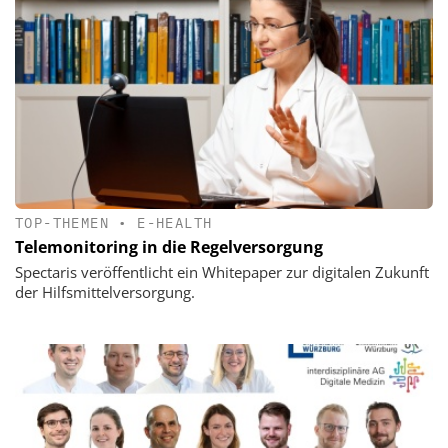
TOP-THEMEN
•
E-HEALTH
Telemonitoring in die Regelversorgung
Spectaris veröffentlicht ein Whitepaper zur digitalen Zukunft
der Hilfsmittelversorgung.