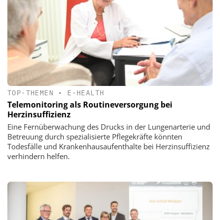
TOP-THEMEN
•
E-HEALTH
Telemonitoring als Routineversorgung bei
Herzinsuffizienz
Eine Fernüberwachung des Drucks in der Lungenarterie und
Betreuung durch spezialisierte Pflegekräfte könnten
Todesfälle und Krankenhausaufenthalte bei Herzinsuffizienz
verhindern helfen.