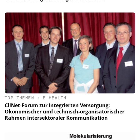
TOP-THEMEN
•
E-HEALTH
CliNet-Forum zur Integrierten Versorgung:
Ökonomischer und technisch-organisatorischer
Rahmen intersektoraler Kommunikation