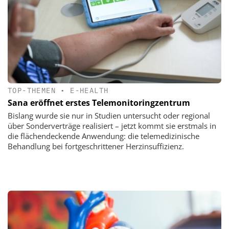
TOP-THEMEN
•
E-HEALTH
Sana eröffnet erstes Telemonitoringzentrum
Bislang wurde sie nur in Studien untersucht oder regional
über Sonderverträge realisiert – jetzt kommt sie erstmals in
die flächendeckende Anwendung: die telemedizinische
Behandlung bei fortgeschrittener Herzinsuffizienz.