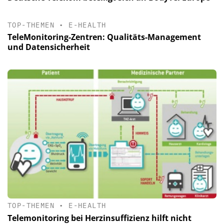
TOP-THEMEN
•
E-HEALTH
TeleMonitoring-Zentren: Qualitäts-Management
und Datensicherheit
TOP-THEMEN
•
E-HEALTH
Telemonitoring bei Herzinsuffizienz hilft nicht