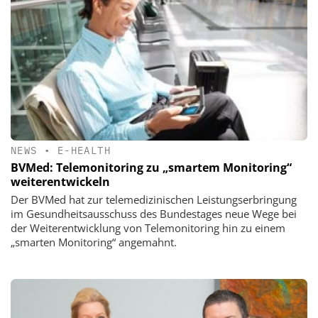
NEWS
•
E-HEALTH
BVMed: Telemonitoring zu „smartem Monitoring“
weiterentwickeln
Der BVMed hat zur telemedizinischen Leistungserbringung
im Gesundheitsausschuss des Bundestages neue Wege bei
der Weiterentwicklung von Telemonitoring hin zu einem
„smarten Monitoring“ angemahnt.