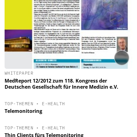
WHITEPAPER
MedReport 12/2012 zum 118. Kongress der
Deutschen Gesellschaft für Innere Medizin e.V.
TOP-THEMEN
•
E-HEALTH
Telemonitoring
TOP-THEMEN
•
E-HEALTH
Thin Clients fürs Telemonitoring