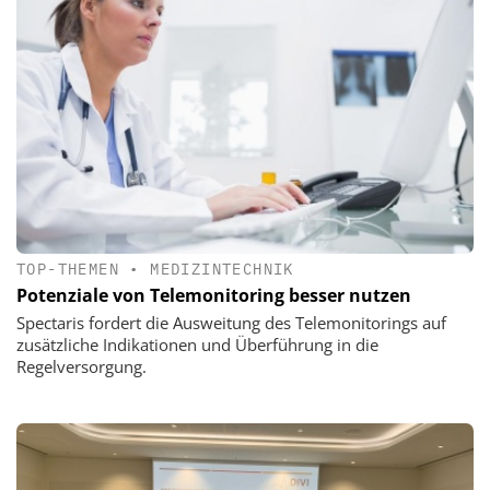
TOP-THEMEN
•
MEDIZINTECHNIK
Potenziale von Telemonitoring besser nutzen
Spectaris fordert die Ausweitung des Telemonitorings auf
zusätzliche Indikationen und Überführung in die
Regelversorgung.