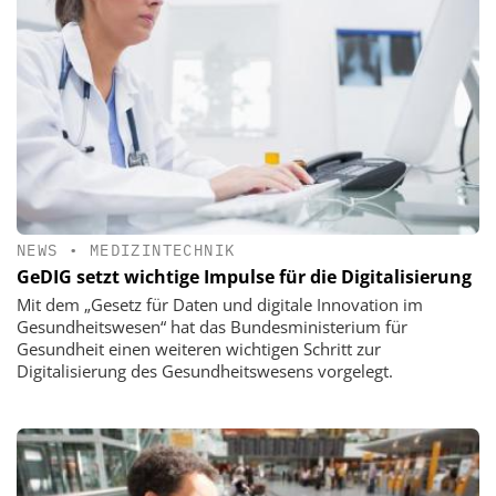
NEWS
•
MEDIZINTECHNIK
GeDIG setzt wichtige Impulse für die Digitalisierung
Mit dem „Gesetz für Daten und digitale Innovation im
Gesundheitswesen“ hat das Bundesministerium für
Gesundheit einen weiteren wichtigen Schritt zur
Digitalisierung des Gesundheitswesens vorgelegt.