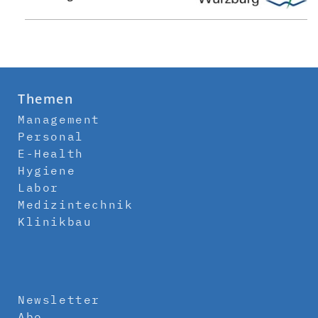
Themen
Management
Personal
E-Health
Hygiene
Labor
Medizintechnik
Klinikbau
Newsletter
Abo