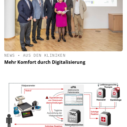
NEWS
•
AUS DEN KLINIKEN
Mehr Komfort durch Digitalisierung