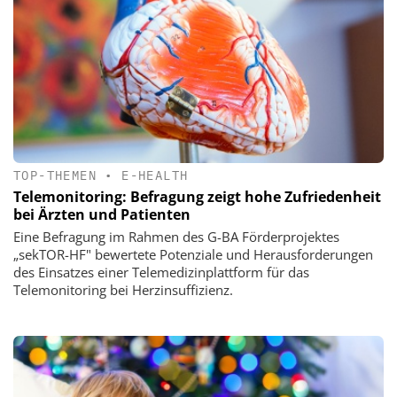
TOP-THEMEN
•
E-HEALTH
Telemonitoring: Befragung zeigt hohe Zufriedenheit
bei Ärzten und Patienten
Eine Befragung im Rahmen des G-BA Förderprojektes
„sekTOR-HF" bewertete Potenziale und Herausforderungen
des Einsatzes einer Telemedizinplattform für das
Telemonitoring bei Herzinsuffizienz.