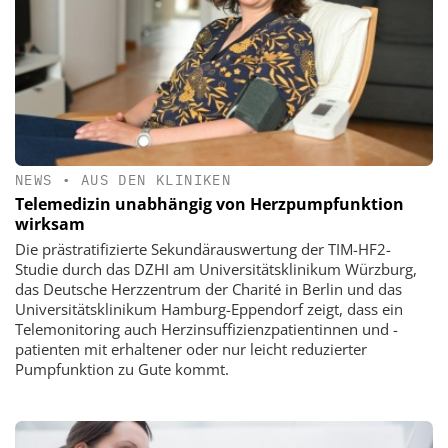
NEWS
•
AUS DEN KLINIKEN
Telemedizin unabhängig von Herzpumpfunktion
wirksam
Die prästratifizierte Sekundärauswertung der TIM-HF2-
Studie durch das DZHI am Universitätsklinikum Würzburg,
das Deutsche Herzzentrum der Charité in Berlin und das
Universitätsklinikum Hamburg-Eppendorf zeigt, dass ein
Telemonitoring auch Herzinsuffizienzpatientinnen und -
patienten mit erhaltener oder nur leicht reduzierter
Pumpfunktion zu Gute kommt.