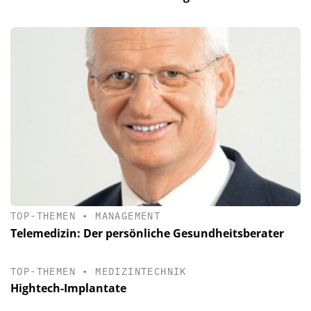
TOP-THEMEN
•
MANAGEMENT
Telemedizin: Der persönliche Gesundheitsberater
TOP-THEMEN
•
MEDIZINTECHNIK
Hightech-Implantate