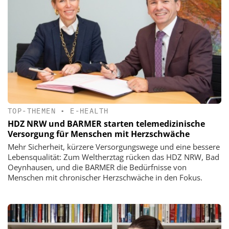
TOP-THEMEN
•
E-HEALTH
HDZ NRW und BARMER starten telemedizinische
Versorgung für Menschen mit Herzschwäche
Mehr Sicherheit, kürzere Versorgungswege und eine bessere
Lebensqualität: Zum Weltherztag rücken das HDZ NRW, Bad
Oeynhausen, und die BARMER die Bedürfnisse von
Menschen mit chronischer Herzschwäche in den Fokus.