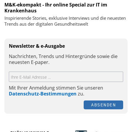
M&K-ekompakt - Ihr online Special zur IT im
Krankenhaus
Inspirierende Stories, exklusive Interviews und die neuesten
Trends aus der digitalen Gesundheitswelt
Newsletter & e-Ausgabe
Nachrichten, Trends und Hintergründe sowie die
neuesten E-paper.
Mit Ihrer Anmeldung stimmen Sie unseren
Datenschutz-Bestimmungen
zu.
ABSENDEN