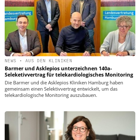
NEWS
•
AUS DEN KLINIKEN
Barmer und Asklepios unterzeichnen 140a-
Seleketivvertrag für telekardiologisches Monitoring
Die Barmer und die Asklepios Kliniken Hamburg haben
gemeinsam einen Selektivvertrag entwickelt, um das
telekardiologische Monitoring auszubauen.