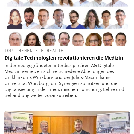
TOP-THEMEN
•
E-HEALTH
Digitale Technologien revolutionieren die Medizin
In der neu gegründeten interdisziplinären AG Digitale
Medizin vernetzen sich verschiedene Abteilungen des
Uniklinikums Würzburg und der Julius-Maximilians-
Universität Würzburg, um Synergien zu nutzen und die
Digitalisierung in der medizinischen Forschung, Lehre und
Behandlung weiter voranzutreiben.