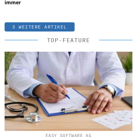
immer
3 WEITERE ARTIKEL
TOP-FEATURE
EASY SOFTWARE AG