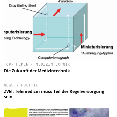
TOP-THEMEN
•
MEDIZINTECHNIK
Die Zukunft der Medizintechnik
NEWS
•
POLITIK
ZVEI: Telemedizin muss Teil der Regelversorgung
sein