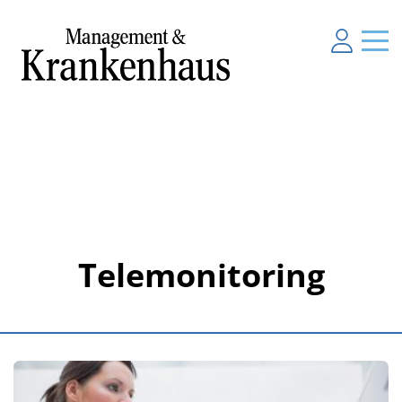
Telemonitoring