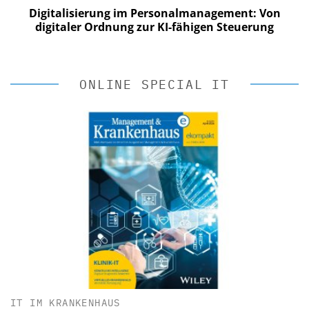
Digitalisierung im Personalmanagement: Von
digitaler Ordnung zur KI-fähigen Steuerung
ONLINE SPECIAL IT
IT IM KRANKENHAUS