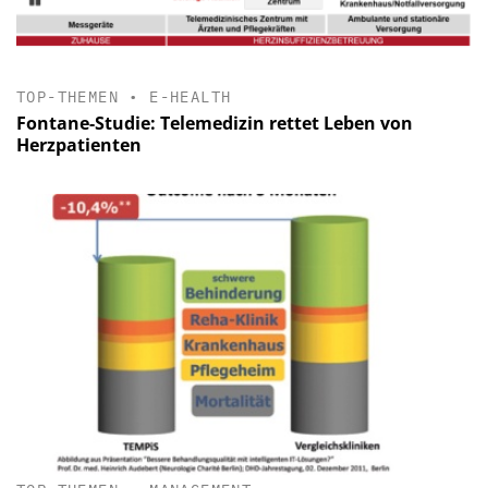
TOP-THEMEN
•
E-HEALTH
Fontane-Studie: Telemedizin rettet Leben von
Herzpatienten