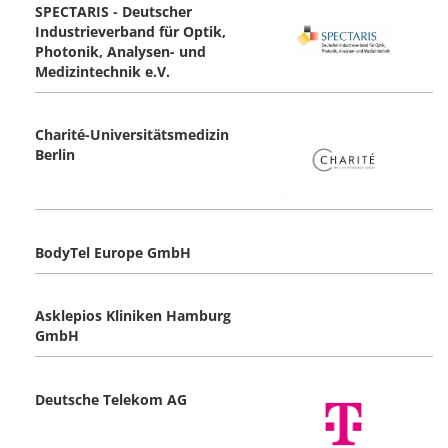
SPECTARIS - Deutscher
Industrieverband für Optik,
Photonik, Analysen- und
Medizintechnik e.V.
Charité-Universitätsmedizin
Berlin
BodyTel Europe GmbH
Asklepios Kliniken Hamburg
GmbH
Deutsche Telekom AG