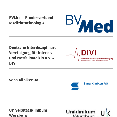
BVMed - Bundesverband
Medizintechnologie
Deutsche Interdisziplinäre
Vereinigung für Intensiv-
und Notfallmedizin e.V. -
DIVI
Sana Kliniken AG
Universitätsklinikum
Würzburg