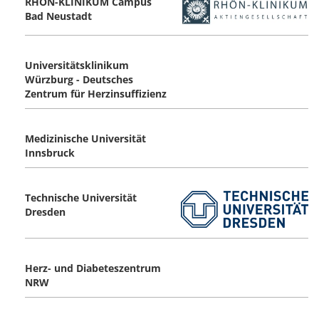
RHÖN-KLINIKUM Campus
Bad Neustadt
Universitätsklinikum
Würzburg - Deutsches
Zentrum für Herzinsuffizienz
Medizinische Universität
Innsbruck
Technische Universität
Dresden
Herz- und Diabeteszentrum
NRW