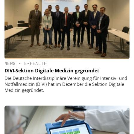
NEWS
•
E-HEALTH
DIVI-Sektion Digitale Medizin gegründet
Die Deutsche Interdisziplinäre Vereinigung für Intensiv- und
Notfallmedizin (DIVI) hat im Dezember die Sektion Digitale
Medizin gegründet.