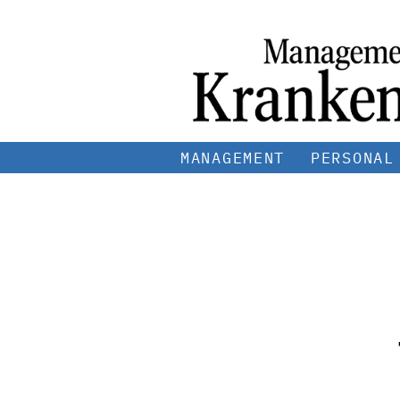
MANAGEMENT
PERSONAL