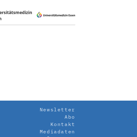
ersitätsmedizin
n
Newsletter
Abo
Kontakt
Mediadaten