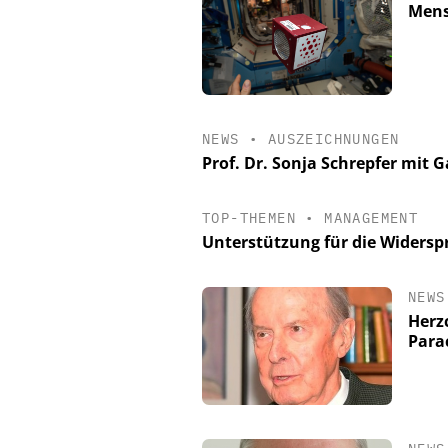
Mens
NEWS
•
AUSZEICHNUNGEN
Prof. Dr. Sonja Schrepfer mit
TOP-THEMEN
•
MANAGEMENT
Unterstützung für die Widers
NEWS
Herz
Para