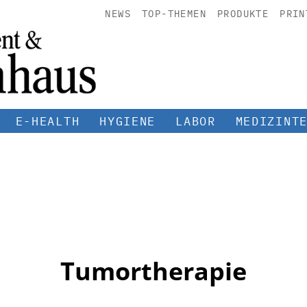
NEWS
TOP-THEMEN
PRODUKTE
PRIN
E-HEALTH
HYGIENE
LABOR
MEDIZINT
Tumortherapie