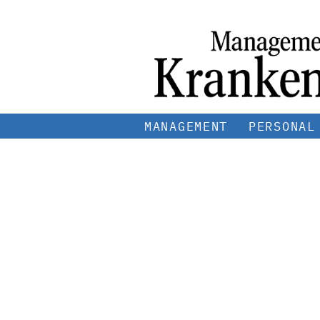
MANAGEMENT
PERSONAL