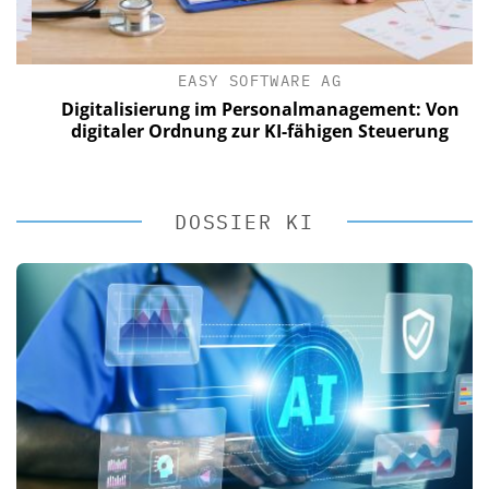
EASY SOFTWARE AG
Digitalisierung im Personalmanagement: Von
digitaler Ordnung zur KI-fähigen Steuerung
DOSSIER KI