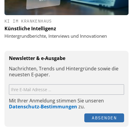
KI IM KRANKENHAUS
Künstliche Intelligenz
Hintergrundberichte, Interviews und Innovationen
Newsletter & e-Ausgabe
Nachrichten, Trends und Hintergründe sowie die
neuesten E-paper.
Mit Ihrer Anmeldung stimmen Sie unseren
Datenschutz-Bestimmungen
zu.
ABSENDEN