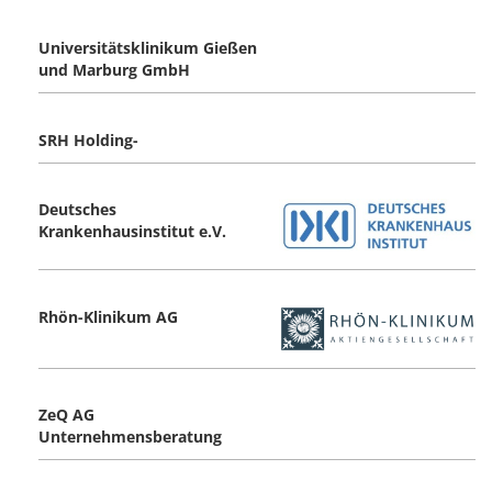
Universitätsklinikum Gießen
und Marburg GmbH
SRH Holding-
Deutsches
Krankenhausinstitut e.V.
Rhön-Klinikum AG
ZeQ AG
Unternehmensberatung