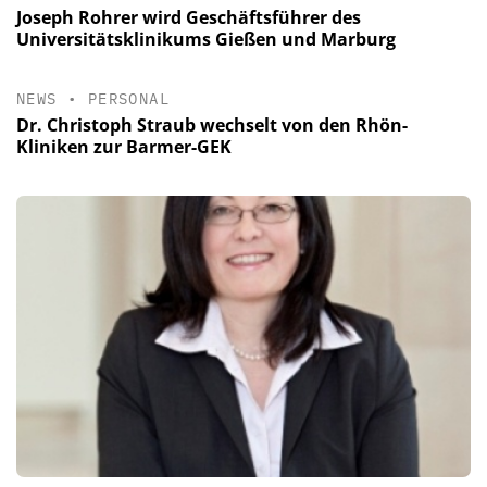
Joseph Rohrer wird Geschäftsführer des
Universitätsklinikums Gießen und Marburg
NEWS
•
PERSONAL
Dr. Christoph Straub wechselt von den Rhön-
Kliniken zur Barmer-GEK