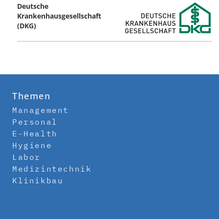
Deutsche
Krankenhausgesellschaft
(DKG)
Themen
Management
Personal
E-Health
Hygiene
Labor
Medizintechnik
Klinikbau