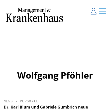
Wolfgang Pföhler
NEWS
•
PERSONAL
Dr. Karl Blum und Gabriele Gumbrich neue