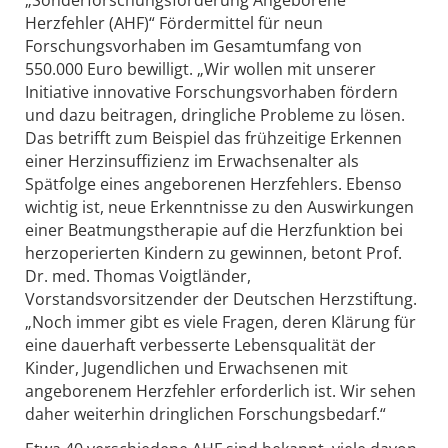
Herzfehler (AHF)“ Fördermittel für neun
Forschungsvorhaben im Gesamtumfang von
550.000 Euro bewilligt. „Wir wollen mit unserer
Initiative innovative Forschungsvorhaben fördern
und dazu beitragen, dringliche Probleme zu lösen.
Das betrifft zum Beispiel das frühzeitige Erkennen
einer Herzinsuffizienz im Erwachsenalter als
Spätfolge eines angeborenen Herzfehlers. Ebenso
wichtig ist, neue Erkenntnisse zu den Auswirkungen
einer Beatmungstherapie auf die Herzfunktion bei
herzoperierten Kindern zu gewinnen, betont Prof.
Dr. med. Thomas Voigtländer,
Vorstandsvorsitzender der Deutschen Herzstiftung.
„Noch immer gibt es viele Fragen, deren Klärung für
eine dauerhaft verbesserte Lebensqualität der
Kinder, Jugendlichen und Erwachsenen mit
angeborenem Herzfehler erforderlich ist. Wir sehen
daher weiterhin dringlichen Forschungsbedarf.“