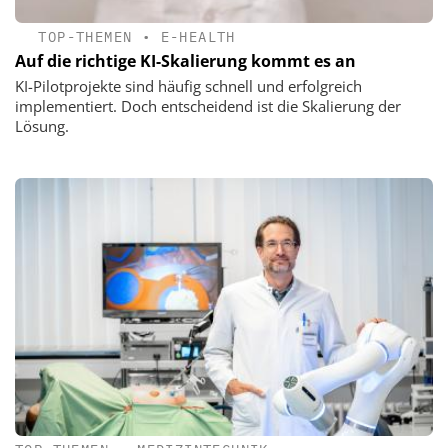
TOP-THEMEN
•
E-HEALTH
Auf die richtige KI-Skalierung kommt es an
KI-Pilotprojekte sind häufig schnell und erfolgreich
implementiert. Doch entscheidend ist die Skalierung der
Lösung.