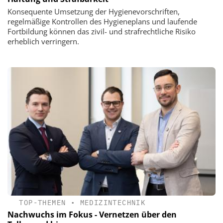
Konsequente Umsetzung der Hygienevorschriften,
regelmäßige Kontrollen des Hygieneplans und laufende
Fortbildung können das zivil- und strafrechtliche Risiko
erheblich verringern.
TOP-THEMEN
•
MEDIZINTECHNIK
Nachwuchs im Fokus - Vernetzen über den