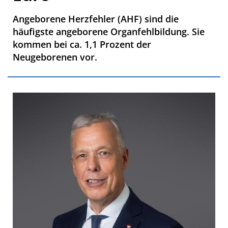
Angeborene Herzfehler (AHF) sind die
häufigste angeborene Organfehlbildung. Sie
kommen bei ca. 1,1 Prozent der
Neugeborenen vor.