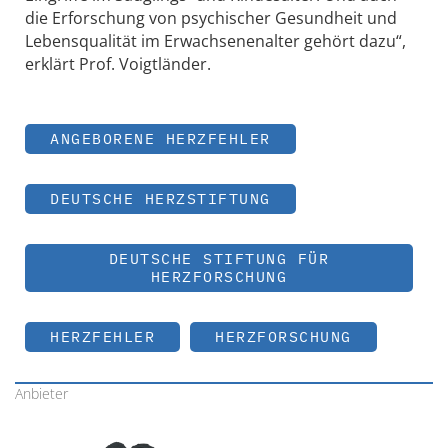
die Erforschung von psychischer Gesundheit und
Lebensqualität im Erwachsenenalter gehört dazu“,
erklärt Prof. Voigtländer.
ANGEBORENE HERZFEHLER
DEUTSCHE HERZSTIFTUNG
DEUTSCHE STIFTUNG FÜR
HERZFORSCHUNG
HERZFEHLER
HERZFORSCHUNG
Anbieter