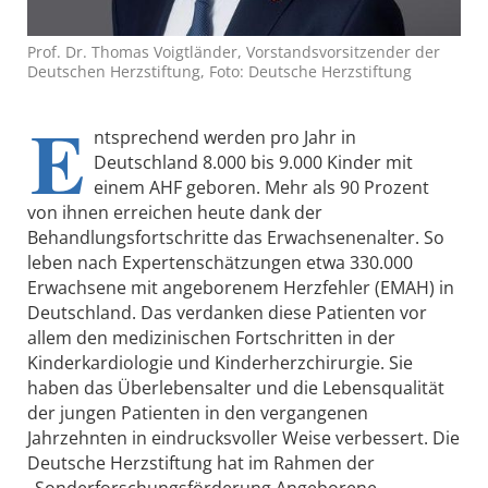
Prof. Dr. Thomas Voigtländer, Vorstandsvorsitzender der
Deutschen Herzstiftung, Foto: Deutsche Herzstiftung
E
ntsprechend werden pro Jahr in
Deutschland 8.000 bis 9.000 Kinder mit
einem AHF geboren. Mehr als 90 Prozent
von ihnen erreichen heute dank der
Behandlungsfortschritte das Erwachsenenalter. So
leben nach Expertenschätzungen etwa 330.000
Erwachsene mit angeborenem Herzfehler (EMAH) in
Deutschland. Das verdanken diese Patienten vor
allem den medizinischen Fortschritten in der
Kinderkardiologie und Kinderherzchirurgie. Sie
haben das Überlebensalter und die Lebensqualität
der jungen Patienten in den vergangenen
Jahrzehnten in eindrucksvoller Weise verbessert. Die
Deutsche Herzstiftung hat im Rahmen der
„Sonderforschungsförderung Angeborene