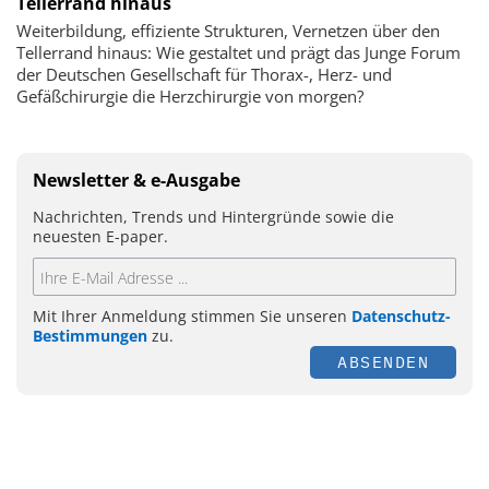
Tellerrand hinaus
Weiterbildung, effiziente Strukturen, Vernetzen über den
Tellerrand hinaus: Wie gestaltet und prägt das Junge Forum
der Deutschen Gesellschaft für Thorax-, Herz- und
Gefäßchirurgie die Herzchirurgie von morgen?
Newsletter & e-Ausgabe
Nachrichten, Trends und Hintergründe sowie die
neuesten E-paper.
Mit Ihrer Anmeldung stimmen Sie unseren
Datenschutz-
Bestimmungen
zu.
ABSENDEN