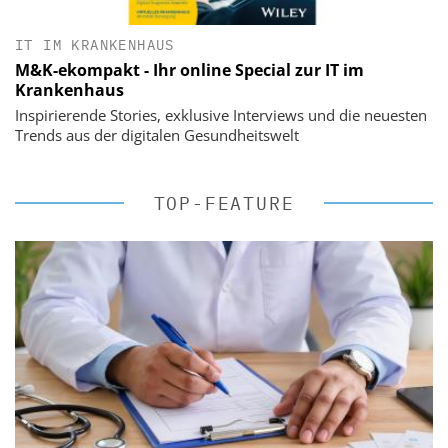
IT IM KRANKENHAUS
M&K-ekompakt - Ihr online Special zur IT im
Krankenhaus
Inspirierende Stories, exklusive Interviews und die neuesten
Trends aus der digitalen Gesundheitswelt
TOP-FEATURE