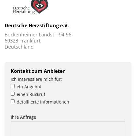
Deutsche Herzstiftung e.V.
Bockenheimer Landstr. 94-96
60323 Frankfurt
Deutschland
Kontakt zum Anbieter
Ich interessiere mich für:
ein Angebot
einen Rückruf
detaillierte Informationen
Ihre Anfrage