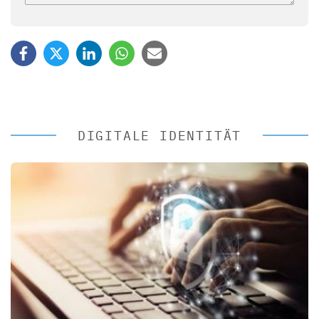
DIGITALE IDENTITÄT