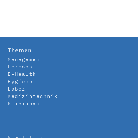
Themen
Management
Personal
E-Health
Hygiene
Labor
Medizintechnik
Klinikbau
Newsletter