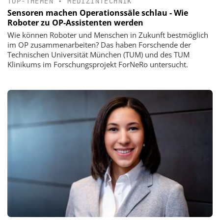
TOP-THEMEN
•
MEDIZINTECHNIK
Sensoren machen Operationssäle schlau - Wie
Roboter zu OP-Assistenten werden
Wie können Roboter und Menschen in Zukunft bestmöglich
im OP zusammenarbeiten? Das haben Forschende der
Technischen Universität München (TUM) und des TUM
Klinikums im Forschungsprojekt ForNeRo untersucht.