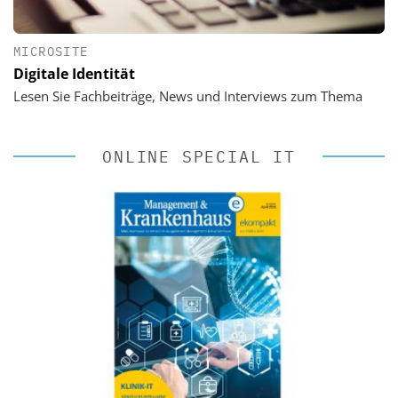
MICROSITE
Digitale Identität
Lesen Sie Fachbeiträge, News und Interviews zum Thema
ONLINE SPECIAL IT