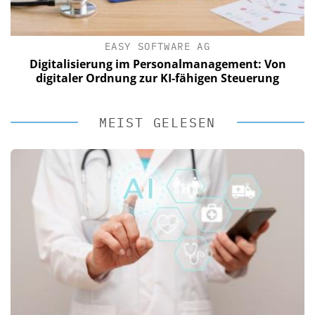
EASY SOFTWARE AG
Digitalisierung im Personalmanagement: Von
digitaler Ordnung zur KI-fähigen Steuerung
MEIST GELESEN