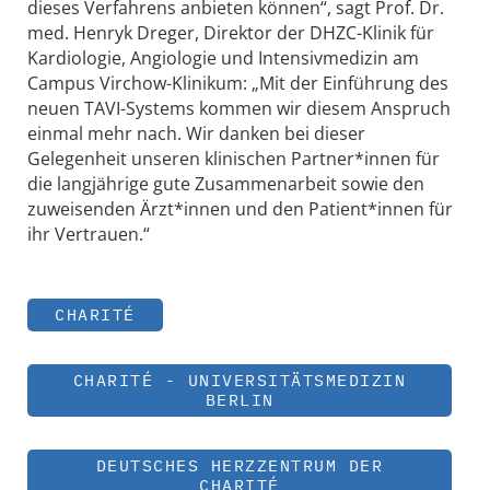
dieses Verfahrens anbieten können“, sagt Prof. Dr.
med. Henryk Dreger, Direktor der DHZC-Klinik für
Kardiologie, Angiologie und Intensivmedizin am
Campus Virchow-Klinikum: „Mit der Einführung des
neuen TAVI-Systems kommen wir diesem Anspruch
einmal mehr nach. Wir danken bei dieser
Gelegenheit unseren klinischen Partner*innen für
die langjährige gute Zusammenarbeit sowie den
zuweisenden Ärzt*innen und den Patient*innen für
ihr Vertrauen.“
CHARITÉ
CHARITÉ - UNIVERSITÄTSMEDIZIN
BERLIN
DEUTSCHES HERZZENTRUM DER
CHARITÉ