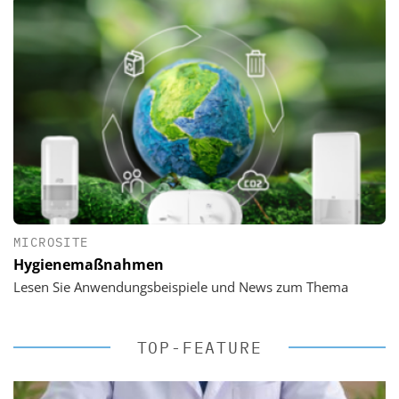
MICROSITE
Hygienemaßnahmen
Lesen Sie Anwendungsbeispiele und News zum Thema
TOP-FEATURE