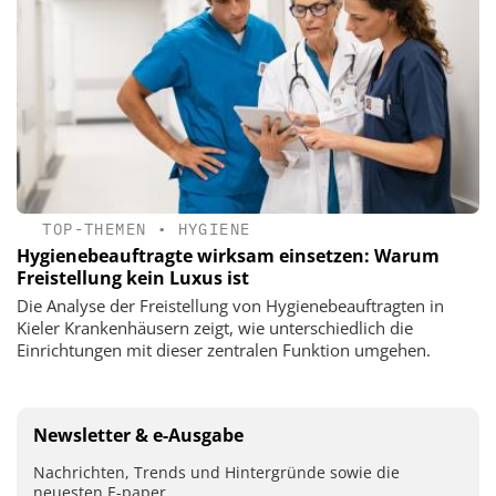
TOP-THEMEN
•
HYGIENE
Hygienebeauftragte wirksam einsetzen: Warum
Freistellung kein Luxus ist
Die Analyse der Freistellung von Hygienebeauftragten in
Kieler Krankenhäusern zeigt, wie unterschiedlich die
Einrichtungen mit dieser zentralen Funktion umgehen.
Newsletter & e-Ausgabe
Nachrichten, Trends und Hintergründe sowie die
neuesten E-paper.