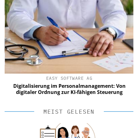
EASY SOFTWARE AG
Digitalisierung im Personalmanagement: Von
digitaler Ordnung zur KI-fähigen Steuerung
MEIST GELESEN