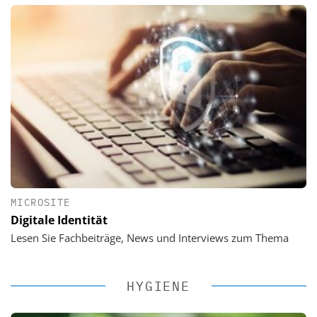
MICROSITE
Digitale Identität
Lesen Sie Fachbeiträge, News und Interviews zum Thema
HYGIENE