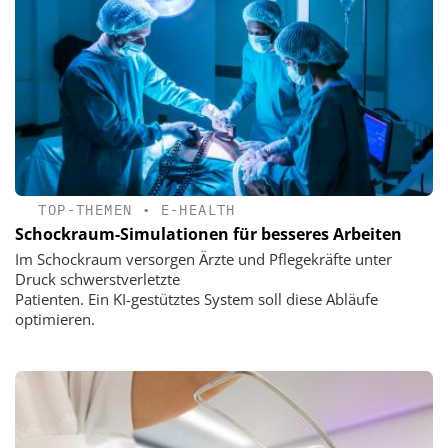
TOP-THEMEN
•
E-HEALTH
Schockraum-Simulationen für besseres Arbeiten
Im Schockraum versorgen Ärzte und Pflegekräfte unter
Druck schwerstverletzte
Patienten. Ein KI-gestütztes System soll diese Abläufe
optimieren.