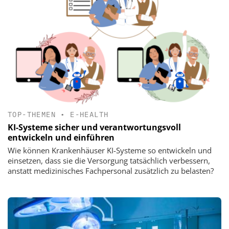
TOP-THEMEN
•
E-HEALTH
KI-Systeme sicher und verantwortungsvoll
entwickeln und einführen
Wie können Krankenhäuser KI-Systeme so entwickeln und
einsetzen, dass sie die Versorgung tatsächlich verbessern,
anstatt medizinisches Fachpersonal zusätzlich zu belasten?