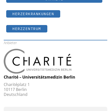
HERZERKRANKUNGEN
HERZZENTRUM
Anbieter
Charité – Universitätsmedizin Berlin
Charitéplatz 1
10117 Berlin
Deutschland