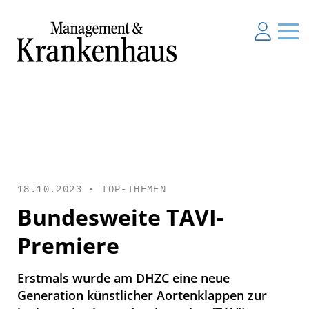
18.10.2023 •
TOP-THEMEN
Bundesweite TAVI-
Premiere
Erstmals wurde am DHZC eine neue
Generation künstlicher Aortenklappen zur