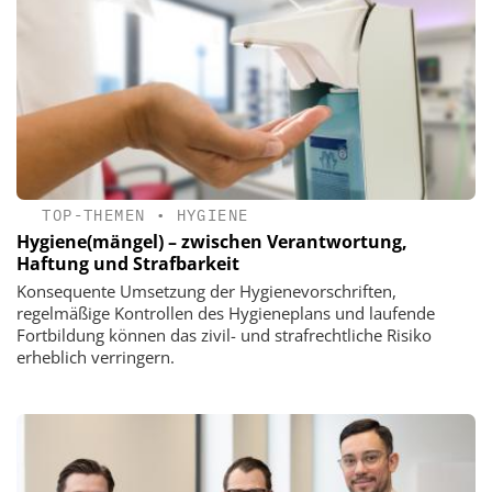
TOP-THEMEN
•
HYGIENE
Hygiene(mängel) – zwischen Verantwortung,
Haftung und Strafbarkeit
Konsequente Umsetzung der Hygienevorschriften,
regelmäßige Kontrollen des Hygieneplans und laufende
Fortbildung können das zivil- und strafrechtliche Risiko
erheblich verringern.