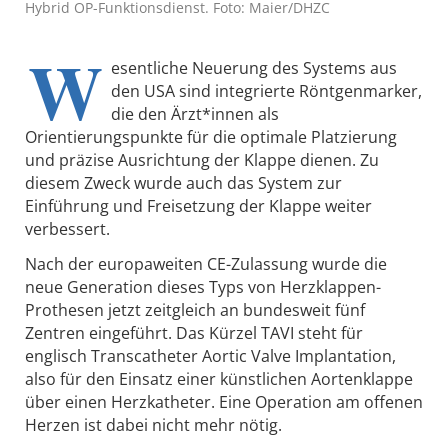
Hybrid OP-Funktionsdienst. Foto: Maier/DHZC
W
esentliche Neuerung des Systems aus
den USA sind integrierte Röntgenmarker,
die den Ärzt*innen als
Orientierungspunkte für die optimale Platzierung
und präzise Ausrichtung der Klappe dienen. Zu
diesem Zweck wurde auch das System zur
Einführung und Freisetzung der Klappe weiter
verbessert.
Nach der europaweiten CE-Zulassung wurde die
neue Generation dieses Typs von Herzklappen-
Prothesen jetzt zeitgleich an bundesweit fünf
Zentren eingeführt. Das Kürzel TAVI steht für
englisch Transcatheter Aortic Valve Implantation,
also für den Einsatz einer künstlichen Aortenklappe
über einen Herzkatheter. Eine Operation am offenen
Herzen ist dabei nicht mehr nötig.