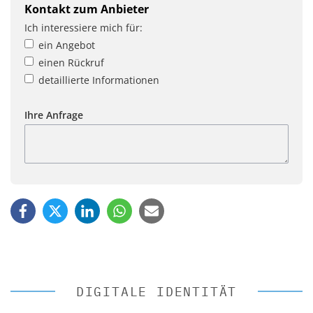
Kontakt zum Anbieter
Ich interessiere mich für:
ein Angebot
einen Rückruf
detaillierte Informationen
Ihre Anfrage
DIGITALE IDENTITÄT