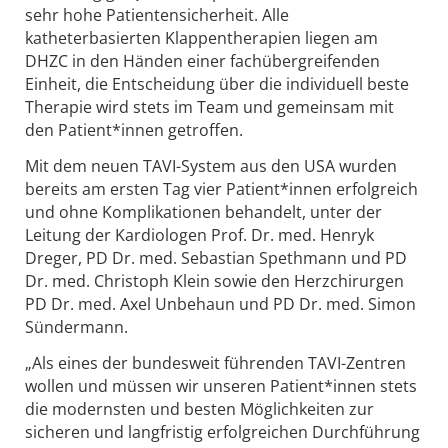
sehr hohe Patientensicherheit. Alle
katheterbasierten Klappentherapien liegen am
DHZC in den Händen einer fachübergreifenden
Einheit, die Entscheidung über die individuell beste
Therapie wird stets im Team und gemeinsam mit
den Patient*innen getroffen.
Mit dem neuen TAVI-System aus den USA wurden
bereits am ersten Tag vier Patient*innen erfolgreich
und ohne Komplikationen behandelt, unter der
Leitung der Kardiologen Prof. Dr. med. Henryk
Dreger, PD Dr. med. Sebastian Spethmann und PD
Dr. med. Christoph Klein sowie den Herzchirurgen
PD Dr. med. Axel Unbehaun und PD Dr. med. Simon
Sündermann.
„Als eines der bundesweit führenden TAVI-Zentren
wollen und müssen wir unseren Patient*innen stets
die modernsten und besten Möglichkeiten zur
sicheren und langfristig erfolgreichen Durchführung