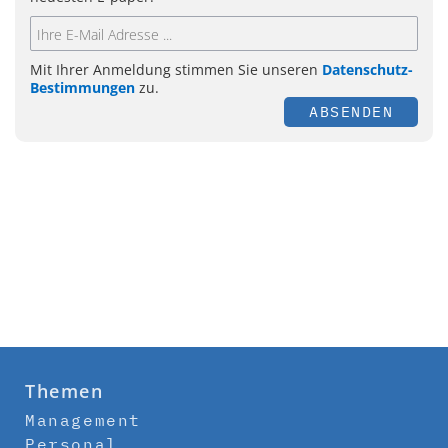
Mit Ihrer Anmeldung stimmen Sie unseren
Datenschutz-
Bestimmungen
zu.
ABSENDEN
Themen
Management
Personal