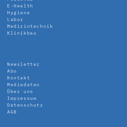
E-Health
Hygiene
Labor
Medizintechnik
Klinikbau
Newsletter
Abo
Kontakt
Mediadaten
Über uns
Impressum
Datenschutz
AGB