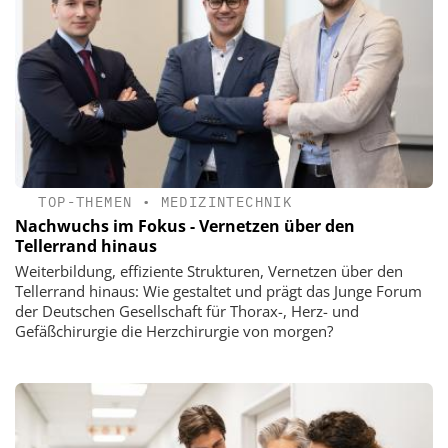
TOP-THEMEN
•
MEDIZINTECHNIK
Nachwuchs im Fokus - Vernetzen über den
Tellerrand hinaus
Weiterbildung, effiziente Strukturen, Vernetzen über den
Tellerrand hinaus: Wie gestaltet und prägt das Junge Forum
der Deutschen Gesellschaft für Thorax-, Herz- und
Gefäßchirurgie die Herzchirurgie von morgen?