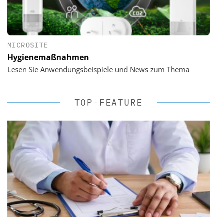
MICROSITE
Hygienemaßnahmen
Lesen Sie Anwendungsbeispiele und News zum Thema
TOP-FEATURE