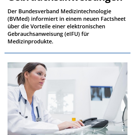
Der Bundesverband Medizintechnologie
(BVMed) informiert in einem neuen Factsheet
über die Vorteile einer elektronischen
Gebrauchsanweisung (eIFU) für
Medizinprodukte.