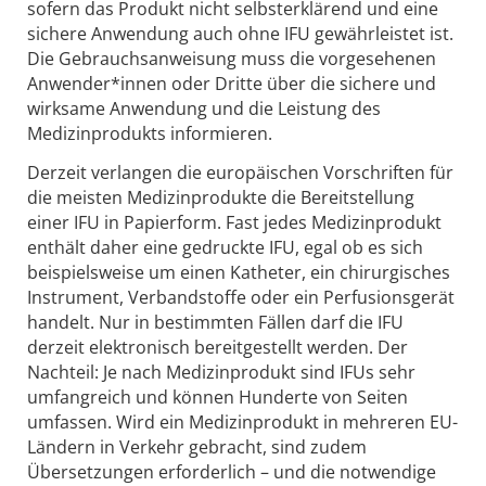
sofern das Produkt nicht selbsterklärend und eine
sichere Anwendung auch ohne IFU gewährleistet ist.
Die Gebrauchsanweisung muss die vorgesehenen
Anwender*innen oder Dritte über die sichere und
wirksame Anwendung und die Leistung des
Medizinprodukts informieren.
Derzeit verlangen die europäischen Vorschriften für
die meisten Medizinprodukte die Bereitstellung
einer IFU in Papierform. Fast jedes Medizinprodukt
enthält daher eine gedruckte IFU, egal ob es sich
beispielsweise um einen Katheter, ein chirurgisches
Instrument, Verbandstoffe oder ein Perfusionsgerät
handelt. Nur in bestimmten Fällen darf die IFU
derzeit elektronisch bereitgestellt werden. Der
Nachteil: Je nach Medizinprodukt sind IFUs sehr
umfangreich und können Hunderte von Seiten
umfassen. Wird ein Medizinprodukt in mehreren EU-
Ländern in Verkehr gebracht, sind zudem
Übersetzungen erforderlich – und die notwendige