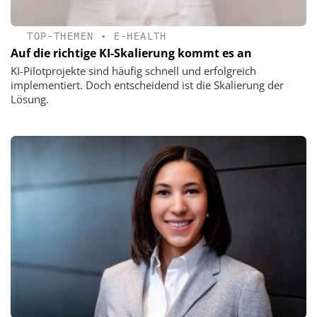
TOP-THEMEN
•
E-HEALTH
Auf die richtige KI-Skalierung kommt es an
KI-Pilotprojekte sind häufig schnell und erfolgreich
implementiert. Doch entscheidend ist die Skalierung der
Lösung.