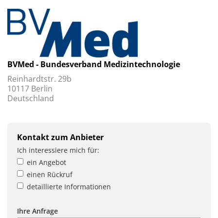
BVMed - Bundesverband Medizintechnologie
Reinhardtstr. 29b
10117 Berlin
Deutschland
Kontakt zum Anbieter
Ich interessiere mich für:
ein Angebot
einen Rückruf
detaillierte Informationen
Ihre Anfrage