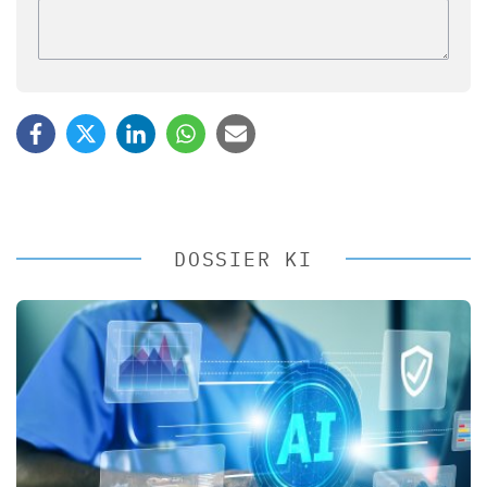
DOSSIER KI