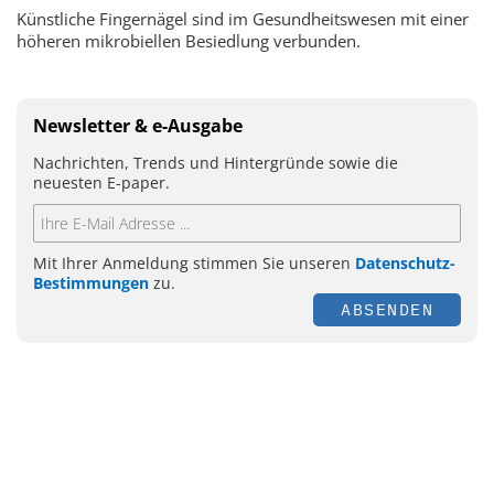
Künstliche Fingernägel sind im Gesundheitswesen mit einer
höheren mikrobiellen Besiedlung verbunden.
Newsletter & e-Ausgabe
Nachrichten, Trends und Hintergründe sowie die
neuesten E-paper.
Mit Ihrer Anmeldung stimmen Sie unseren
Datenschutz-
Bestimmungen
zu.
ABSENDEN