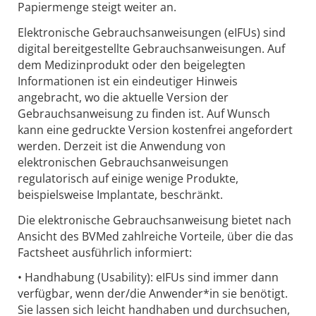
Papiermenge steigt weiter an.
Elektronische Gebrauchsanweisungen (eIFUs) sind
digital bereitgestellte Gebrauchsanweisungen. Auf
dem Medizinprodukt oder den beigelegten
Informationen ist ein eindeutiger Hinweis
angebracht, wo die aktuelle Version der
Gebrauchsanweisung zu finden ist. Auf Wunsch
kann eine gedruckte Version kostenfrei angefordert
werden. Derzeit ist die Anwendung von
elektronischen Gebrauchsanweisungen
regulatorisch auf einige wenige Produkte,
beispielsweise Implantate, beschränkt.
Die elektronische Gebrauchsanweisung bietet nach
Ansicht des BVMed zahlreiche Vorteile, über die das
Factsheet ausführlich informiert:
• Handhabung (Usability): eIFUs sind immer dann
verfügbar, wenn der/die Anwender*in sie benötigt.
Sie lassen sich leicht handhaben und durchsuchen,