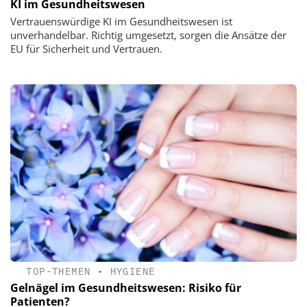
KI im Gesundheitswesen
Vertrauenswürdige KI im Gesundheitswesen ist
unverhandelbar. Richtig umgesetzt, sorgen die Ansätze der
EU für Sicherheit und Vertrauen.
TOP-THEMEN
•
HYGIENE
Gelnägel im Gesundheitswesen: Risiko für
Patienten?