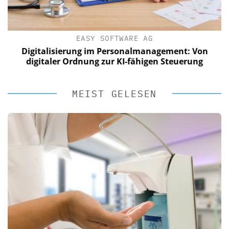
EASY SOFTWARE AG
Digitalisierung im Personalmanagement: Von
digitaler Ordnung zur KI-fähigen Steuerung
MEIST GELESEN