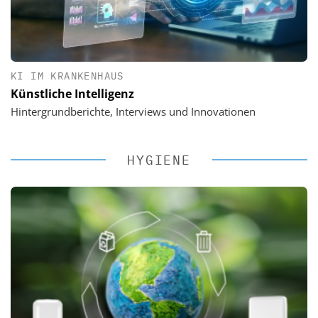
KI IM KRANKENHAUS
Künstliche Intelligenz
Hintergrundberichte, Interviews und Innovationen
HYGIENE