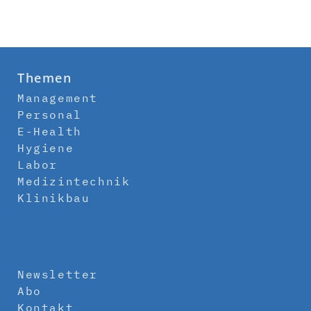
Themen
Management
Personal
E-Health
Hygiene
Labor
Medizintechnik
Klinikbau
Newsletter
Abo
Kontakt