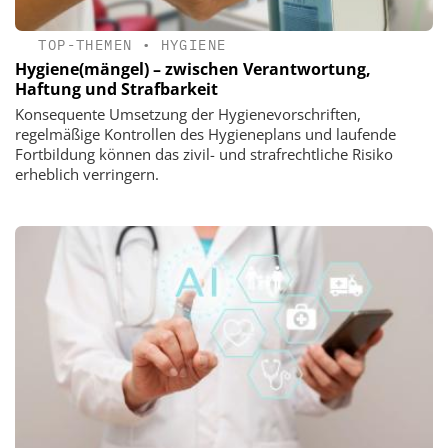
TOP-THEMEN
•
HYGIENE
Hygiene(mängel) – zwischen Verantwortung,
Haftung und Strafbarkeit
Konsequente Umsetzung der Hygienevorschriften,
regelmäßige Kontrollen des Hygieneplans und laufende
Fortbildung können das zivil- und strafrechtliche Risiko
erheblich verringern.