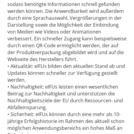
sodass benötigte Informationen schnell gefunden
werden können. Die Anwendbarkeit wird außerdem
durch eine Sprachauswahl, Vergrößerungen in der
Darstellung sowie die Möglichkeit der Einbindung
von Medien wie Videos oder Animationen
verbessert. Ein schneller Zugang kann beispielsweise
durch einen QR-Code ermöglicht werden, der auf
der Produktverpackung abgebildet wird und auf die
Webseite des Herstellers führt.
• Aktualität: eIFUs bilden den aktuellen Stand ab und
Updates können schneller zur Verfügung gestellt
werden.
• Nachhaltigkeit: eIFUs leisten einen wesentlichen
Beitrag zur Nachhaltigkeit und unterstützen die
Nachhaltigkeitsziele der EU durch Ressourcen- und
Abfalleinsparung.
• Sicherheit: eIFUs können durch eine mehr als 10-
jährige Erfolgshistorie im Rahmen des aktuell schon
möglichen Anwendungsbereichs ein hohes Maß an