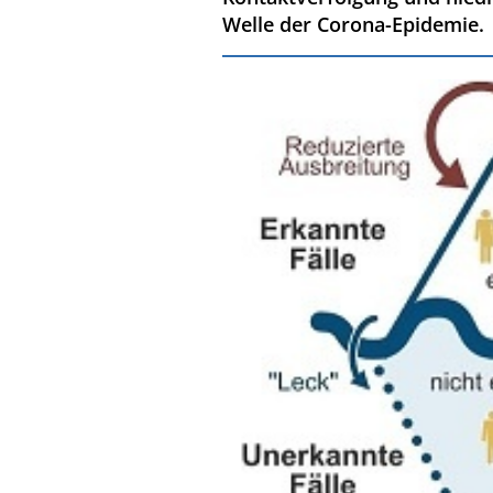
Welle der Corona-Epidemie.