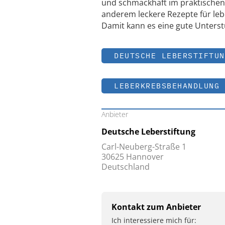
und schmackhaft im praktischen
anderem leckere Rezepte für le
Damit kann es eine gute Unters
DEUTSCHE LEBERSTIFTUN
LEBERKREBSBEHANDLUNG
Anbieter
Deutsche Leberstiftung
Carl-Neuberg-Straße 1
30625 Hannover
Deutschland
Kontakt zum Anbieter
Ich interessiere mich für: