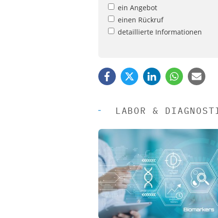
ein Angebot
einen Rückruf
detaillierte Informationen
LABOR & DIAGNOST