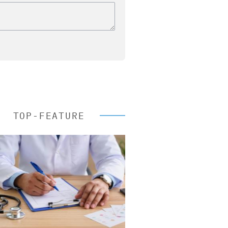
TOP-FEATURE