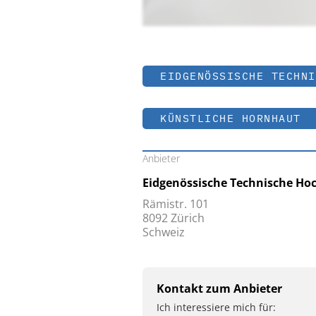
EIDGENÖSSISCHE TECHNI
KÜNSTLICHE HORNHAUT
Anbieter
Eidgenössische Technische Hoc
Rämistr. 101
8092 Zürich
Schweiz
Kontakt zum Anbieter
Ich interessiere mich für: