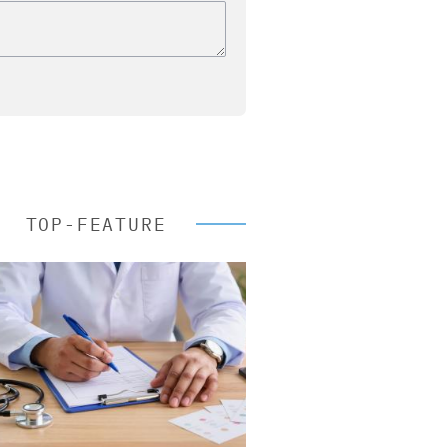
TOP-FEATURE