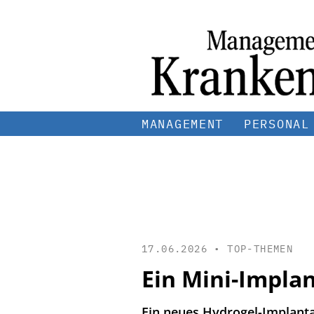
MANAGEMENT
PERSONAL
17.06.2026 •
TOP-THEMEN
Ein Mini-Implan
Ein neues Hydrogel-Implanta