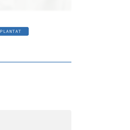
PLANTAT