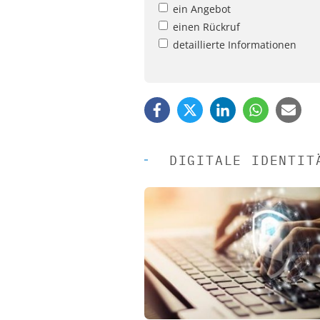
ein Angebot
einen Rückruf
detaillierte Informationen
DIGITALE IDENTIT