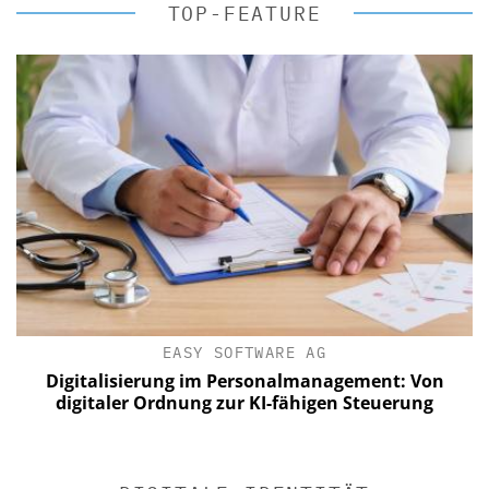
TOP-FEATURE
EASY SOFTWARE AG
Digitalisierung im Personalmanagement: Von
digitaler Ordnung zur KI-fähigen Steuerung