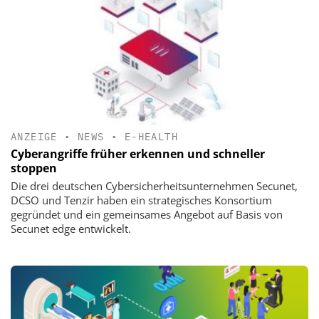
ANZEIGE
•
NEWS
•
E-HEALTH
Cyberangriffe früher erkennen und schneller
stoppen
Die drei deutschen Cybersicherheitsunternehmen Secunet,
DCSO und Tenzir haben ein strategisches Konsortium
gegründet und ein gemeinsames Angebot auf Basis von
Secunet edge entwickelt.