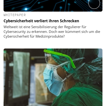
WHITEPAPER
Cybersicherheit verliert ihren Schrecken
Weltweit ist eine Sensibilisierung der Regulierer für
Cybersecurity zu erkennen. Doch wer kümmert sich um die
Cybersicherheit für Medizinprodukte?