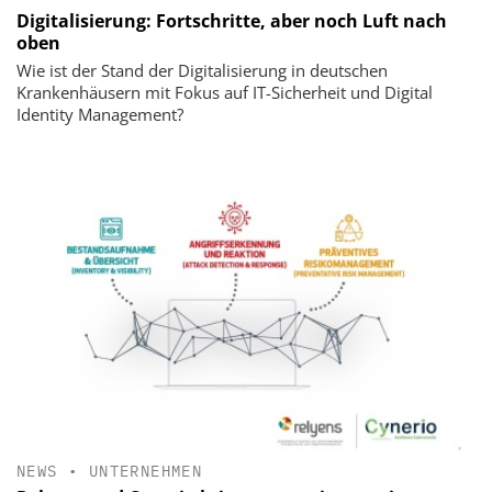
Digitalisierung: Fortschritte, aber noch Luft nach
oben
Wie ist der Stand der Digitalisierung in deutschen
Krankenhäusern mit Fokus auf IT-Sicherheit und Digital
Identity Management?
NEWS
•
UNTERNEHMEN