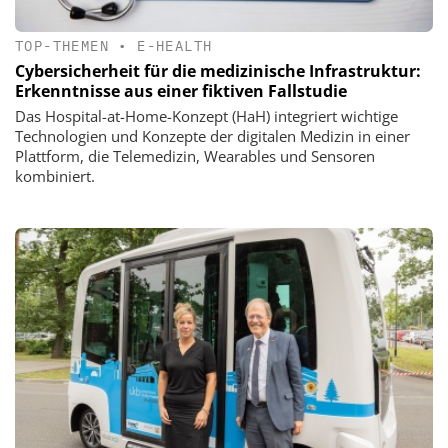
TOP-THEMEN
•
E-HEALTH
Cybersicherheit für die medizinische Infrastruktur:
Erkenntnisse aus einer fiktiven Fallstudie
Das Hospital-at-Home-Konzept (HaH) integriert wichtige
Technologien und Konzepte der digitalen Medizin in einer
Plattform, die Telemedizin, Wearables und Sensoren
kombiniert.