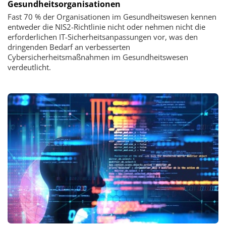
Gesundheitsorganisationen
Fast 70 % der Organisationen im Gesundheitswesen kennen
entweder die NIS2-Richtlinie nicht oder nehmen nicht die
erforderlichen IT-Sicherheitsanpassungen vor, was den
dringenden Bedarf an verbesserten
Cybersicherheitsmaßnahmen im Gesundheitswesen
verdeutlicht.