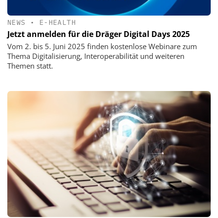
NEWS
•
E-HEALTH
Jetzt anmelden für die Dräger Digital Days 2025
Vom 2. bis 5. Juni 2025 finden kostenlose Webinare zum
Thema Digitalisierung, Interoperabilität und weiteren
Themen statt.