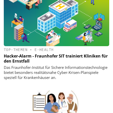
TOP-THEMEN
•
E-HEALTH
Hacker-Alarm - Fraunhofer SIT trainiert Kliniken für
den Ernstfall
Das Fraunhofer-Institut für Sichere Informationstechnologie
bietet besonders realitätsnahe Cyber-Krisen-Planspiele
speziell für Krankenhäuser an.