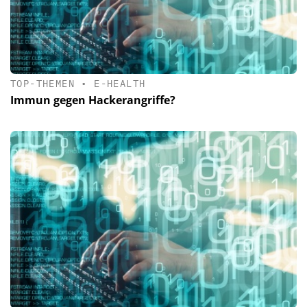
TOP-THEMEN
•
E-HEALTH
Immun gegen Hackerangriffe?