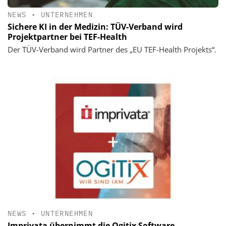
NEWS
•
UNTERNEHMEN
Sichere KI in der Medizin: TÜV-Verband wird
Projektpartner bei TEF-Health
Der TÜV-Verband wird Partner des „EU TEF-Health Projekts“.
NEWS
•
UNTERNEHMEN
Imprivata übernimmt die Ogitix Software