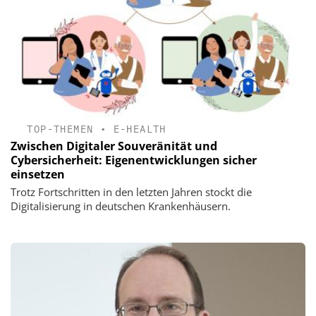
TOP-THEMEN
•
E-HEALTH
Zwischen Digitaler Souveränität und
Cybersicherheit: Eigenentwicklungen sicher
einsetzen
Trotz Fortschritten in den letzten Jahren stockt die
Digitalisierung in deutschen Krankenhäusern.