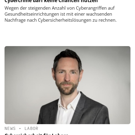
Cybercrime darf keine Chancen nutzen
Wegen der steigenden Anzahl von Cyberangriffen auf
Gesundheitseinrichtungen ist mit einer wachsenden
Nachfrage nach Cybersicherheitslösungen zu rechnen.
NEWS
•
LABOR