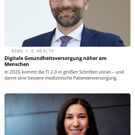
NEWS
•
E-HEALTH
Digitale Gesundheits­versorgung näher am
Menschen
In 2026 kommt die TI 2.0 in großen Schritten voran – und
damit eine bessere medizinische Patientenversorgung.