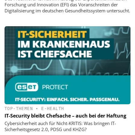
Forschung und Innovation (EFI) das Voranschreiten der
Digitalisierung im deutschen Gesundheitssystem untersucht.
TOP-THEMEN
•
E-HEALTH
IT-Security bleibt Chefsache – auch bei der Haftung
Cybersicherheit auch für Nicht-KRITIS: Was bringen IT-
Sicherheitsgesetz 2.0, PDSG und KHZG?