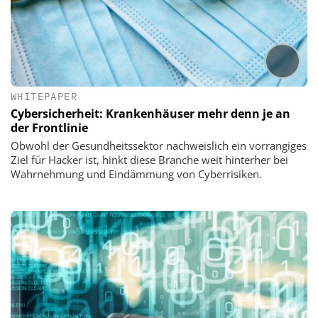
WHITEPAPER
Cybersicherheit: Krankenhäuser mehr denn je an
der Frontlinie
Obwohl der Gesundheitssektor nachweislich ein vorrangiges
Ziel für Hacker ist, hinkt diese Branche weit hinterher bei
Wahrnehmung und Eindämmung von Cyberrisiken.