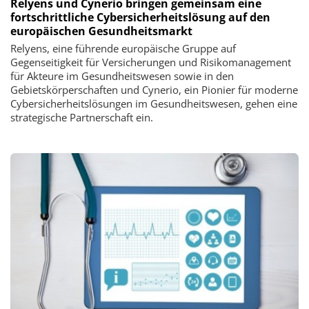
Relyens und Cynerio bringen gemeinsam eine
fortschrittliche Cybersicherheitslösung auf den
europäischen Gesundheitsmarkt
Relyens, eine führende europäische Gruppe auf
Gegenseitigkeit für Versicherungen und Risikomanagement
für Akteure im Gesundheitswesen sowie in den
Gebietskörperschaften und Cynerio, ein Pionier für moderne
Cybersicherheitslösungen im Gesundheitswesen, gehen eine
strategische Partnerschaft ein.