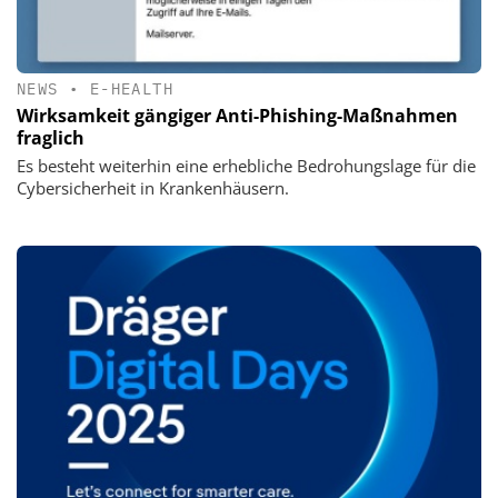
NEWS
•
E-HEALTH
Wirksamkeit gängiger Anti-Phishing-Maßnahmen
fraglich
Es besteht weiterhin eine erhebliche Bedrohungslage für die
Cybersicherheit in Krankenhäusern.