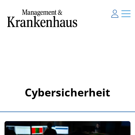
Cybersicherheit