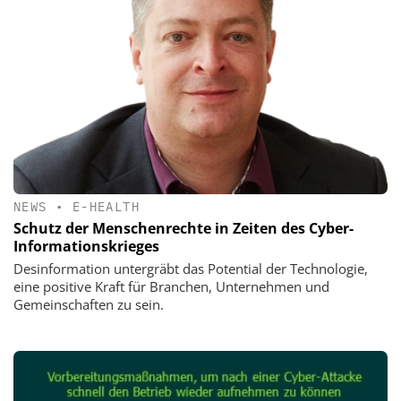
NEWS
•
E-HEALTH
Schutz der Menschenrechte in Zeiten des Cyber-
Informationskrieges
Desinformation untergräbt das Potential der Technologie,
eine positive Kraft für Branchen, Unternehmen und
Gemeinschaften zu sein.