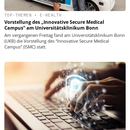
TOP-THEMEN
•
E-HEALTH
Vorstellung des „Innovative Secure Medical
Campus“ am Universitätsklinikum Bonn
Am vergangenen Freitag fand am Universitätsklinikum Bonn
(UKB) die Vorstellung des “Innovative Secure Medical
Campus“ (ISMC) statt.