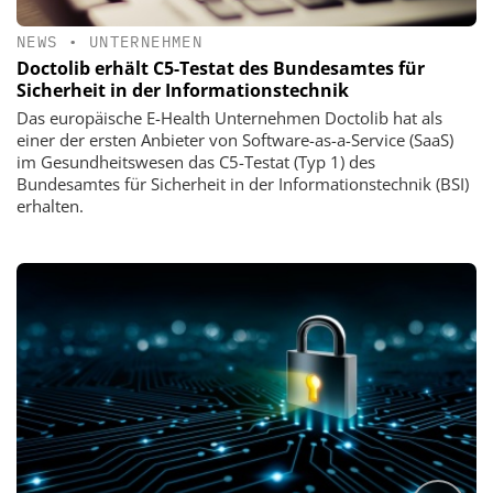
NEWS
•
UNTERNEHMEN
Doctolib erhält C5-Testat des Bundesamtes für
Sicherheit in der Informationstechnik
Das europäische E-Health Unternehmen Doctolib hat als
einer der ersten Anbieter von Software-as-a-Service (SaaS)
im Gesundheitswesen das C5-Testat (Typ 1) des
Bundesamtes für Sicherheit in der Informationstechnik (BSI)
erhalten.