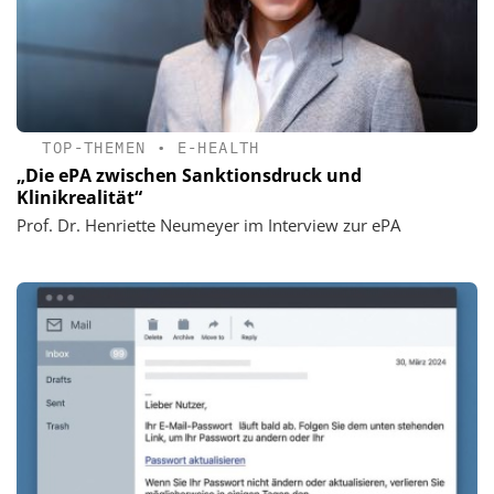
TOP-THEMEN
•
E-HEALTH
„Die ePA zwischen Sanktionsdruck und
Klinikrealität“
Prof. Dr. Henriette Neumeyer im Interview zur ePA