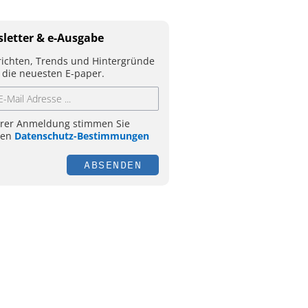
letter & e-Ausgabe
ichten, Trends und Hintergründe
 die neuesten E-paper.
hrer Anmeldung stimmen Sie
ren
Datenschutz-Bestimmungen
ABSENDEN