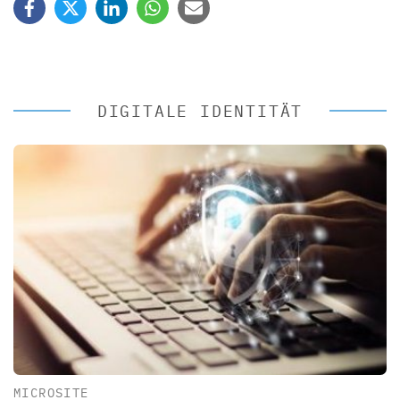
DIGITALE IDENTITÄT
MICROSITE