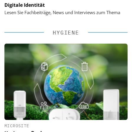
Digitale Identität
Lesen Sie Fachbeiträge, News und Interviews zum Thema
HYGIENE
MICROSITE