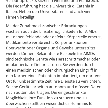
Verbundprojekts sitzen in Finnland und Frankreich.
Die Federführung hat die Università di Catania in
Italien. Neben den Universitäten sind auch vier
Firmen beteiligt.
Mit der Zunahme chronischer Erkrankungen
wachsen auch die Einsatzmöglichkeiten für AIMDs
mit denen fehlende oder defekte Körperteile ersetzt,
Medikamente verabreicht, Körperfunktionen
überwacht oder Organe und Gewebe unterstützt
werden können. Bekannteste Beispiele für AIMDs
sind technische Geräte wie Herzschrittmacher oder
implantierbare Defibrillatoren. Sie werden durch
einen medizinischen oder chirurgischen Eingriff in
den Körper eines Patienten implantiert, um dort vor
Ort für unbestimmte Zeit ihre Dienste zu verrichten.
Solche Geräte arbeiten autonom und müssen Daten
nach außen übertragen. Die eingeschränkte
Möglichkeit, ihre Funktion zu steuern und zu
überwachen stellt ein wesentliches Hemmnis für