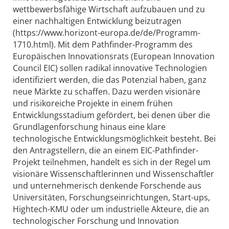
wettbewerbsfähige Wirtschaft aufzubauen und zu
einer nachhaltigen Entwicklung beizutragen
(https://www.horizont-europa.de/de/Programm-
1710.html). Mit dem Pathfinder-Programm des
Europäischen Innovationsrats (European Innovation
Council EIC) sollen radikal innovative Technologien
identifiziert werden, die das Potenzial haben, ganz
neue Märkte zu schaffen. Dazu werden visionäre
und risikoreiche Projekte in einem frühen
Entwicklungsstadium gefördert, bei denen über die
Grundlagenforschung hinaus eine klare
technologische Entwicklungsmöglichkeit besteht. Bei
den Antragstellern, die an einem EIC-Pathfinder-
Projekt teilnehmen, handelt es sich in der Regel um
visionäre Wissenschaftlerinnen und Wissenschaftler
und unternehmerisch denkende Forschende aus
Universitäten, Forschungseinrichtungen, Start-ups,
Hightech-KMU oder um industrielle Akteure, die an
technologischer Forschung und Innovation