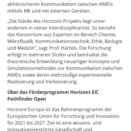
abhörsicheren Kommunikation zwischen AIMDs
mittels MK und mit externen Geräten.
„Die Stärke des Horizont-Projekts liegt unter
anderem in seiner Interdisziplinarität. So besteht
das Konsortium aus Experten im Bereich Chemie,
Mikrofluidik, Kommunikationstechnik, Ethik, Biologie
und Medizin“, sagt Prof. Härteis. Die Forschung
erfolgt in mehreren Stufen und beinhaltet die
theoretische Entwicklung neuartiger Konzepte und
Simulationsmethoden zur Kommunikation zwischen
AIMDs sowie deren mehrstufige experimentelle
Realisierung und Verbesserung.
Über das Förderprogramm Horizont EIC
Pathfinder Open
Horizont Europa ist das Rahmenprogramm der
Europäischen Union für Forschung und Innovation
für 2021 bis 2027. Ziel ist eine wissens- und
innovationsgestützte Gesellschaft und