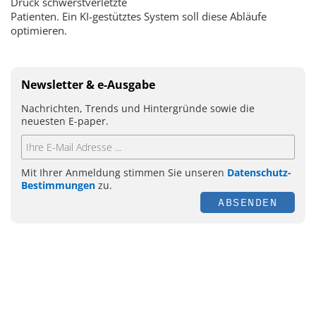
Druck schwerstverletzte
Patienten. Ein KI-gestütztes System soll diese Abläufe
optimieren.
Newsletter & e-Ausgabe
Nachrichten, Trends und Hintergründe sowie die
neuesten E-paper.
Mit Ihrer Anmeldung stimmen Sie unseren
Datenschutz-
Bestimmungen
zu.
ABSENDEN