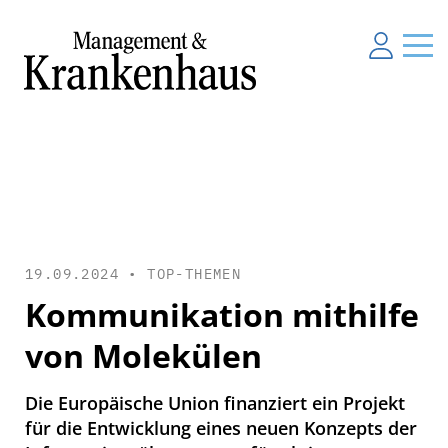
19.09.2024 •
TOP-THEMEN
Kommunikation mithilfe
von Molekülen
Die Europäische Union finanziert ein Projekt
für die Entwicklung eines neuen Konzepts der