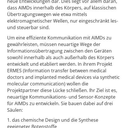
neue Entwicklungen dar. Dies liegt vor allem daran,
dass AIMDs innerhalb des Körpers, auf klassischen
Übertragungswegen wie etwa mittels
elektromagnetischer Wellen, nur eingeschränkt les-
und steuerbar sind.
Um eine effiziente Kommunikation mit AIMDs zu
gewährleisten, müssen neuartige Wege der
Informationsübertragung zwischen den Geräten
sowohl innerhalb als auch außerhalb des Körpers
entwickelt und etabliert werden. In ihrem Projekt
ERMES (Information transfer between medical
doctors and implanted medical devices via synthetic
molecular communication) wollen die
Projektpartner diese Lücke schließen. Ihr Ziel ist es,
neuartige Kommunikations- und Sensor-Konzepte
für AIMDs zu entwickeln. Sie bauen dabei auf drei
Säulen:
1. das chemische Design und die Synthese
geeigneter Botenstoffe