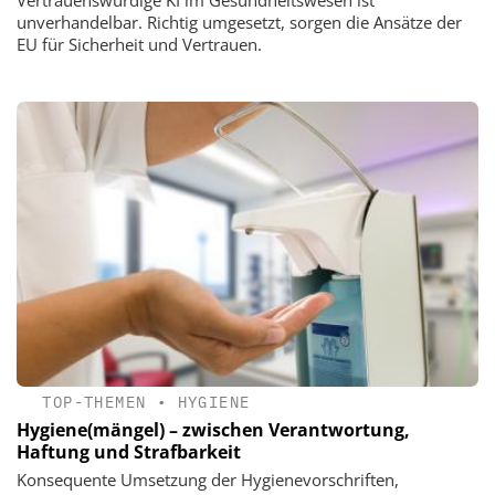
unverhandelbar. Richtig umgesetzt, sorgen die Ansätze der
EU für Sicherheit und Vertrauen.
TOP-THEMEN
•
HYGIENE
Hygiene(mängel) – zwischen Verantwortung,
Haftung und Strafbarkeit
Konsequente Umsetzung der Hygienevorschriften,