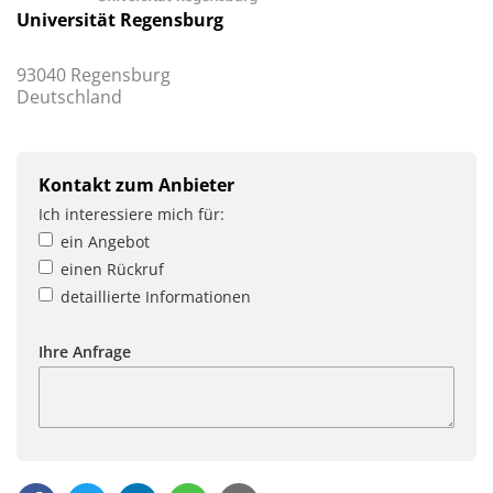
Universität Regensburg
93040 Regensburg
Deutschland
Kontakt zum Anbieter
Ich interessiere mich für:
ein Angebot
einen Rückruf
detaillierte Informationen
Ihre Anfrage