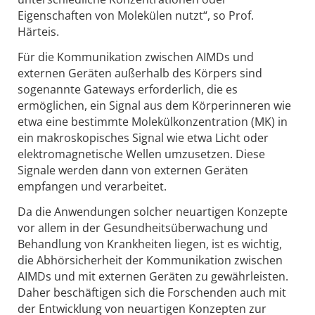
Eigenschaften von Molekülen nutzt“, so Prof.
Härteis.
Für die Kommunikation zwischen AIMDs und
externen Geräten außerhalb des Körpers sind
sogenannte Gateways erforderlich, die es
ermöglichen, ein Signal aus dem Körperinneren wie
etwa eine bestimmte Molekülkonzentration (MK) in
ein makroskopisches Signal wie etwa Licht oder
elektromagnetische Wellen umzusetzen. Diese
Signale werden dann von externen Geräten
empfangen und verarbeitet.
Da die Anwendungen solcher neuartigen Konzepte
vor allem in der Gesundheitsüberwachung und
Behandlung von Krankheiten liegen, ist es wichtig,
die Abhörsicherheit der Kommunikation zwischen
AIMDs und mit externen Geräten zu gewährleisten.
Daher beschäftigen sich die Forschenden auch mit
der Entwicklung von neuartigen Konzepten zur