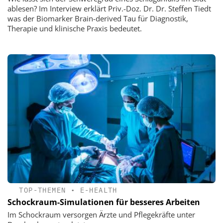
ablesen? Im Interview erklärt Priv.-Doz. Dr. Dr. Steffen Tiedt
was der Biomarker Brain-derived Tau für Diagnostik,
Therapie und klinische Praxis bedeutet.
TOP-THEMEN
•
E-HEALTH
Schockraum-Simulationen für besseres Arbeiten
Im Schockraum versorgen Ärzte und Pflegekräfte unter