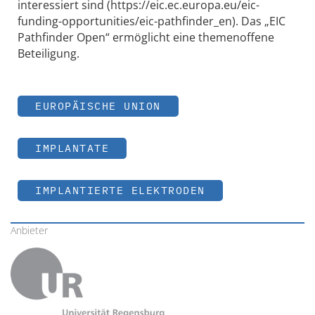
interessiert sind (https://eic.ec.europa.eu/eic-
funding-opportunities/eic-pathfinder_en). Das „EIC
Pathfinder Open“ ermöglicht eine themenoffene
Beteiligung.
EUROPÄISCHE UNION
IMPLANTATE
IMPLANTIERTE ELEKTRODEN
Anbieter