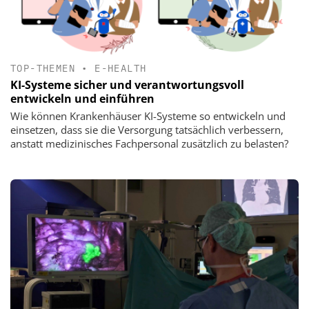
TOP-THEMEN
•
E-HEALTH
KI-Systeme sicher und verantwortungsvoll
entwickeln und einführen
Wie können Krankenhäuser KI-Systeme so entwickeln und
einsetzen, dass sie die Versorgung tatsächlich verbessern,
anstatt medizinisches Fachpersonal zusätzlich zu belasten?