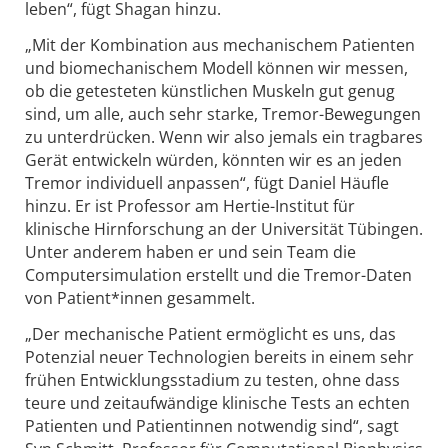
leben“, fügt Shagan hinzu.
„Mit der Kombination aus mechanischem Patienten
und biomechanischem Modell können wir messen,
ob die getesteten künstlichen Muskeln gut genug
sind, um alle, auch sehr starke, Tremor-Bewegungen
zu unterdrücken. Wenn wir also jemals ein tragbares
Gerät entwickeln würden, könnten wir es an jeden
Tremor individuell anpassen“, fügt Daniel Häufle
hinzu. Er ist Professor am Hertie-Institut für
klinische Hirnforschung an der Universität Tübingen.
Unter anderem haben er und sein Team die
Computersimulation erstellt und die Tremor-Daten
von Patient*innen gesammelt.
„Der mechanische Patient ermöglicht es uns, das
Potenzial neuer Technologien bereits in einem sehr
frühen Entwicklungsstadium zu testen, ohne dass
teure und zeitaufwändige klinische Tests an echten
Patienten und Patientinnen notwendig sind“, sagt