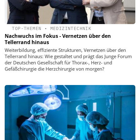
TOP-THEMEN
•
MEDIZINTECHNIK
Nachwuchs im Fokus - Vernetzen über den
Tellerrand hinaus
Weiterbildung, effiziente Strukturen, Vernetzen über den
Tellerrand hinaus: Wie gestaltet und prägt das Junge Forum
der Deutschen Gesellschaft für Thorax-, Herz- und
Gefäßchirurgie die Herzchirurgie von morgen?