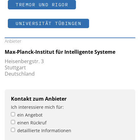
TREMOR UND RIGOR
UNIVERSITÄT TÜBINGEN
Anbieter
Max-Planck-Institut für Intelligente Systeme
Heisenbergstr. 3
Stuttgart
Deutschland
Kontakt zum Anbieter
Ich interessiere mich für:
ein Angebot
einen Rückruf
detaillierte Informationen