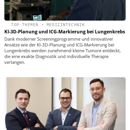
TOP-THEMEN
•
MEDIZINTECHNIK
KI-3D-Planung und ICG-Markierung bei Lungenkrebs
Dank moderner Screeningprogramme und innovativer
Ansätze wie der KI-3D-Planung und ICG-Markierung bei
Lungenkrebs werden zunehmend kleine Tumore entdeckt,
die eine exakte Diagnostik und individuelle Therapie
verlangen.