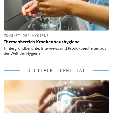
ZUKUNFT DER HYGIENE
Themenbereich Krankenhaushygiene
Hintergrundberichte, Interviews und Produktneuheiten aus
der Welt der Hygiene
DIGITALE IDENTITÄT