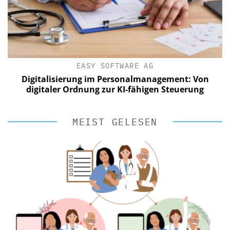
EASY SOFTWARE AG
Digitalisierung im Personalmanagement: Von
digitaler Ordnung zur KI-fähigen Steuerung
MEIST GELESEN