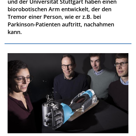
und der Universität Stuttgart haben einen
biorobotischen Arm entwickelt, der den
Tremor einer Person, wie er z.B. bei
Parkinson-Patienten auftritt, nachahmen
kann.