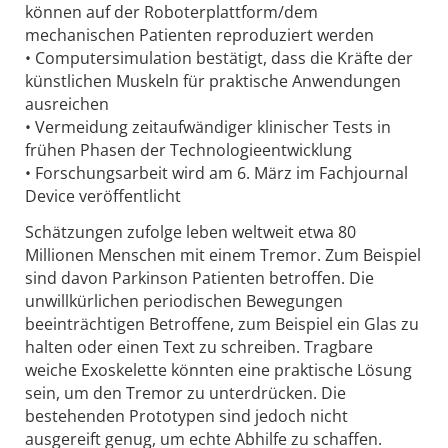
können auf der Roboterplattform/dem
mechanischen Patienten reproduziert werden
• Computersimulation bestätigt, dass die Kräfte der
künstlichen Muskeln für praktische Anwendungen
ausreichen
• Vermeidung zeitaufwändiger klinischer Tests in
frühen Phasen der Technologieentwicklung
• Forschungsarbeit wird am 6. März im Fachjournal
Device veröffentlicht
Schätzungen zufolge leben weltweit etwa 80
Millionen Menschen mit einem Tremor. Zum Beispiel
sind davon Parkinson Patienten betroffen. Die
unwillkürlichen periodischen Bewegungen
beeinträchtigen Betroffene, zum Beispiel ein Glas zu
halten oder einen Text zu schreiben. Tragbare
weiche Exoskelette könnten eine praktische Lösung
sein, um den Tremor zu unterdrücken. Die
bestehenden Prototypen sind jedoch nicht
ausgereift genug, um echte Abhilfe zu schaffen.