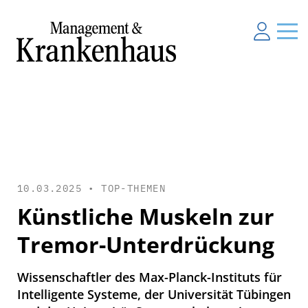
10.03.2025 •
TOP-THEMEN
Künstliche Muskeln zur
Tremor-Unterdrückung
Wissenschaftler des Max-Planck-Instituts für
Intelligente Systeme, der Universität Tübingen