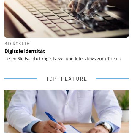
MICROSITE
Digitale Identität
Lesen Sie Fachbeiträge, News und Interviews zum Thema
TOP-FEATURE