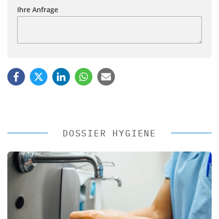
Ihre Anfrage
DOSSIER HYGIENE