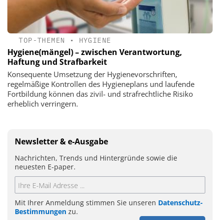
TOP-THEMEN
•
HYGIENE
Hygiene(mängel) – zwischen Verantwortung,
Haftung und Strafbarkeit
Konsequente Umsetzung der Hygienevorschriften,
regelmäßige Kontrollen des Hygieneplans und laufende
Fortbildung können das zivil- und strafrechtliche Risiko
erheblich verringern.
Newsletter & e-Ausgabe
Nachrichten, Trends und Hintergründe sowie die
neuesten E-paper.
Mit Ihrer Anmeldung stimmen Sie unseren
Datenschutz-
Bestimmungen
zu.