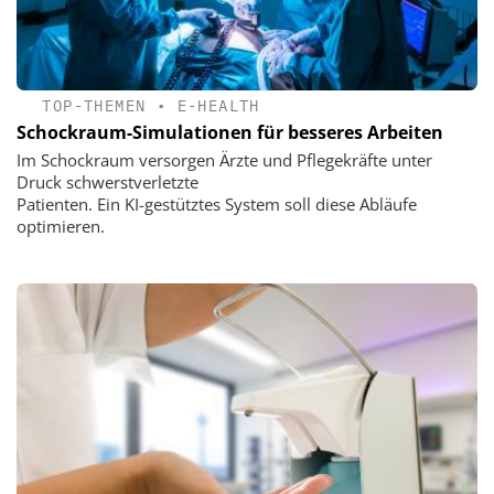
TOP-THEMEN
•
E-HEALTH
Schockraum-Simulationen für besseres Arbeiten
Im Schockraum versorgen Ärzte und Pflegekräfte unter
Druck schwerstverletzte
Patienten. Ein KI-gestütztes System soll diese Abläufe
optimieren.