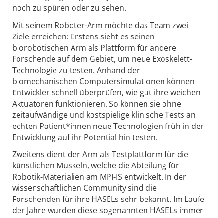
noch zu spüren oder zu sehen.
Mit seinem Roboter-Arm möchte das Team zwei
Ziele erreichen: Erstens sieht es seinen
biorobotischen Arm als Plattform für andere
Forschende auf dem Gebiet, um neue Exoskelett-
Technologie zu testen. Anhand der
biomechanischen Computersimulationen können
Entwickler schnell überprüfen, wie gut ihre weichen
Aktuatoren funktionieren. So können sie ohne
zeitaufwändige und kostspielige klinische Tests an
echten Patient*innen neue Technologien früh in der
Entwicklung auf ihr Potential hin testen.
Zweitens dient der Arm als Testplattform für die
künstlichen Muskeln, welche die Abteilung für
Robotik-Materialien am MPI-IS entwickelt. In der
wissenschaftlichen Community sind die
Forschenden für ihre HASELs sehr bekannt. Im Laufe
der Jahre wurden diese sogenannten HASELs immer